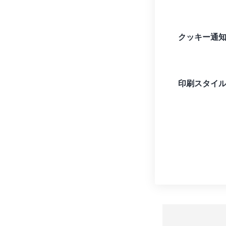
クッキー通
印刷スタイ