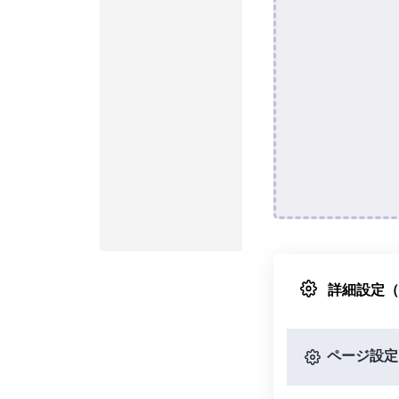
詳細設定
ページ設定