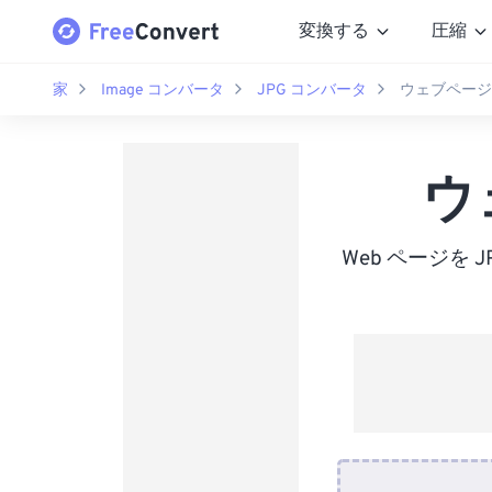
変換する
圧縮
家
Image コンバータ
JPG コンバータ
ウェブページ
ウ
Web ページを 