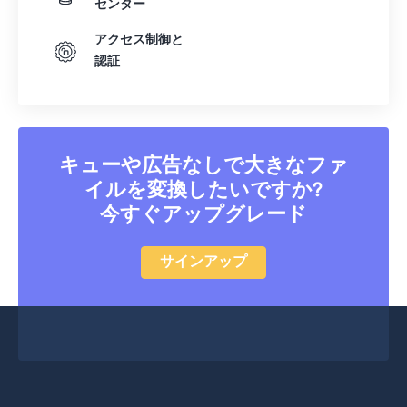
センター
アクセス制御と
認証
キューや広告なしで大きなファ
イルを変換したいですか?
今すぐアップグレード
サインアップ