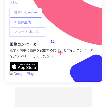
さい。
背景リムーバー
AI画像生成
マジック消しゴム
画像コンバーター
素早く簡単に画像を変換するには、モバイルコンバーター
をダウンロードしてください。