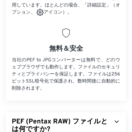
用しています。ほとんどの場合、「詳細設定」（オ
プション、
アイコン）。
無料＆安全
当社のPEF to JPGコンバーターは無料で、どのウ
ェブブラウザでも動作します。ファイルのセキュリ
ティとプライバシーを保証します。ファイルは256
ビットSSL暗号化で保護され、数時間後に自動的に
削除されます。
PEF (Pentax RAW) ファイルと
は何ですか?