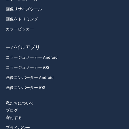
画像リサイズツール
画像をトリミング
カラーピッカー
モバイルアプリ
コラージュメーカー Android
コラージュメーカー iOS
画像コンバーター Android
画像コンバーター iOS
私たちについて
ブログ
寄付する
プライバシー