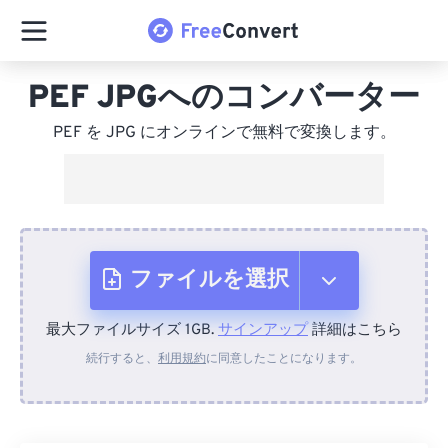
PEF JPGへのコンバーター
PEF を JPG にオンラインで無料で変換します。
ファイルを選択
最大ファイルサイズ 1GB.
サインアップ
詳細はこちら
デバイスから
続行すると、
利用規約
に同意したことになります。
Dropboxから