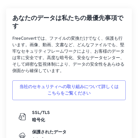
あなたのデータは私たちの最優先事項で
す
FreeConvertでは、ファイルの変換だけでなく、保護も行
います。画像、動画、文書など、どんなファイルでも、堅
牢なセキュリティフレームワークにより、お客様のデータ
は常に安全です。高度な暗号化、安全なデータセンター、
そして綿密な監視体制により、データの安全性をあらゆる
側面から確保しています。
当社のセキュリティへの取り組みについて詳しくは
こちらをご覧ください
SSL/TLS
暗号化
保護されたデータ