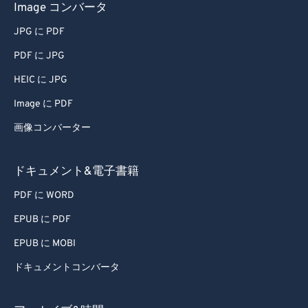
Image コンバータ
JPG に PDF
PDF に JPG
HEIC に JPG
Image に PDF
画像コンバーター
ドキュメント&電子書籍
PDF に WORD
EPUB に PDF
EPUB に MOBI
ドキュメントコンバータ