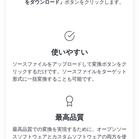
をダウンロード」
ボタンをクリックします。
使いやすい
ソースファイルをアップロードして変換ボタンをク
リックするだけです。
ソースファイルを
ターゲット
形式に一括変換することも可能です。
最高品質
最高品質での変換を実現するために、オープンソー
スソフトウェアとカスタムソフトウェアの両方を使