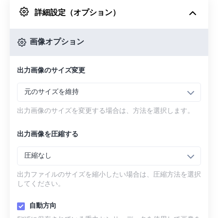
詳細設定（オプション）
Googleドライブから
画像オプション
OneDriveから
出力画像のサイズ変更
URLから
元のサイズを維持
出力画像のサイズを変更する場合は、方法を選択します。
出力画像を圧縮する
圧縮なし
出力ファイルのサイズを縮小したい場合は、圧縮方法を選択
してください。
自動方向