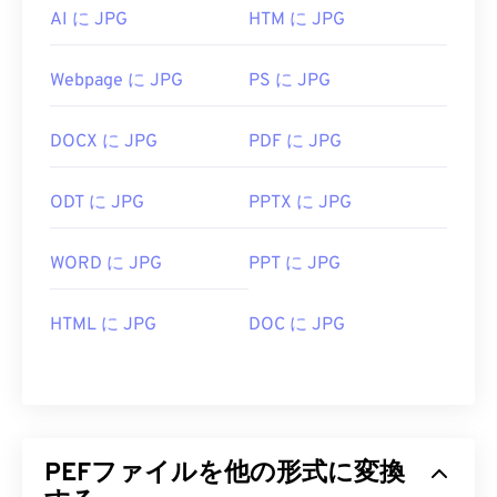
AI に JPG
HTM に JPG
Webpage に JPG
PS に JPG
DOCX に JPG
PDF に JPG
ODT に JPG
PPTX に JPG
WORD に JPG
PPT に JPG
HTML に JPG
DOC に JPG
PEFファイルを他の形式に変換