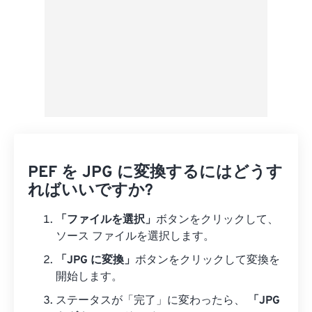
PEF を JPG に変換するにはどうす
ればいいですか?
「ファイルを選択」
ボタンをクリックして、
ソース ファイルを選択します。
「JPG に変換」
ボタンをクリックして変換を
開始します。
ステータスが「完了」に変わったら、
「JPG