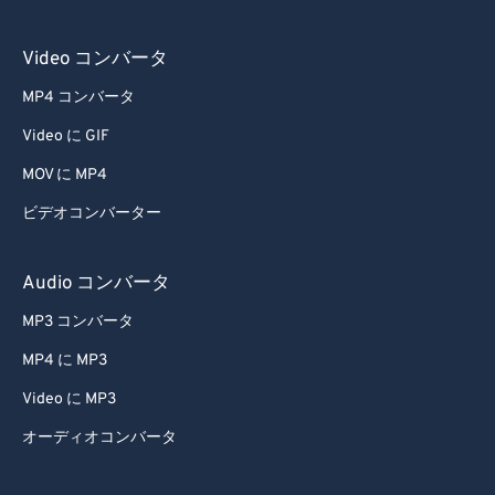
Video コンバータ
MP4 コンバータ
Video に GIF
MOV に MP4
ビデオコンバーター
Audio コンバータ
MP3 コンバータ
MP4 に MP3
Video に MP3
オーディオコンバータ