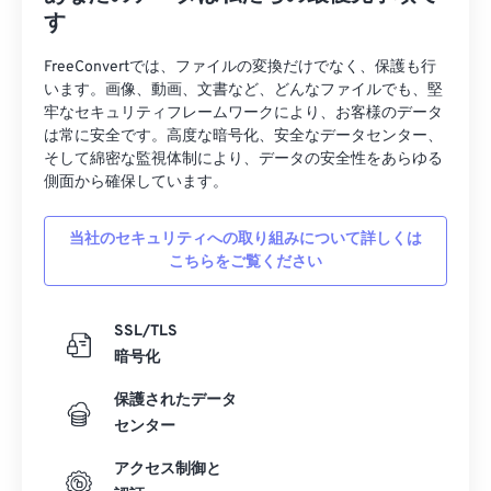
す
FreeConvertでは、ファイルの変換だけでなく、保護も行
います。画像、動画、文書など、どんなファイルでも、堅
牢なセキュリティフレームワークにより、お客様のデータ
は常に安全です。高度な暗号化、安全なデータセンター、
そして綿密な監視体制により、データの安全性をあらゆる
側面から確保しています。
当社のセキュリティへの取り組みについて詳しくは
こちらをご覧ください
SSL/TLS
暗号化
保護されたデータ
センター
アクセス制御と