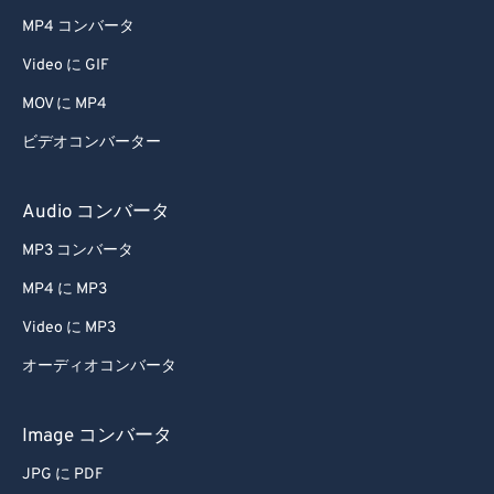
MP4 コンバータ
Video に GIF
MOV に MP4
ビデオコンバーター
Audio コンバータ
MP3 コンバータ
MP4 に MP3
Video に MP3
オーディオコンバータ
Image コンバータ
JPG に PDF