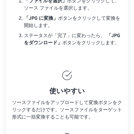
「ファイルを選択」
ボタンをクリックして、
ソース ファイルを選択します。
「JPG に変換」
ボタンをクリックして変換を
開始します。
ステータスが「完了」に変わったら、
「JPG
をダウンロード」
ボタンをクリックします。
使いやすい
ソースファイルをアップロードして変換ボタンをク
リックするだけです。
ソースファイルを
ターゲット
形式に一括変換することも可能です。