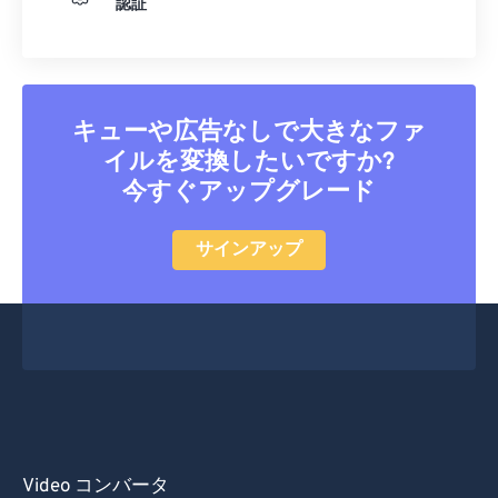
認証
キューや広告なしで大きなファ
イルを変換したいですか?
今すぐアップグレード
サインアップ
Video コンバータ