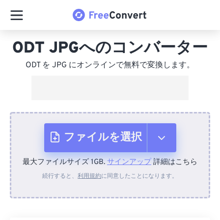
ODT JPGへのコンバーター
ODT を JPG にオンラインで無料で変換します。
ファイルを選択
最大ファイルサイズ 1GB.
サインアップ
詳細はこちら
デバイスから
続行すると、
利用規約
に同意したことになります。
Dropboxから