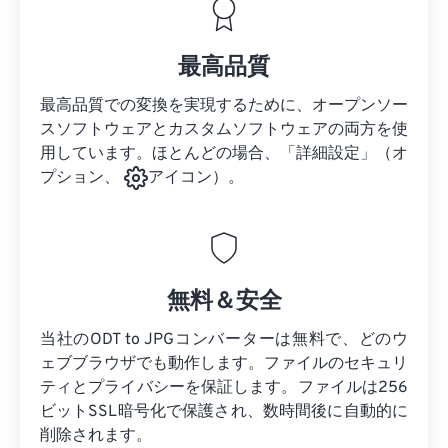
最高品質
最高品質での変換を実現するために、オープンソー
スソフトウェアとカスタムソフトウェアの両方を使
用しています。ほとんどの場合、「詳細設定」（オ
プション、
アイコン）。
無料＆安全
当社のODT to JPGコンバーターは無料で、どのウ
ェブブラウザでも動作します。ファイルのセキュリ
ティとプライバシーを保証します。ファイルは256
ビットSSL暗号化で保護され、数時間後に自動的に
削除されます。