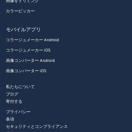
画像をトリミング
カラーピッカー
モバイルアプリ
コラージュメーカー Android
コラージュメーカー iOS
画像コンバーター Android
画像コンバーター iOS
私たちについて
ブログ
寄付する
プライバシー
条項
セキュリティとコンプライアンス