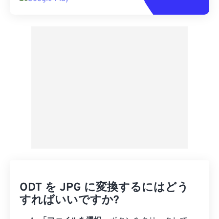
ODT を JPG に変換するにはどう
すればいいですか?