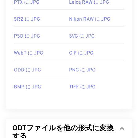
PTX に JPG
Leica RAW に JPG
SR2 に JPG
Nikon RAW に JPG
PSD に JPG
SVG に JPG
WebP に JPG
GIF に JPG
ODD に JPG
PNG に JPG
BMP に JPG
TIFF に JPG
ODTファイルを他の形式に変換
する