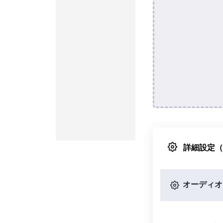
詳細設定
オーディオ