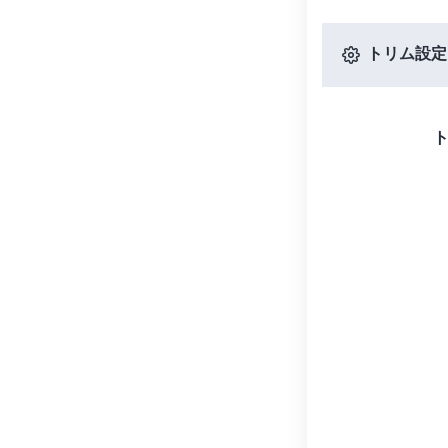
トリム設定