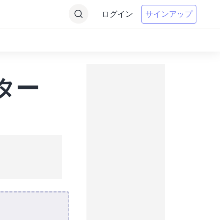
ログイン
サインアップ
ター