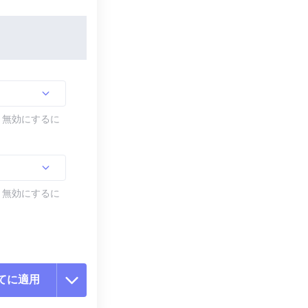
す。無効にするに
す。無効にするに
てに適用