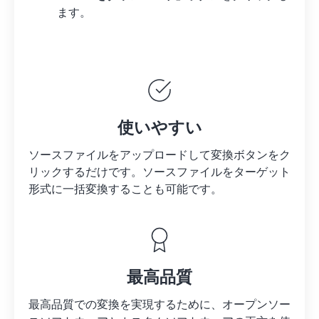
ます。
使いやすい
ソースファイルをアップロードして変換ボタンをク
リックするだけです。
ソースファイルを
ターゲット
形式に一括変換することも可能です。
最高品質
最高品質での変換を実現するために、オープンソー