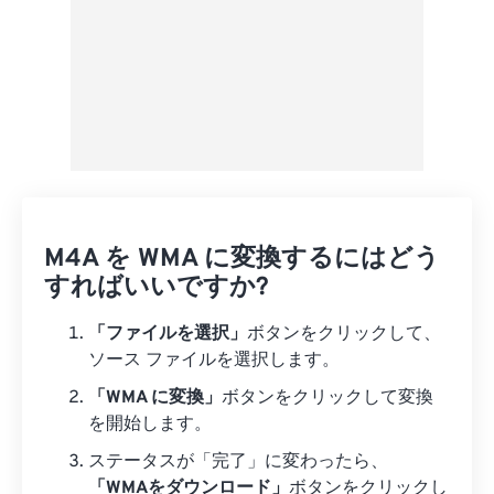
M4A を WMA に変換するにはどう
すればいいですか?
「ファイルを選択」
ボタンをクリックして、
ソース ファイルを選択します。
「WMA に変換」
ボタンをクリックして変換
を開始します。
ステータスが「完了」に変わったら、
「WMAをダウンロード」
ボタンをクリックし