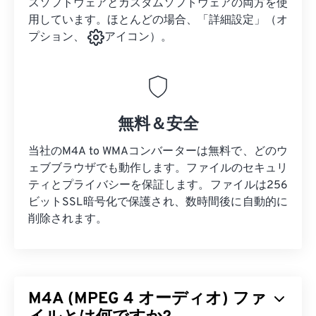
スソフトウェアとカスタムソフトウェアの両方を使
用しています。ほとんどの場合、「詳細設定」（オ
プション、
アイコン）。
無料＆安全
当社のM4A to WMAコンバーターは無料で、どのウ
ェブブラウザでも動作します。ファイルのセキュリ
ティとプライバシーを保証します。ファイルは256
ビットSSL暗号化で保護され、数時間後に自動的に
削除されます。
M4A (MPEG 4 オーディオ) ファ