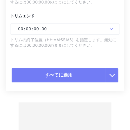
するには00:00:00.00のままにしてください。
トリムエンド
00
:
00
:
00
.
00
トリムの終了位置（HH:MM:SS.MS）を指定します。無効に
するには00:00:00.00のままにしてください。
すべてに適用
すべてのオプションをリセット
プリセットから適用
プリセットとして保存