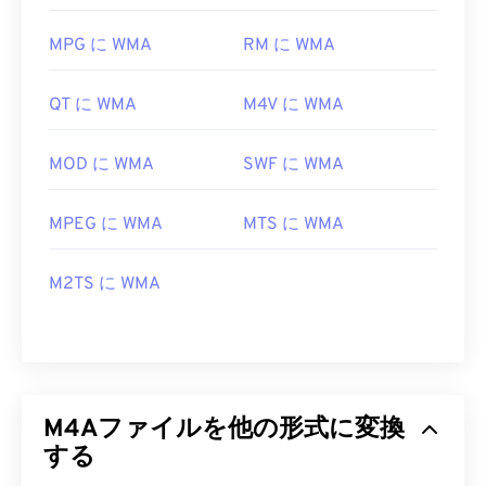
MPG に WMA
RM に WMA
QT に WMA
M4V に WMA
MOD に WMA
SWF に WMA
MPEG に WMA
MTS に WMA
M2TS に WMA
M4Aファイルを他の形式に変換
する