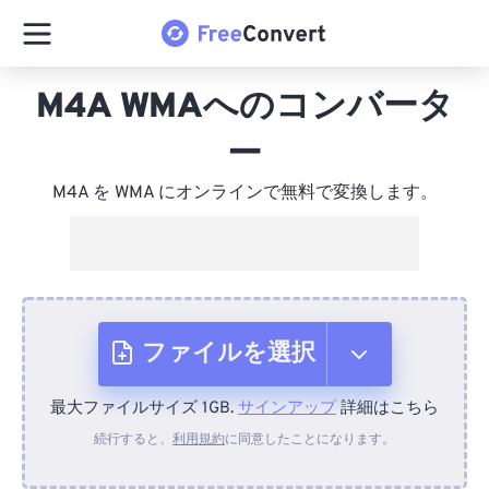
M4A WMAへのコンバータ
ー
M4A を WMA にオンラインで無料で変換します。
ファイルを選択
最大ファイルサイズ 1GB.
サインアップ
詳細はこちら
デバイスから
続行すると、
利用規約
に同意したことになります。