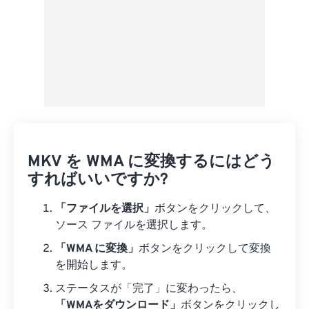
MKV を WMA に変換するにはどう
すればいいですか?
「ファイルを選択」
ボタンをクリックして、
ソース ファイルを選択します。
「WMA に変換」
ボタンをクリックして変換
を開始します。
ステータスが「完了」に変わったら、
「WMAをダウンロード」
ボタンをクリックし