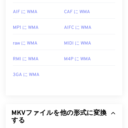
AIF に WMA
CAF に WMA
MP1 に WMA
AIFC に WMA
raw に WMA
MIDI に WMA
RMI に WMA
M4P に WMA
3GA に WMA
MKVファイルを他の形式に変換
する