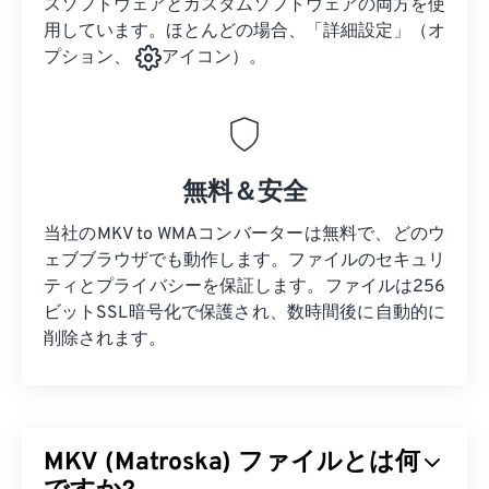
スソフトウェアとカスタムソフトウェアの両方を使
用しています。ほとんどの場合、「詳細設定」（オ
プション、
アイコン）。
無料＆安全
当社のMKV to WMAコンバーターは無料で、どのウ
ェブブラウザでも動作します。ファイルのセキュリ
ティとプライバシーを保証します。ファイルは256
ビットSSL暗号化で保護され、数時間後に自動的に
削除されます。
MKV (Matroska) ファイルとは何