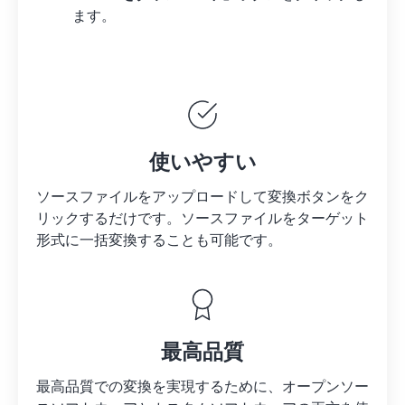
ます。
使いやすい
ソースファイルをアップロードして変換ボタンをク
リックするだけです。
ソースファイルを
ターゲット
形式に一括変換することも可能です。
最高品質
最高品質での変換を実現するために、オープンソー