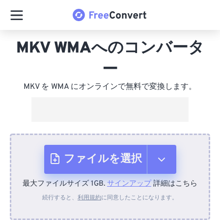
MKV WMAへのコンバータ
ー
MKV を WMA にオンラインで無料で変換します。
ファイルを選択
最大ファイルサイズ 1GB.
サインアップ
詳細はこちら
デバイスから
続行すると、
利用規約
に同意したことになります。