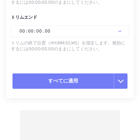
するには00:00:00.00のままにしてください。
トリムエンド
00
:
00
:
00
.
00
トリムの終了位置（HH:MM:SS.MS）を指定します。無効に
するには00:00:00.00のままにしてください。
すべてに適用
すべてのオプションをリセット
プリセットから適用
プリセットとして保存