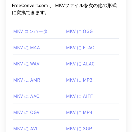
FreeConvert.com 、 MKVファイルを次の他の形式
に変換できます。
MKV コンバータ
MKV に OGG
MKV に M4A
MKV に FLAC
MKV に WAV
MKV に ALAC
MKV に AMR
MKV に MP3
MKV に AAC
MKV に AIFF
MKV に OGV
MKV に MP4
MKV に AVI
MKV に 3GP