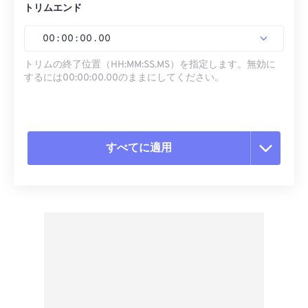
トリムエンド
00
:
00
:
00
.
00
トリムの終了位置（HH:MM:SS.MS）を指定します。無効に
するには00:00:00.00のままにしてください。
すべてに適用
すべてのオプションをリセット
プリセットから適用
プリセットとして保存