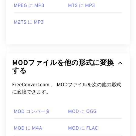
MPEG に MP3
MTS に MP3
M2TS に MP3
MODファイルを他の形式に変換
する
FreeConvert.com 、 MODファイルを次の他の形式
に変換できます。
MOD コンバータ
MOD に OGG
MOD に M4A
MOD に FLAC