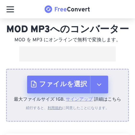
MOD MP3へのコンバーター
MOD を MP3 にオンラインで無料で変換します。
ファイルを選択
最大ファイルサイズ 1GB.
サインアップ
詳細はこちら
デバイスから
続行すると、
利用規約
に同意したことになります。
Dropboxから