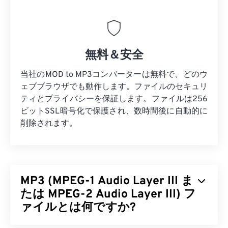
無料＆安全
当社のMOD to MP3コンバーターは無料で、どのウ
ェブブラウザでも動作します。ファイルのセキュリ
ティとプライバシーを保証します。ファイルは256
ビットSSL暗号化で保護され、数時間後に自動的に
削除されます。
MP3 (MPEG-1 Audio Layer III ま
たは MPEG-2 Audio Layer III) フ
ァイルとは何ですか?