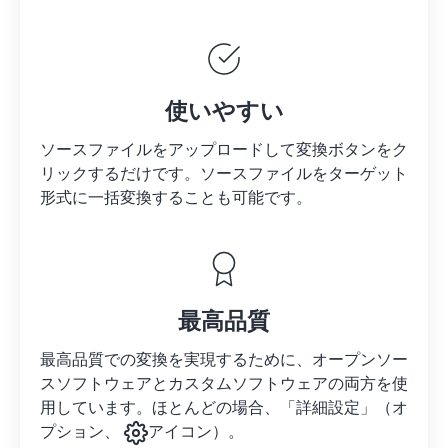
使いやすい
ソースファイルをアップロードして変換ボタンをク
リックするだけです。
ソースファイルを
ターゲット
形式に一括変換することも可能です。
最高品質
最高品質での変換を実現するために、オープンソー
スソフトウェアとカスタムソフトウェアの両方を使
用しています。ほとんどの場合、「詳細設定」（オ
プション、
アイコン）。