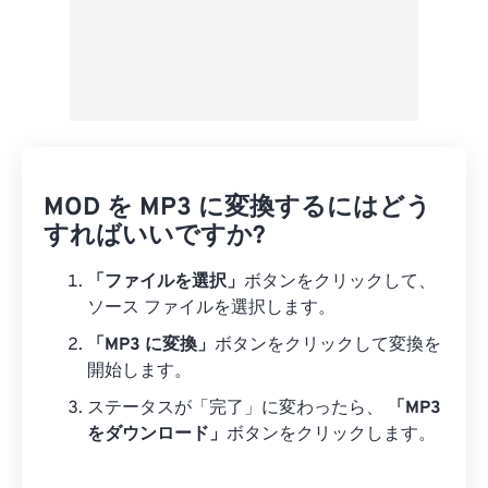
MOD を MP3 に変換するにはどう
すればいいですか?
「ファイルを選択」
ボタンをクリックして、
ソース ファイルを選択します。
「MP3 に変換」
ボタンをクリックして変換を
開始します。
ステータスが「完了」に変わったら、
「MP3
をダウンロード」
ボタンをクリックします。