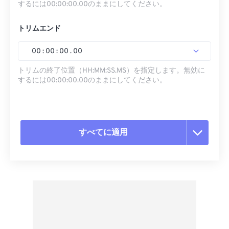
するには00:00:00.00のままにしてください。
トリムエンド
00
:
00
:
00
.
00
トリムの終了位置（HH:MM:SS.MS）を指定します。無効に
するには00:00:00.00のままにしてください。
すべてに適用
すべてのオプションをリセット
プリセットから適用
プリセットとして保存