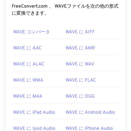
FreeConvert.com 、 WAVEファイルを次の他の形式
に変換できます。
WAVE コンバータ
WAVE に AIFF
WAVE に AAC
WAVE に AMR
WAVE に ALAC
WAVE に WAV
WAVE に WMA
WAVE に FLAC
WAVE に M4A
WAVE に OGG
WAVE に iPad Audio
WAVE に Android Audio
WAVE に Ipod Audio
WAVE に iPhone Audio