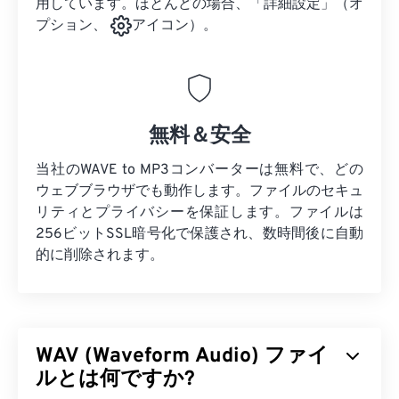
用しています。ほとんどの場合、「詳細設定」（オ
プション、
アイコン）。
無料＆安全
当社のWAVE to MP3コンバーターは無料で、どの
ウェブブラウザでも動作します。ファイルのセキュ
リティとプライバシーを保証します。ファイルは
256ビットSSL暗号化で保護され、数時間後に自動
的に削除されます。
WAV (Waveform Audio) ファイ
ルとは何ですか?