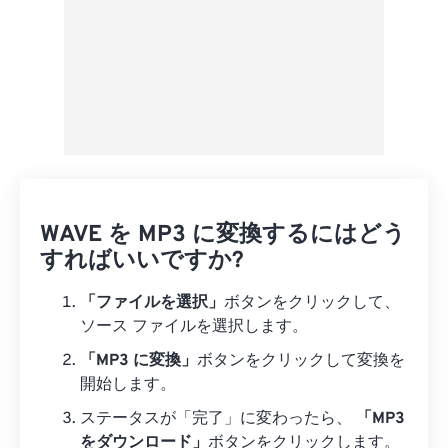
WAVE を MP3 に変換するにはどう
すればいいですか?
「ファイルを選択」
ボタンをクリックして、
ソース ファイルを選択します。
「MP3 に変換」
ボタンをクリックして変換を
開始します。
ステータスが「完了」に変わったら、
「MP3
をダウンロード」
ボタンをクリックします。