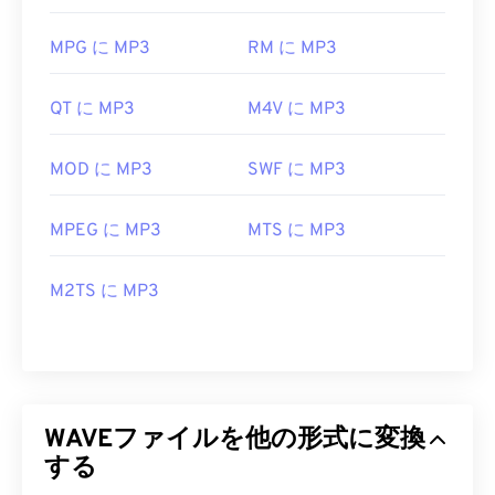
MPG に MP3
RM に MP3
QT に MP3
M4V に MP3
MOD に MP3
SWF に MP3
MPEG に MP3
MTS に MP3
M2TS に MP3
WAVEファイルを他の形式に変換
する