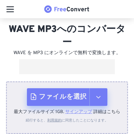
WAVE MP3へのコンバータ
ー
WAVE を MP3 にオンラインで無料で変換します。
ファイルを選択
最大ファイルサイズ 1GB.
サインアップ
詳細はこちら
デバイスから
続行すると、
利用規約
に同意したことになります。