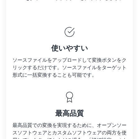
使いやすい
ソースファイルをアップロードして変換ボタンをク
リックするだけです。
ソースファイルを
ターゲット
形式に一括変換することも可能です。
最高品質
最高品質での変換を実現するために、オープンソー
スソフトウェアとカスタムソフトウェアの両方を使