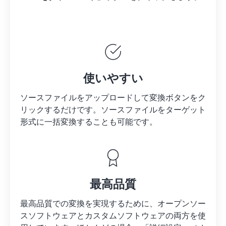
使いやすい
ソースファイルをアップロードして変換ボタンをク
リックするだけです。
ソースファイルを
ターゲット
形式に一括変換することも可能です。
最高品質
最高品質での変換を実現するために、オープンソー
スソフトウェアとカスタムソフトウェアの両方を使