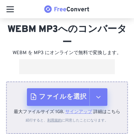
WEBM MP3へのコンバータ
ー
WEBM を MP3 にオンラインで無料で変換します。
ファイルを選択
最大ファイルサイズ 1GB.
サインアップ
詳細はこちら
デバイスから
続行すると、
利用規約
に同意したことになります。