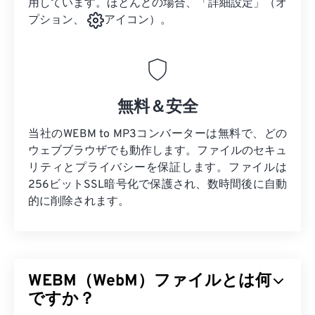
用しています。ほとんどの場合、「詳細設定」（オ
プション、
アイコン）。
無料＆安全
当社のWEBM to MP3コンバーターは無料で、どの
ウェブブラウザでも動作します。ファイルのセキュ
リティとプライバシーを保証します。ファイルは
256ビットSSL暗号化で保護され、数時間後に自動
的に削除されます。
WEBM（WebM）ファイルとは何
ですか？