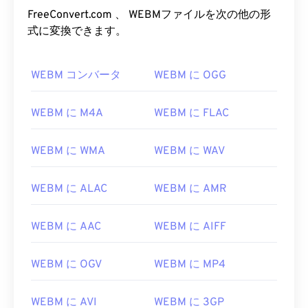
FreeConvert.com 、 WEBMファイルを次の他の形
式に変換できます。
WEBM コンバータ
WEBM に OGG
WEBM に M4A
WEBM に FLAC
WEBM に WMA
WEBM に WAV
WEBM に ALAC
WEBM に AMR
WEBM に AAC
WEBM に AIFF
WEBM に OGV
WEBM に MP4
WEBM に AVI
WEBM に 3GP