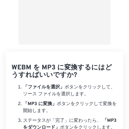
WEBM を MP3 に変換するにはど
うすればいいですか?
「ファイルを選択」
ボタンをクリックして、
ソース ファイルを選択します。
「MP3 に変換」
ボタンをクリックして変換を
開始します。
ステータスが「完了」に変わったら、
「MP3
をダウンロード」
ボタンをクリックします。