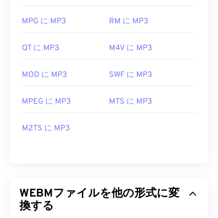
MPG に MP3
RM に MP3
QT に MP3
M4V に MP3
MOD に MP3
SWF に MP3
MPEG に MP3
MTS に MP3
M2TS に MP3
WEBMファイルを他の形式に変
換する