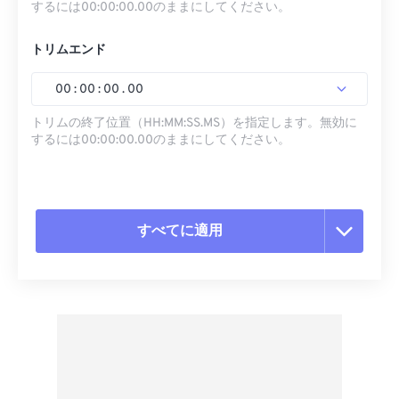
するには00:00:00.00のままにしてください。
トリムエンド
00
:
00
:
00
.
00
トリムの終了位置（HH:MM:SS.MS）を指定します。無効に
するには00:00:00.00のままにしてください。
すべてに適用
すべてのオプションをリセット
プリセットから適用
プリセットとして保存