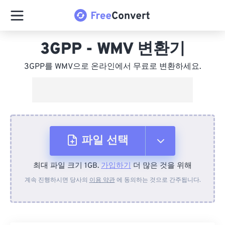
3GPP - WMV 변환기
3GPP를 WMV으로 온라인에서 무료로 변환하세요.
파일 선택
최대 파일 크기 1GB.
가입하기
더 많은 것을 위해
장치에서
계속 진행하시면 당사의
이용 약관
에 동의하는 것으로 간주됩니다.
Dropbox에서