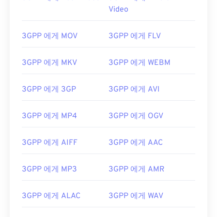
02
02
02
02
02
02
02
02
Video
03
03
03
03
03
03
03
03
3GPP 에게 MOV
3GPP 에게 FLV
04
04
04
04
04
04
04
04
05
05
05
05
05
05
05
05
3GPP 에게 MKV
3GPP 에게 WEBM
06
06
06
06
06
06
06
06
3GPP 에게 3GP
3GPP 에게 AVI
07
07
07
07
07
07
07
07
08
08
08
08
08
08
08
08
3GPP 에게 MP4
3GPP 에게 OGV
09
09
09
09
09
09
09
09
10
10
10
10
10
10
10
10
3GPP 에게 AIFF
3GPP 에게 AAC
11
11
11
11
11
11
11
11
3GPP 에게 MP3
3GPP 에게 AMR
12
12
12
12
12
12
12
12
13
13
13
13
13
13
13
13
3GPP 에게 ALAC
3GPP 에게 WAV
14
14
14
14
14
14
14
14