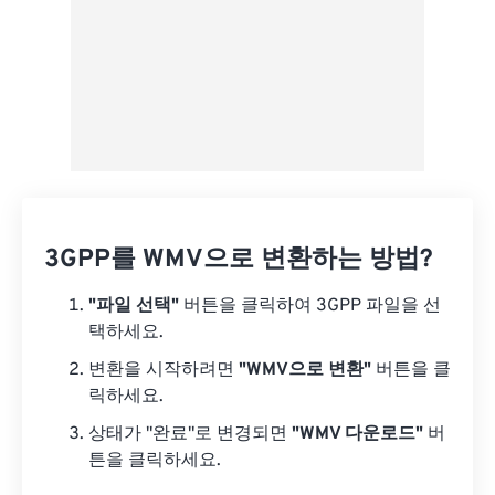
3GPP를 WMV으로 변환하는 방법?
"파일 선택"
버튼을 클릭하여 3GPP 파일을 선
택하세요.
변환을 시작하려면
"WMV으로 변환"
버튼을 클
릭하세요.
상태가 "완료"로 변경되면
"WMV 다운로드"
버
튼을 클릭하세요.