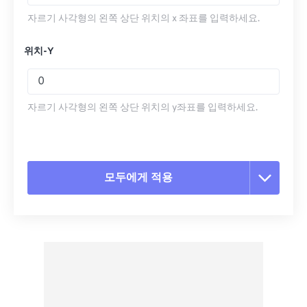
자르기 사각형의 왼쪽 상단 위치의 x 좌표를 입력하세요.
위치-Y
자르기 사각형의 왼쪽 상단 위치의 y좌표를 입력하세요.
모두에게 적용
모든 옵션 재설정
사전 설정에서 적용
사전 설정으로 저장