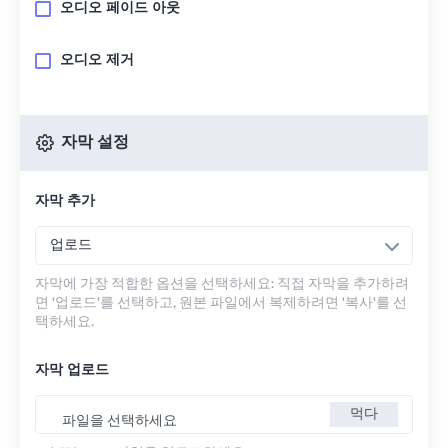
오디오 페이드 아웃
오디오 제거
자막 설정
자막 추가
업로드
자막에 가장 적합한 옵션을 선택하세요: 직접 자막을 추가하려
면 '업로드'를 선택하고, 원본 파일에서 복제하려면 '복사'를 선
택하세요.
자막 업로드
먹다
파일을 선택하세요