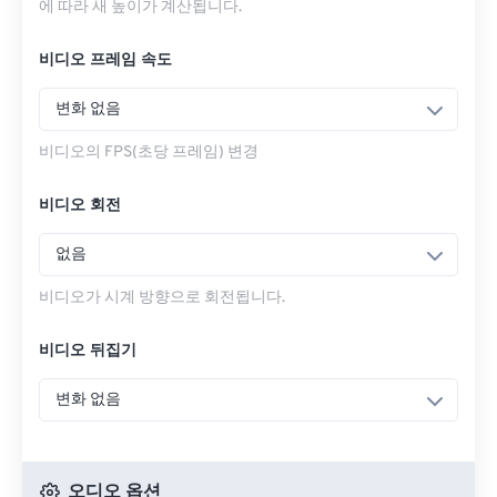
에 따라 새 높이가 계산됩니다.
비디오 프레임 속도
변화 없음
비디오의 FPS(초당 프레임) 변경
비디오 회전
없음
비디오가 시계 방향으로 회전됩니다.
비디오 뒤집기
변화 없음
오디오 옵션