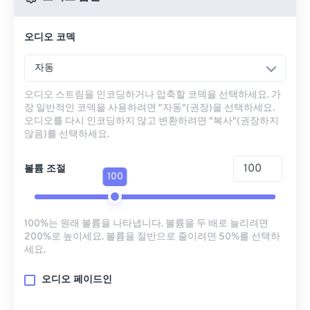
오디오 코덱
자동
오디오 스트림을 인코딩하거나 압축할 코덱을 선택하세요. 가
장 일반적인 코덱을 사용하려면 "자동"(권장)을 선택하세요.
오디오를 다시 인코딩하지 않고 변환하려면 "복사"(권장하지
않음)를 선택하세요.
볼륨 조절
100
100%는 원래 볼륨을 나타냅니다. 볼륨을 두 배로 늘리려면
200%로 높이세요. 볼륨을 절반으로 줄이려면 50%를 선택하
세요.
오디오 페이드인