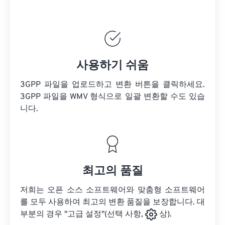
사용하기 쉬움
3GPP 파일을 업로드하고 변환 버튼을 클릭하세요.
3GPP 파일을
WMV 형식으로 일괄 변환할 수도 있습
니다.
최고의 품질
저희는 오픈 소스 소프트웨어와 맞춤형 소프트웨어
를 모두 사용하여 최고의 변환 품질을 보장합니다. 대
부분의 경우 "고급 설정"(선택 사항,
상).