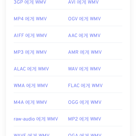
3GP 에게 WMV
AVI 에게 WMV
MP4 에게 WMV
OGV 에게 WMV
AIFF 에게 WMV
AAC 에게 WMV
MP3 에게 WMV
AMR 에게 WMV
ALAC 에게 WMV
WAV 에게 WMV
WMA 에게 WMV
FLAC 에게 WMV
M4A 에게 WMV
OGG 에게 WMV
raw-audio 에게 WMV
MP2 에게 WMV