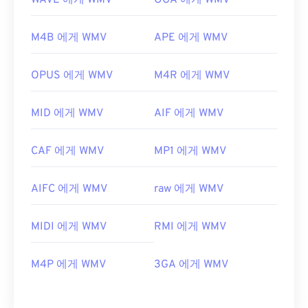
WAVE 에게 WMV
OGA 에게 WMV
M4B 에게 WMV
APE 에게 WMV
OPUS 에게 WMV
M4R 에게 WMV
MID 에게 WMV
AIF 에게 WMV
CAF 에게 WMV
MP1 에게 WMV
AIFC 에게 WMV
raw 에게 WMV
MIDI 에게 WMV
RMI 에게 WMV
M4P 에게 WMV
3GA 에게 WMV