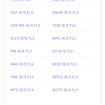
TS 에게 FLV
3G2 에게 FLV
ASF 에게 FLV
RMVB 에게 FLV
DVR-MS 에게 FLV
VOB 에게 FLV
DIVX 에게 FLV
MPG 에게 FLV
RM 에게 FLV
QT 에게 FLV
M4V 에게 FLV
MOD 에게 FLV
SWF 에게 FLV
MPEG 에게 FLV
MTS 에게 FLV
M2TS 에게 FLV