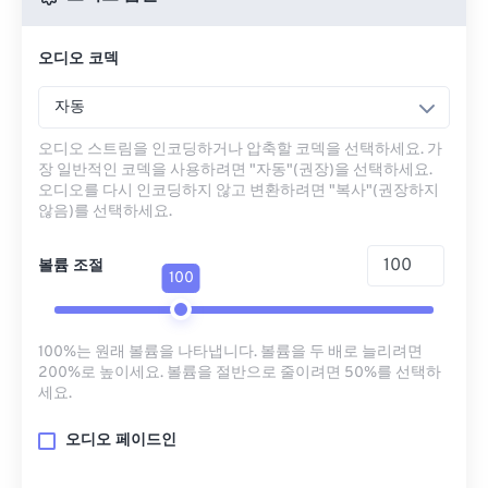
오디오 코덱
자동
오디오 스트림을 인코딩하거나 압축할 코덱을 선택하세요. 가
장 일반적인 코덱을 사용하려면 "자동"(권장)을 선택하세요.
오디오를 다시 인코딩하지 않고 변환하려면 "복사"(권장하지
않음)를 선택하세요.
볼륨 조절
100
100%는 원래 볼륨을 나타냅니다. 볼륨을 두 배로 늘리려면
200%로 높이세요. 볼륨을 절반으로 줄이려면 50%를 선택하
세요.
오디오 페이드인