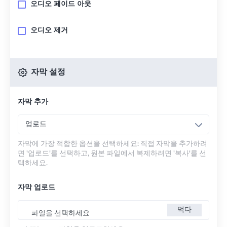
오디오 페이드 아웃
오디오 제거
자막 설정
자막 추가
업로드
자막에 가장 적합한 옵션을 선택하세요: 직접 자막을 추가하려
면 '업로드'를 선택하고, 원본 파일에서 복제하려면 '복사'를 선
택하세요.
자막 업로드
먹다
파일을 선택하세요