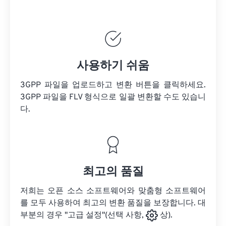
사용하기 쉬움
3GPP 파일을 업로드하고 변환 버튼을 클릭하세요.
3GPP 파일을
FLV 형식으로 일괄 변환할 수도 있습니
다.
최고의 품질
저희는 오픈 소스 소프트웨어와 맞춤형 소프트웨어
를 모두 사용하여 최고의 변환 품질을 보장합니다. 대
부분의 경우 "고급 설정"(선택 사항,
상).