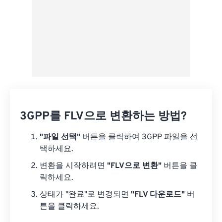
3GPP를 FLV으로 변환하는 방법?
"파일 선택"
버튼을 클릭하여 3GPP 파일을 선
택하세요.
변환을 시작하려면
"FLV으로 변환"
버튼을 클
릭하세요.
상태가 "완료"로 변경되면
"FLV 다운로드"
버
튼을 클릭하세요.