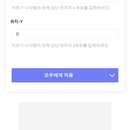
자르기 사각형의 왼쪽 상단 위치의 x 좌표를 입력하세요.
위치-Y
자르기 사각형의 왼쪽 상단 위치의 y좌표를 입력하세요.
모두에게 적용
모든 옵션 재설정
사전 설정에서 적용
사전 설정으로 저장