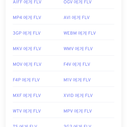
AIFF 에게 FLV
OGV 에게 FLV
MP4 에게 FLV
AVI 에게 FLV
3GP 에게 FLV
WEBM 에게 FLV
MKV 에게 FLV
WMV 에게 FLV
MOV 에게 FLV
F4V 에게 FLV
F4P 에게 FLV
M1V 에게 FLV
MXF 에게 FLV
XVID 에게 FLV
WTV 에게 FLV
MPV 에게 FLV