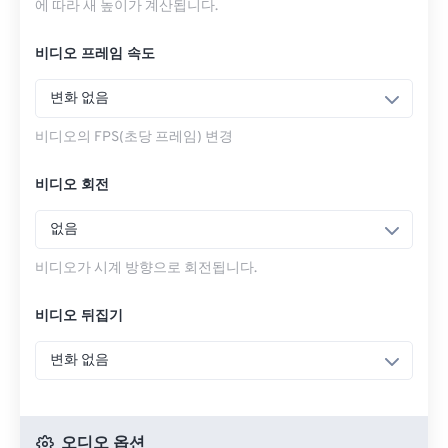
에 따라 새 높이가 계산됩니다.
비디오 프레임 속도
변화 없음
비디오의 FPS(초당 프레임) 변경
비디오 회전
없음
비디오가 시계 방향으로 회전됩니다.
비디오 뒤집기
변화 없음
오디오 옵션