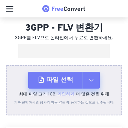
3GPP - FLV 변환기
3GPP를 FLV으로 온라인에서 무료로 변환하세요.
파일 선택
최대 파일 크기 1GB.
가입하기
더 많은 것을 위해
장치에서
계속 진행하시면 당사의
이용 약관
에 동의하는 것으로 간주됩니다.
Dropbox에서