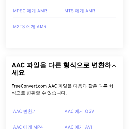
MPEG 에게 AMR
MTS 에게 AMR
M2TS 에게 AMR
AAC 파일을 다른 형식으로 변환하
세요
FreeConvert.com AAC 파일을 다음과 같은 다른 형
식으로 변환할 수 있습니다.
AAC 변환기
AAC 에게 OGV
AAC 에게 MP4
AAC 에게 AVI