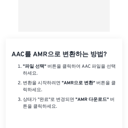
AAC를 AMR으로 변환하는 방법?
"파일 선택"
버튼을 클릭하여 AAC 파일을 선택
하세요.
변환을 시작하려면
"AMR으로 변환"
버튼을 클
릭하세요.
상태가 "완료"로 변경되면
"AMR 다운로드"
버
튼을 클릭하세요.