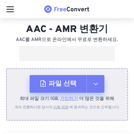
AAC - AMR 변환기
AAC를 AMR으로 온라인에서 무료로 변환하세요.
파일 선택
최대 파일 크기 1GB.
가입하기
더 많은 것을 위해
장치에서
계속 진행하시면 당사의
이용 약관
에 동의하는 것으로 간주됩니다.
Dropbox에서