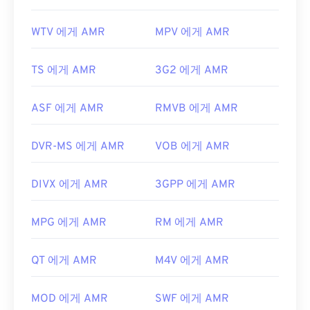
WTV 에게 AMR
MPV 에게 AMR
TS 에게 AMR
3G2 에게 AMR
ASF 에게 AMR
RMVB 에게 AMR
DVR-MS 에게 AMR
VOB 에게 AMR
DIVX 에게 AMR
3GPP 에게 AMR
MPG 에게 AMR
RM 에게 AMR
QT 에게 AMR
M4V 에게 AMR
MOD 에게 AMR
SWF 에게 AMR