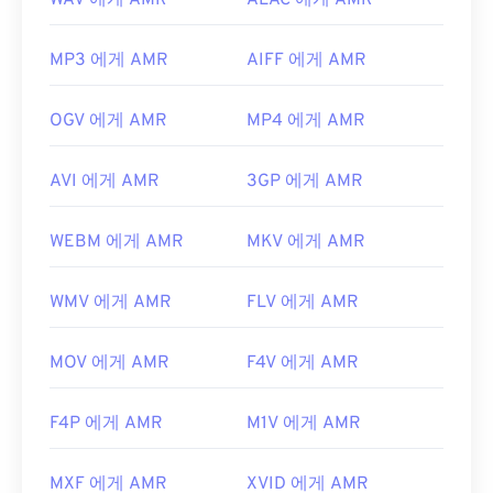
WAV 에게 AMR
ALAC 에게 AMR
MP3 에게 AMR
AIFF 에게 AMR
OGV 에게 AMR
MP4 에게 AMR
AVI 에게 AMR
3GP 에게 AMR
WEBM 에게 AMR
MKV 에게 AMR
WMV 에게 AMR
FLV 에게 AMR
MOV 에게 AMR
F4V 에게 AMR
F4P 에게 AMR
M1V 에게 AMR
MXF 에게 AMR
XVID 에게 AMR