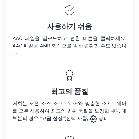
사용하기 쉬움
AAC 파일을 업로드하고 변환 버튼을 클릭하세요.
AAC 파일을
AMR 형식으로 일괄 변환할 수도 있습니
다.
최고의 품질
저희는 오픈 소스 소프트웨어와 맞춤형 소프트웨어
를 모두 사용하여 최고의 변환 품질을 보장합니다. 대
부분의 경우 "고급 설정"(선택 사항,
상).