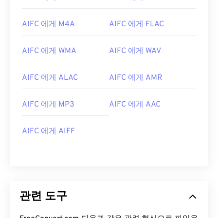
07
07
07
07
07
07
07
07
AIFC 에게 M4A
AIFC 에게 FLAC
08
08
08
08
08
08
08
08
09
09
09
09
09
09
09
09
AIFC 에게 WMA
AIFC 에게 WAV
10
10
10
10
10
10
10
10
AIFC 에게 ALAC
AIFC 에게 AMR
11
11
11
11
11
11
11
11
12
12
12
12
12
12
12
12
AIFC 에게 MP3
AIFC 에게 AAC
13
13
13
13
13
13
13
13
14
14
14
14
14
14
14
14
AIFC 에게 AIFF
15
15
15
15
15
15
15
15
16
16
16
16
16
16
16
16
17
17
17
17
17
17
17
17
관련 도구
18
18
18
18
18
18
18
18
19
19
19
19
19
19
19
19