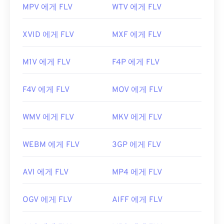
MPV 에게 FLV
WTV 에게 FLV
XVID 에게 FLV
MXF 에게 FLV
M1V 에게 FLV
F4P 에게 FLV
F4V 에게 FLV
MOV 에게 FLV
WMV 에게 FLV
MKV 에게 FLV
WEBM 에게 FLV
3GP 에게 FLV
AVI 에게 FLV
MP4 에게 FLV
OGV 에게 FLV
AIFF 에게 FLV