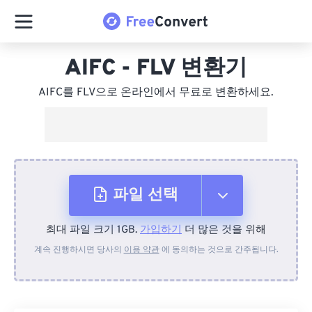
AIFC - FLV 변환기
AIFC를 FLV으로 온라인에서 무료로 변환하세요.
파일 선택
최대 파일 크기 1GB.
가입하기
더 많은 것을 위해
장치에서
계속 진행하시면 당사의
이용 약관
에 동의하는 것으로 간주됩니다.
Dropbox에서