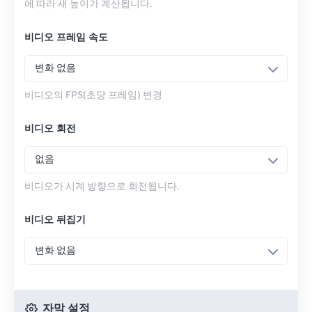
에 따라 새 높이가 계산됩니다.
비디오 프레임 속도
변화 없음
비디오의 FPS(초당 프레임) 변경
비디오 회전
없음
비디오가 시계 방향으로 회전됩니다.
비디오 뒤집기
변화 없음
자막 설정