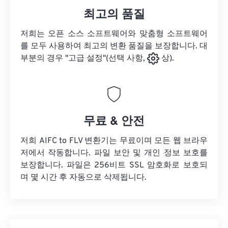
최고의 품질
저희는 오픈 소스 소프트웨어와 맞춤형 소프트웨어
를 모두 사용하여 최고의 변환 품질을 보장합니다. 대
부분의 경우 "고급 설정"(선택 사항,
상).
무료 & 안전
저희 AIFC to FLV 변환기는 무료이며 모든 웹 브라우
저에서 작동합니다. 파일 보안 및 개인 정보 보호를
보장합니다. 파일은 256비트 SSL 암호화로 보호되
며 몇 시간 후 자동으로 삭제됩니다.