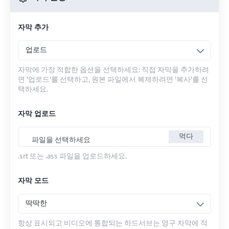
자막 추가
업로드
자막에 가장 적합한 옵션을 선택하세요: 직접 자막을 추가하려
면 '업로드'를 선택하고, 원본 파일에서 복제하려면 '복사'를 선
택하세요.
자막 업로드
먹다
파일을 선택하세요
.srt 또는 .ass 파일을 업로드하세요.
자막 모드
딱딱한
항상 표시되고 비디오에 통합되는 하드서브는 영구 자막에 적