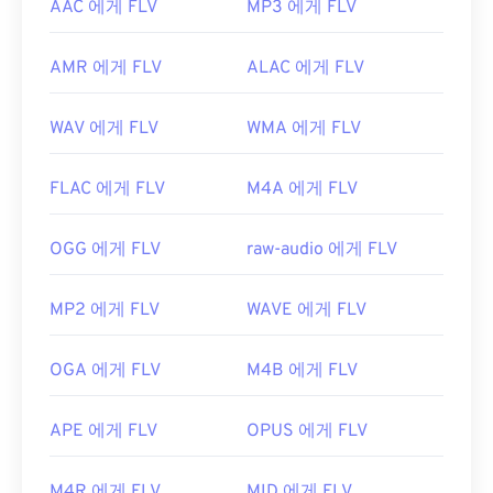
AAC 에게 FLV
MP3 에게 FLV
AMR 에게 FLV
ALAC 에게 FLV
WAV 에게 FLV
WMA 에게 FLV
FLAC 에게 FLV
M4A 에게 FLV
OGG 에게 FLV
raw-audio 에게 FLV
MP2 에게 FLV
WAVE 에게 FLV
OGA 에게 FLV
M4B 에게 FLV
APE 에게 FLV
OPUS 에게 FLV
M4R 에게 FLV
MID 에게 FLV