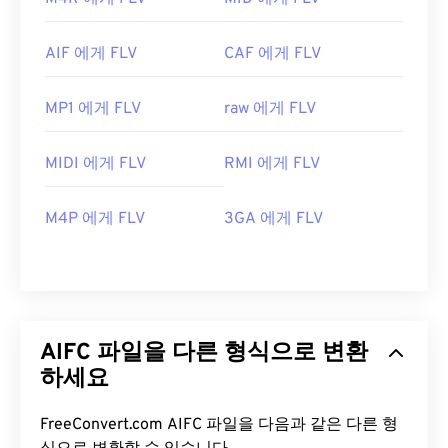
AIF 에게 FLV
CAF 에게 FLV
MP1 에게 FLV
raw 에게 FLV
MIDI 에게 FLV
RMI 에게 FLV
M4P 에게 FLV
3GA 에게 FLV
AIFC 파일을 다른 형식으로 변환
하세요
FreeConvert.com AIFC 파일을 다음과 같은 다른 형