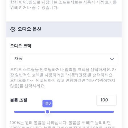
합한 반면, 별도로 저장되는 소프트서브는 사용자 지정 보기를
위해 켜거나 끌 수 있습니다.
오디오 옵션
오디오 코덱
자동
오디오 스트림을 인코딩하거나 압축할 코덱을 선택하세요. 가
장 일반적인 코덱을 사용하려면 "자동"(권장)을 선택하세요.
오디오를 다시 인코딩하지 않고 변환하려면 "복사"(권장하지
않음)를 선택하세요.
볼륨 조절
100
100%는 원래 볼륨을 나타냅니다. 볼륨을 두 배로 늘리려면