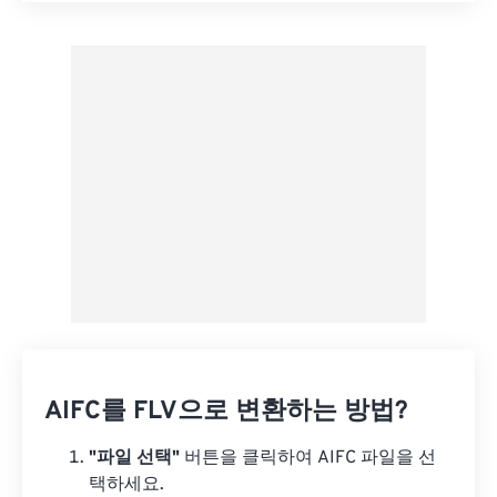
사전 설정에서 적용
사전 설정으로 저장
AIFC를 FLV으로 변환하는 방법?
"파일 선택"
버튼을 클릭하여 AIFC 파일을 선
택하세요.