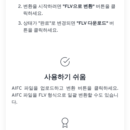
변환을 시작하려면
"FLV으로 변환"
버튼을 클
릭하세요.
상태가 "완료"로 변경되면
"FLV 다운로드"
버
튼을 클릭하세요.
사용하기 쉬움
AIFC 파일을 업로드하고 변환 버튼을 클릭하세요.
AIFC 파일을
FLV 형식으로 일괄 변환할 수도 있습니
다.