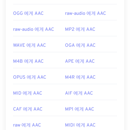
OGG 에게 AAC
raw-audio 에게 AAC
raw-audio 에게 AAC
MP2 에게 AAC
WAVE 에게 AAC
OGA 에게 AAC
M4B 에게 AAC
APE 에게 AAC
OPUS 에게 AAC
M4R 에게 AAC
MID 에게 AAC
AIF 에게 AAC
CAF 에게 AAC
MP1 에게 AAC
raw 에게 AAC
MIDI 에게 AAC