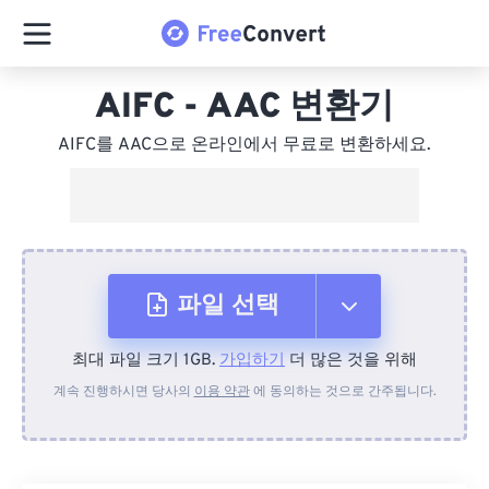
AIFC - AAC 변환기
AIFC를 AAC으로 온라인에서 무료로 변환하세요.
파일 선택
최대 파일 크기 1GB.
가입하기
더 많은 것을 위해
장치에서
계속 진행하시면 당사의
이용 약관
에 동의하는 것으로 간주됩니다.
Dropbox에서