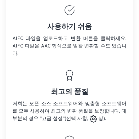
사용하기 쉬움
AIFC 파일을 업로드하고 변환 버튼을 클릭하세요.
AIFC 파일을
AAC 형식으로 일괄 변환할 수도 있습니
다.
최고의 품질
저희는 오픈 소스 소프트웨어와 맞춤형 소프트웨어
를 모두 사용하여 최고의 변환 품질을 보장합니다. 대
부분의 경우 "고급 설정"(선택 사항,
상).