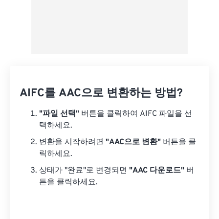
AIFC를 AAC으로 변환하는 방법?
"파일 선택"
버튼을 클릭하여 AIFC 파일을 선
택하세요.
변환을 시작하려면
"AAC으로 변환"
버튼을 클
릭하세요.
상태가 "완료"로 변경되면
"AAC 다운로드"
버
튼을 클릭하세요.