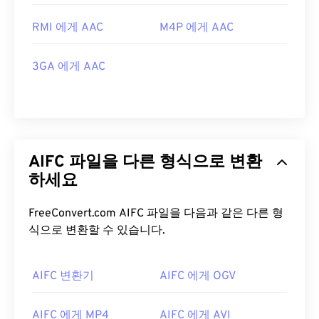
RMI 에게 AAC
M4P 에게 AAC
3GA 에게 AAC
AIFC 파일을 다른 형식으로 변환
하세요
FreeConvert.com AIFC 파일을 다음과 같은 다른 형
식으로 변환할 수 있습니다.
AIFC 변환기
AIFC 에게 OGV
AIFC 에게 MP4
AIFC 에게 AVI