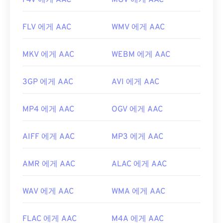
F4V 에게 AAC
MOV 에게 AAC
FLV 에게 AAC
WMV 에게 AAC
MKV 에게 AAC
WEBM 에게 AAC
3GP 에게 AAC
AVI 에게 AAC
MP4 에게 AAC
OGV 에게 AAC
AIFF 에게 AAC
MP3 에게 AAC
AMR 에게 AAC
ALAC 에게 AAC
WAV 에게 AAC
WMA 에게 AAC
FLAC 에게 AAC
M4A 에게 AAC