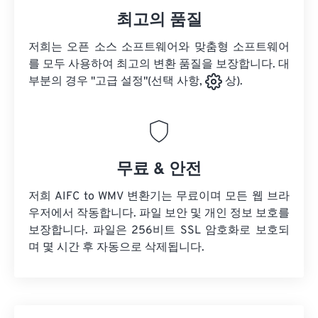
최고의 품질
저희는 오픈 소스 소프트웨어와 맞춤형 소프트웨어
를 모두 사용하여 최고의 변환 품질을 보장합니다. 대
부분의 경우 "고급 설정"(선택 사항,
상).
무료 & 안전
저희 AIFC to WMV 변환기는 무료이며 모든 웹 브라
우저에서 작동합니다. 파일 보안 및 개인 정보 보호를
보장합니다. 파일은 256비트 SSL 암호화로 보호되
며 몇 시간 후 자동으로 삭제됩니다.