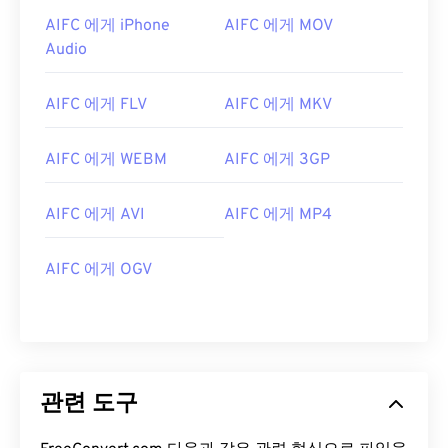
AIFC 에게 iPhone
AIFC 에게 MOV
07
07
07
07
07
07
07
07
Audio
08
08
08
08
08
08
08
08
09
09
09
09
09
09
09
09
AIFC 에게 FLV
AIFC 에게 MKV
10
10
10
10
10
10
10
10
AIFC 에게 WEBM
AIFC 에게 3GP
11
11
11
11
11
11
11
11
12
12
12
12
12
12
12
12
AIFC 에게 AVI
AIFC 에게 MP4
13
13
13
13
13
13
13
13
14
14
14
14
14
14
14
14
AIFC 에게 OGV
15
15
15
15
15
15
15
15
16
16
16
16
16
16
16
16
17
17
17
17
17
17
17
17
관련 도구
18
18
18
18
18
18
18
18
19
19
19
19
19
19
19
19