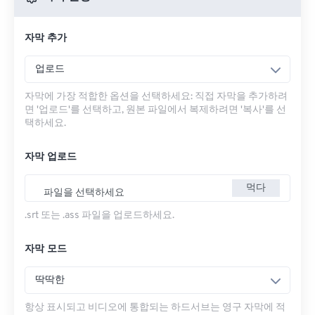
자막 추가
업로드
자막에 가장 적합한 옵션을 선택하세요: 직접 자막을 추가하려
면 '업로드'를 선택하고, 원본 파일에서 복제하려면 '복사'를 선
택하세요.
자막 업로드
먹다
파일을 선택하세요
.srt 또는 .ass 파일을 업로드하세요.
자막 모드
딱딱한
항상 표시되고 비디오에 통합되는 하드서브는 영구 자막에 적