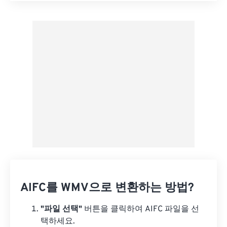
사전 설정에서 적용
사전 설정으로 저장
AIFC를 WMV으로 변환하는 방법?
"파일 선택"
버튼을 클릭하여 AIFC 파일을 선
택하세요.