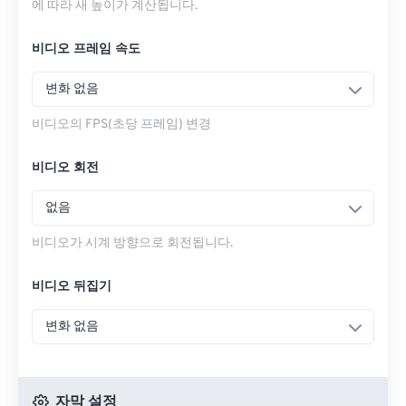
에 따라 새 높이가 계산됩니다.
비디오 프레임 속도
변화 없음
비디오의 FPS(초당 프레임) 변경
비디오 회전
없음
비디오가 시계 방향으로 회전됩니다.
비디오 뒤집기
변화 없음
자막 설정