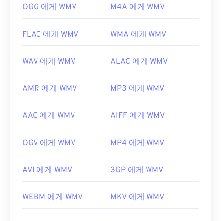
https://en.wikipedia.org/wiki/고급_시스템_포맷
OGG 에게 WMV
M4A 에게 WMV
FLAC 에게 WMV
WMA 에게 WMV
WAV 에게 WMV
ALAC 에게 WMV
AMR 에게 WMV
MP3 에게 WMV
AAC 에게 WMV
AIFF 에게 WMV
OGV 에게 WMV
MP4 에게 WMV
AVI 에게 WMV
3GP 에게 WMV
WEBM 에게 WMV
MKV 에게 WMV