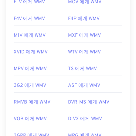
FLV 에게 WMV
MOV 에게 WMV
F4V 에게 WMV
F4P 에게 WMV
M1V 에게 WMV
MXF 에게 WMV
XVID 에게 WMV
WTV 에게 WMV
MPV 에게 WMV
TS 에게 WMV
3G2 에게 WMV
ASF 에게 WMV
RMVB 에게 WMV
DVR-MS 에게 WMV
VOB 에게 WMV
DIVX 에게 WMV
3GPP 에게 WMV
MPG 에게 WMV