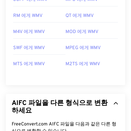
RM 에게 WMV
QT 에게 WMV
M4V 에게 WMV
MOD 에게 WMV
SWF 에게 WMV
MPEG 에게 WMV
MTS 에게 WMV
M2TS 에게 WMV
AIFC 파일을 다른 형식으로 변환
하세요
FreeConvert.com AIFC 파일을 다음과 같은 다른 형