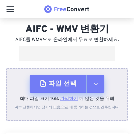
AIFC - WMV 변환기
AIFC를 WMV으로 온라인에서 무료로 변환하세요.
파일 선택
최대 파일 크기 1GB.
가입하기
더 많은 것을 위해
장치에서
계속 진행하시면 당사의
이용 약관
에 동의하는 것으로 간주됩니다.
Dropbox에서