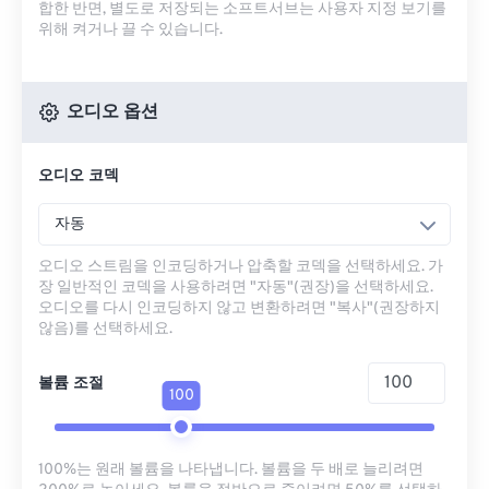
합한 반면, 별도로 저장되는 소프트서브는 사용자 지정 보기를
위해 켜거나 끌 수 있습니다.
오디오 옵션
오디오 코덱
자동
오디오 스트림을 인코딩하거나 압축할 코덱을 선택하세요. 가
장 일반적인 코덱을 사용하려면 "자동"(권장)을 선택하세요.
오디오를 다시 인코딩하지 않고 변환하려면 "복사"(권장하지
않음)를 선택하세요.
볼륨 조절
100
100%는 원래 볼륨을 나타냅니다. 볼륨을 두 배로 늘리려면