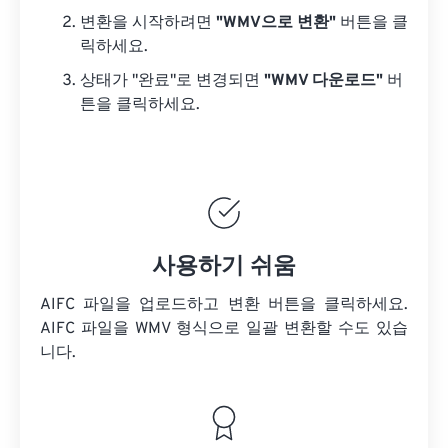
변환을 시작하려면
"WMV으로 변환"
버튼을 클
릭하세요.
상태가 "완료"로 변경되면
"WMV 다운로드"
버
튼을 클릭하세요.
사용하기 쉬움
AIFC 파일을 업로드하고 변환 버튼을 클릭하세요.
AIFC 파일을
WMV 형식으로 일괄 변환할 수도 있습
니다.