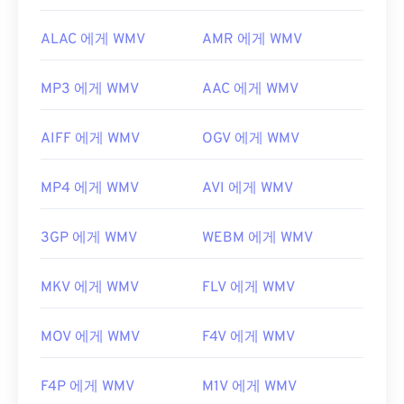
ALAC 에게 WMV
AMR 에게 WMV
MP3 에게 WMV
AAC 에게 WMV
AIFF 에게 WMV
OGV 에게 WMV
MP4 에게 WMV
AVI 에게 WMV
3GP 에게 WMV
WEBM 에게 WMV
MKV 에게 WMV
FLV 에게 WMV
MOV 에게 WMV
F4V 에게 WMV
F4P 에게 WMV
M1V 에게 WMV