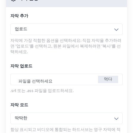
자막 추가
업로드
자막에 가장 적합한 옵션을 선택하세요: 직접 자막을 추가하려
면 '업로드'를 선택하고, 원본 파일에서 복제하려면 '복사'를 선
택하세요.
자막 업로드
먹다
파일을 선택하세요
.srt 또는 .ass 파일을 업로드하세요.
자막 모드
딱딱한
항상 표시되고 비디오에 통합되는 하드서브는 영구 자막에 적