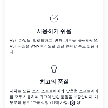
사용하기 쉬움
ASF 파일을 업로드하고 변환 버튼을 클릭하세요.
ASF 파일을
WMV 형식으로 일괄 변환할 수도 있습니
다.
최고의 품질
저희는 오픈 소스 소프트웨어와 맞춤형 소프트웨어
를 모두 사용하여 최고의 변환 품질을 보장합니다. 대
부분의 경우 "고급 설정"(선택 사항,
상).