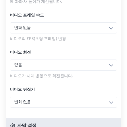
에 따라 새 높이가 계산됩니다.
비디오 프레임 속도
변화 없음
비디오의 FPS(초당 프레임) 변경
비디오 회전
없음
비디오가 시계 방향으로 회전됩니다.
비디오 뒤집기
변화 없음
자막 설정