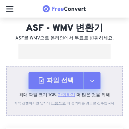
ASF - WMV 변환기
ASF를 WMV으로 온라인에서 무료로 변환하세요.
파일 선택
최대 파일 크기 1GB.
가입하기
더 많은 것을 위해
장치에서
계속 진행하시면 당사의
이용 약관
에 동의하는 것으로 간주됩니다.
Dropbox에서