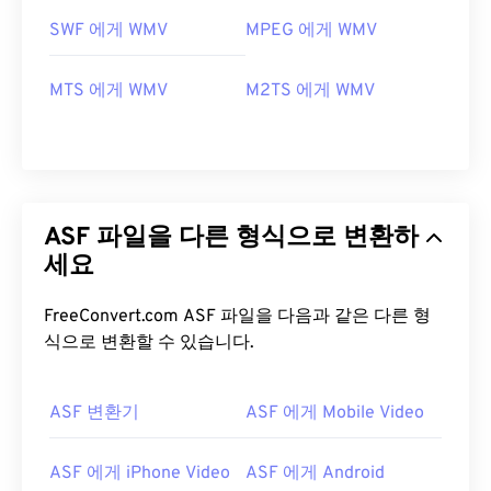
SWF 에게 WMV
MPEG 에게 WMV
MTS 에게 WMV
M2TS 에게 WMV
ASF 파일을 다른 형식으로 변환하
세요
FreeConvert.com ASF 파일을 다음과 같은 다른 형
식으로 변환할 수 있습니다.
ASF 변환기
ASF 에게 Mobile Video
00
00
00
00
00
00
00
00
ASF 에게 iPhone Video
ASF 에게 Android