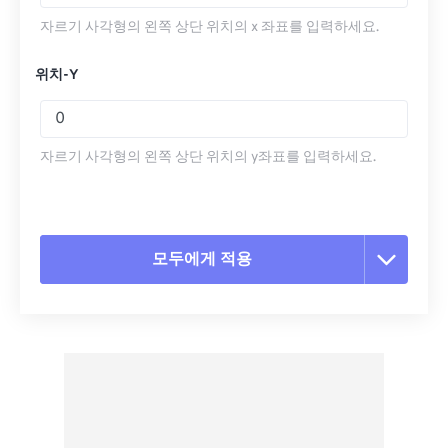
자르기 사각형의 왼쪽 상단 위치의 x 좌표를 입력하세요.
위치-Y
자르기 사각형의 왼쪽 상단 위치의 y좌표를 입력하세요.
모두에게 적용
모든 옵션 재설정
사전 설정에서 적용
사전 설정으로 저장