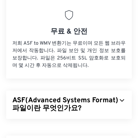
무료 & 안전
저희 ASF to WMV 변환기는 무료이며 모든 웹 브라우
저에서 작동합니다. 파일 보안 및 개인 정보 보호를
보장합니다. 파일은 256비트 SSL 암호화로 보호되
며 몇 시간 후 자동으로 삭제됩니다.
ASF(Advanced Systems Format)
파일이란 무엇인가요?
ASF(Advanced Systems Format)는 Windows 멀티미
디어 콘텐츠의 컨테이너 역할을 하는 Microsoft
독점
제품입니다. Microsoft는 ASF를 스트리밍용으로 설