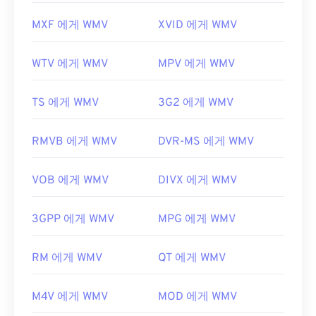
MXF 에게 WMV
XVID 에게 WMV
WTV 에게 WMV
MPV 에게 WMV
TS 에게 WMV
3G2 에게 WMV
RMVB 에게 WMV
DVR-MS 에게 WMV
VOB 에게 WMV
DIVX 에게 WMV
3GPP 에게 WMV
MPG 에게 WMV
RM 에게 WMV
QT 에게 WMV
M4V 에게 WMV
MOD 에게 WMV