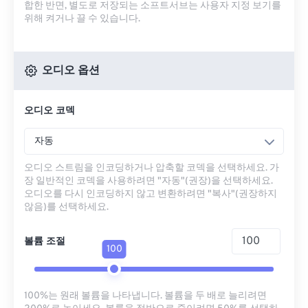
합한 반면, 별도로 저장되는 소프트서브는 사용자 지정 보기를
위해 켜거나 끌 수 있습니다.
오디오 옵션
오디오 코덱
자동
오디오 스트림을 인코딩하거나 압축할 코덱을 선택하세요. 가
장 일반적인 코덱을 사용하려면 "자동"(권장)을 선택하세요.
오디오를 다시 인코딩하지 않고 변환하려면 "복사"(권장하지
않음)를 선택하세요.
볼륨 조절
100
100%는 원래 볼륨을 나타냅니다. 볼륨을 두 배로 늘리려면