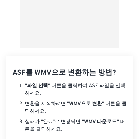
ASF를 WMV으로 변환하는 방법?
"파일 선택"
버튼을 클릭하여 ASF 파일을 선택
하세요.
변환을 시작하려면
"WMV으로 변환"
버튼을 클
릭하세요.
상태가 "완료"로 변경되면
"WMV 다운로드"
버
튼을 클릭하세요.