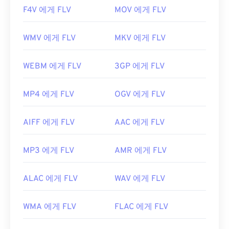
F4V 에게 FLV
MOV 에게 FLV
WMV 에게 FLV
MKV 에게 FLV
WEBM 에게 FLV
3GP 에게 FLV
MP4 에게 FLV
OGV 에게 FLV
AIFF 에게 FLV
AAC 에게 FLV
MP3 에게 FLV
AMR 에게 FLV
ALAC 에게 FLV
WAV 에게 FLV
WMA 에게 FLV
FLAC 에게 FLV