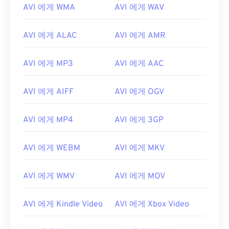
AVI 에게 WMA
AVI 에게 WAV
01
01
01
01
01
01
01
01
02
02
02
02
02
02
02
02
AVI 에게 ALAC
AVI 에게 AMR
03
03
03
03
03
03
03
03
04
04
04
04
04
04
04
04
AVI 에게 MP3
AVI 에게 AAC
05
05
05
05
05
05
05
05
AVI 에게 AIFF
AVI 에게 OGV
06
06
06
06
06
06
06
06
07
07
07
07
07
07
07
07
AVI 에게 MP4
AVI 에게 3GP
08
08
08
08
08
08
08
08
09
09
09
09
09
09
09
09
AVI 에게 WEBM
AVI 에게 MKV
10
10
10
10
10
10
10
10
AVI 에게 WMV
AVI 에게 MOV
11
11
11
11
11
11
11
11
12
12
12
12
12
12
12
12
AVI 에게 Kindle Video
AVI 에게 Xbox Video
13
13
13
13
13
13
13
13