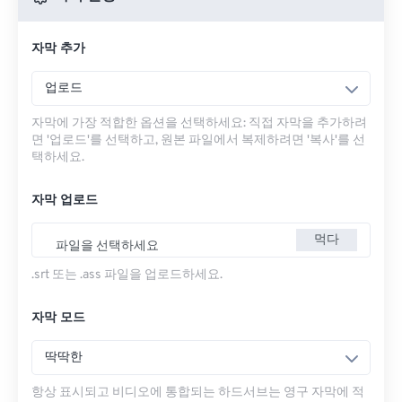
자막 추가
업로드
자막에 가장 적합한 옵션을 선택하세요: 직접 자막을 추가하려
면 '업로드'를 선택하고, 원본 파일에서 복제하려면 '복사'를 선
택하세요.
자막 업로드
먹다
파일을 선택하세요
.srt 또는 .ass 파일을 업로드하세요.
자막 모드
딱딱한
항상 표시되고 비디오에 통합되는 하드서브는 영구 자막에 적