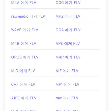
M4A 에게 FLV
OGG 에게 FLV
raw-audio 에게 FLV
MP2 에게 FLV
WAVE 에게 FLV
OGA 에게 FLV
M4B 에게 FLV
APE 에게 FLV
OPUS 에게 FLV
M4R 에게 FLV
MID 에게 FLV
AIF 에게 FLV
CAF 에게 FLV
MP1 에게 FLV
AIFC 에게 FLV
raw 에게 FLV