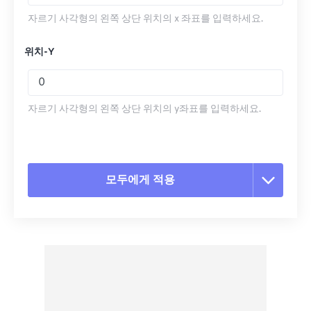
자르기 사각형의 왼쪽 상단 위치의 x 좌표를 입력하세요.
위치-Y
자르기 사각형의 왼쪽 상단 위치의 y좌표를 입력하세요.
모두에게 적용
모든 옵션 재설정
사전 설정에서 적용
사전 설정으로 저장