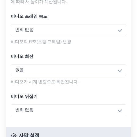
에 따라 새 높이가 계산됩니다.
비디오 프레임 속도
변화 없음
비디오의 FPS(초당 프레임) 변경
비디오 회전
없음
비디오가 시계 방향으로 회전됩니다.
비디오 뒤집기
변화 없음
자막 설정