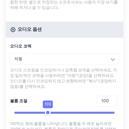
합한 반면, 별도로 저장되는 소프트서브는 사용자 지정 보기를
위해 켜거나 끌 수 있습니다.
오디오 옵션
오디오 코덱
자동
오디오 스트림을 인코딩하거나 압축할 코덱을 선택하세요. 가
장 일반적인 코덱을 사용하려면 "자동"(권장)을 선택하세요.
오디오를 다시 인코딩하지 않고 변환하려면 "복사"(권장하지
않음)를 선택하세요.
볼륨 조절
100
100%는 원래 볼륨을 나타냅니다. 볼륨을 두 배로 늘리려면