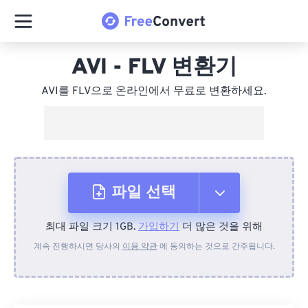
AVI - FLV 변환기
AVI를 FLV으로 온라인에서 무료로 변환하세요.
파일 선택
최대 파일 크기 1GB.
가입하기
더 많은 것을 위해
장치에서
계속 진행하시면 당사의
이용 약관
에 동의하는 것으로 간주됩니다.
Dropbox에서