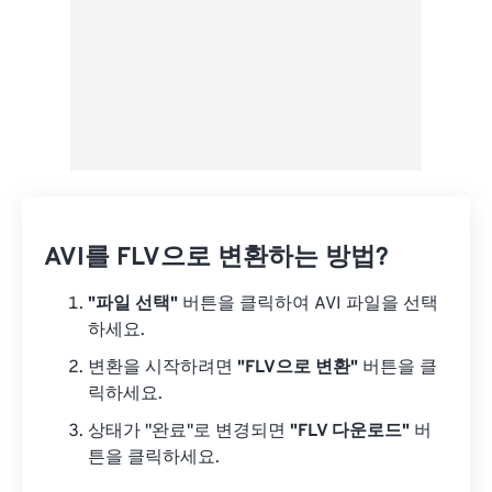
AVI를 FLV으로 변환하는 방법?
"파일 선택"
버튼을 클릭하여 AVI 파일을 선택
하세요.
변환을 시작하려면
"FLV으로 변환"
버튼을 클
릭하세요.
상태가 "완료"로 변경되면
"FLV 다운로드"
버
튼을 클릭하세요.