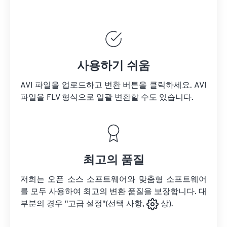
사용하기 쉬움
AVI 파일을 업로드하고 변환 버튼을 클릭하세요.
AVI
파일을
FLV 형식으로 일괄 변환할 수도 있습니다.
최고의 품질
저희는 오픈 소스 소프트웨어와 맞춤형 소프트웨어
를 모두 사용하여 최고의 변환 품질을 보장합니다. 대
부분의 경우 "고급 설정"(선택 사항,
상).