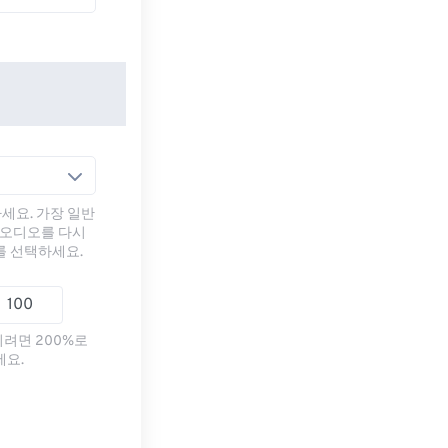
세요. 가장 일반
 오디오를 다시
를 선택하세요.
리려면 200%로
세요.