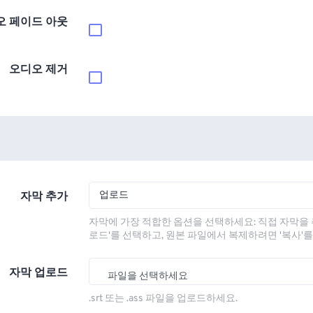
오 페이드 아웃
오디오 제거
업로드
자막 추가
자막에 가장 적합한 옵션을 선택하세요: 직접 자막을 
로드'를 선택하고, 원본 파일에서 복제하려면 '복사'
자막 업로드
파일을 선택하세요
.srt 또는 .ass 파일을 업로드하세요.