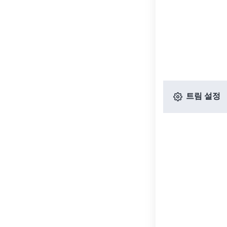
트림 설정