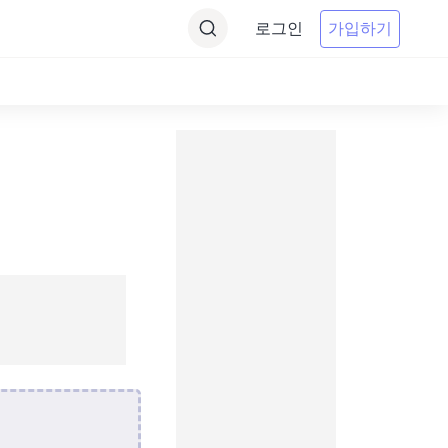
로그인
가입하기