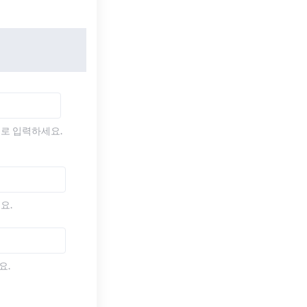
)로 입력하세요.
요.
요.