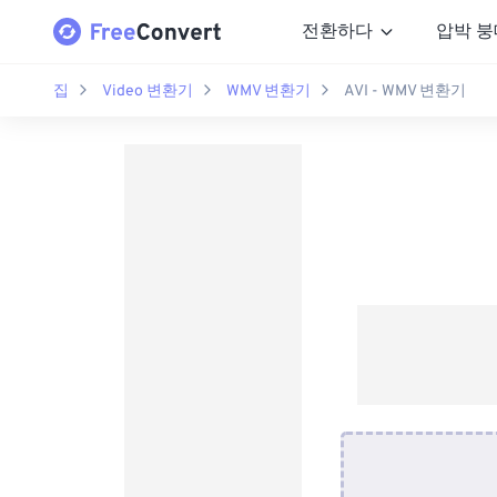
전환하다
압박 붕
집
Video 변환기
WMV 변환기
AVI - WMV 변환기