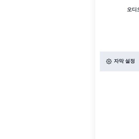
오디
자막 설정