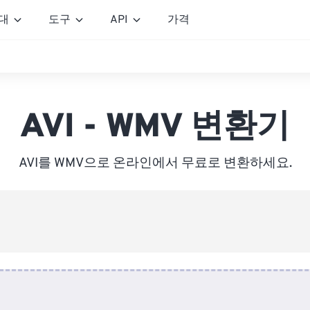
대
도구
API
가격
AVI - WMV 변환기
AVI를 WMV으로 온라인에서 무료로 변환하세요.