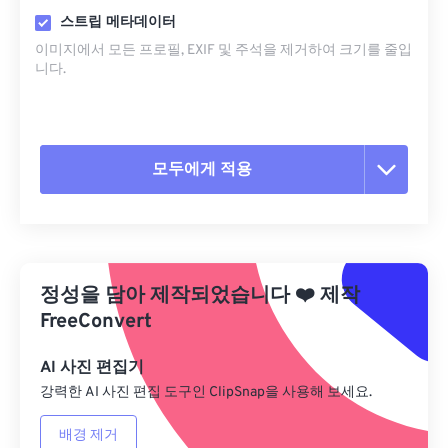
스트립 메타데이터
이미지에서 모든 프로필, EXIF ​​및 주석을 제거하여 크기를 줄입
니다.
모두에게 적용
모든 옵션 재설정
사전 설정에서 적용
정성을 담아 제작되었습니다
❤️
제작
사전 설정으로 저장
FreeConvert
AI 사진 편집기
강력한 AI 사진 편집 도구인 ClipSnap을 사용해 보세요.
배경 제거