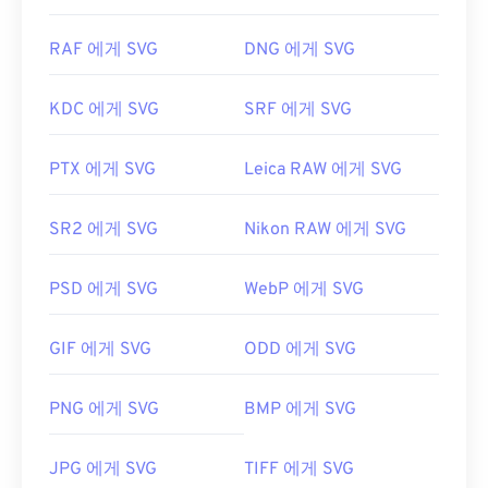
RAF 에게 SVG
DNG 에게 SVG
KDC 에게 SVG
SRF 에게 SVG
PTX 에게 SVG
Leica RAW 에게 SVG
SR2 에게 SVG
Nikon RAW 에게 SVG
PSD 에게 SVG
WebP 에게 SVG
GIF 에게 SVG
ODD 에게 SVG
PNG 에게 SVG
BMP 에게 SVG
JPG 에게 SVG
TIFF 에게 SVG