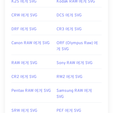
K25 에게 SVG
Kodak RAW 에게 SVG
CRW 에게 SVG
DCS 에게 SVG
DRF 에게 SVG
CR3 에게 SVG
Canon RAW 에게 SVG
ORF (Olympus Raw) 에
게 SVG
RAW 에게 SVG
Sony RAW 에게 SVG
CR2 에게 SVG
RW2 에게 SVG
Pentax RAW 에게 SVG
Samsung RAW 에게
SVG
SRW 에게 SVG
PEF 에게 SVG