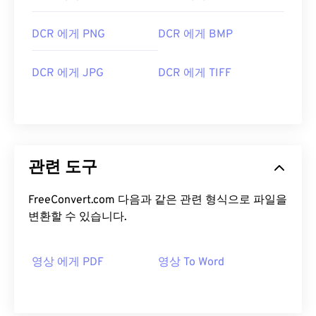
DCR 에게 PNG
DCR 에게 BMP
DCR 에게 JPG
DCR 에게 TIFF
관련 도구
FreeConvert.com 다음과 같은 관련 형식으로 파일을
변환할 수 있습니다.
영상 에게 PDF
영상 To Word