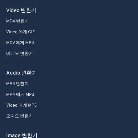
Video 변환기
MP4 변환기
Video 에게 GIF
MOV 에게 MP4
비디오 변환기
Audio 변환기
MP3 변환기
MP4 에게 MP3
Video 에게 MP3
오디오 변환기
Image 변환기