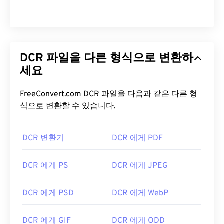
DCR 파일을 다른 형식으로 변환하
세요
FreeConvert.com DCR 파일을 다음과 같은 다른 형
식으로 변환할 수 있습니다.
DCR 변환기
DCR 에게 PDF
DCR 에게 PS
DCR 에게 JPEG
DCR 에게 PSD
DCR 에게 WebP
DCR 에게 GIF
DCR 에게 ODD