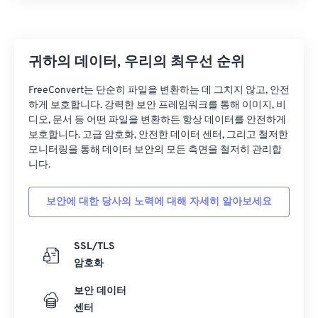
귀하의 데이터, 우리의 최우선 순위
FreeConvert는 단순히 파일을 변환하는 데 그치지 않고, 안전
하게 보호합니다. 강력한 보안 프레임워크를 통해 이미지, 비
디오, 문서 등 어떤 파일을 변환하든 항상 데이터를 안전하게
보호합니다. 고급 암호화, 안전한 데이터 센터, 그리고 철저한
모니터링을 통해 데이터 보안의 모든 측면을 철저히 관리합
니다.
보안에 대한 당사의 노력에 대해 자세히 알아보세요
SSL/TLS
암호화
보안 데이터
센터