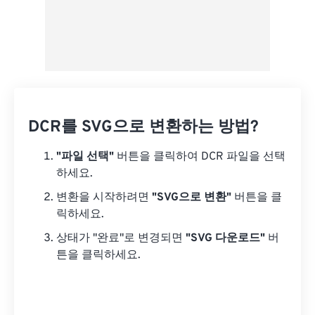
DCR를 SVG으로 변환하는 방법?
"파일 선택"
버튼을 클릭하여 DCR 파일을 선택
하세요.
변환을 시작하려면
"SVG으로 변환"
버튼을 클
릭하세요.
상태가 "완료"로 변경되면
"SVG 다운로드"
버
튼을 클릭하세요.