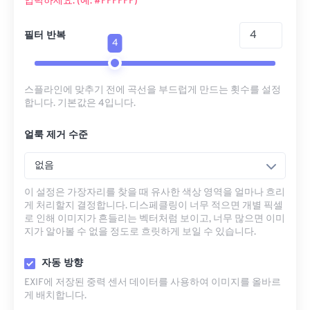
입력하세요. (예: #FFFFFF)
필터 반복
4
스플라인에 맞추기 전에 곡선을 부드럽게 만드는 횟수를 설정
합니다. 기본값은 4입니다.
얼룩 제거 수준
없음
이 설정은 가장자리를 찾을 때 유사한 색상 영역을 얼마나 흐리
게 처리할지 결정합니다. 디스페클링이 너무 적으면 개별 픽셀
로 인해 이미지가 흔들리는 벡터처럼 보이고, 너무 많으면 이미
지가 알아볼 수 없을 정도로 흐릿하게 보일 수 있습니다.
자동 방향
EXIF에 저장된 중력 센서 데이터를 사용하여 이미지를 올바르
게 배치합니다.