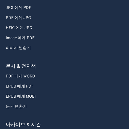
JPG 에게 PDF
PDF 에게 JPG
HEIC 에게 JPG
Image 에게 PDF
이미지 변환기
문서 & 전자책
PDF 에게 WORD
EPUB 에게 PDF
EPUB 에게 MOBI
문서 변환기
아카이브 & 시간