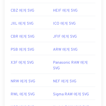
픽
CBZ 에게 SVG
HEIF 에게 SVG
JXL 에게 SVG
ICO 에게 SVG
CBR 에게 SVG
JFIF 에게 SVG
PSB 에게 SVG
ARW 에게 SVG
X3F 에게 SVG
Panasonic RAW 에게
SVG
NRW 에게 SVG
NEF 에게 SVG
RWL 에게 SVG
Sigma RAW 에게 SVG