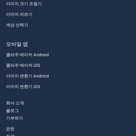
이미지 크기 조절기
이미지 자르기
색상 선택기
모바일 앱
콜라주 메이커 Android
콜라주 메이커 iOS
이미지 변환기 Android
이미지 변환기 iOS
회사 소개
블로그
기부하기
은둔