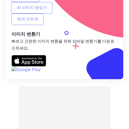
AI 이미지 생성기
매직 지우개
이미지 변환기
빠르고 간편한 이미지 변환을 위해 모바일 변환기를 다운로
드하세요.