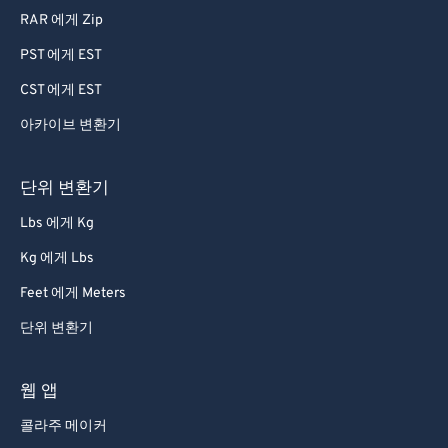
RAR 에게 Zip
PST 에게 EST
CST 에게 EST
아카이브 변환기
단위 변환기
Lbs 에게 Kg
Kg 에게 Lbs
Feet 에게 Meters
단위 변환기
웹 앱
콜라주 메이커