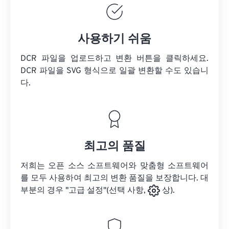
사용하기 쉬움
DCR 파일을 업로드하고 변환 버튼을 클릭하세요.
DCR 파일을
SVG 형식으로 일괄 변환할 수도 있습니
다.
최고의 품질
저희는 오픈 소스 소프트웨어와 맞춤형 소프트웨어
를 모두 사용하여 최고의 변환 품질을 보장합니다. 대
부분의 경우 "고급 설정"(선택 사항,
상).