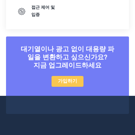
접근 제어 및
입증
대기열이나 광고 없이 대용량 파
일을 변환하고 싶으신가요?
지금 업그레이드하세요
가입하기