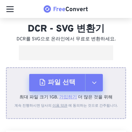
DCR - SVG 변환기
DCR를 SVG으로 온라인에서 무료로 변환하세요.
파일 선택
최대 파일 크기 1GB.
가입하기
더 많은 것을 위해
장치에서
계속 진행하시면 당사의
이용 약관
에 동의하는 것으로 간주됩니다.
Dropbox에서