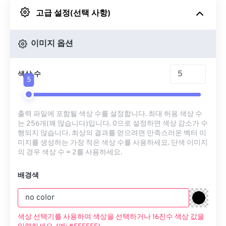
고급 설정(선택 사항)
Google 드라이브에서
이미지 옵션
OneDrive에서
색상 수
5
URL에서
출력 파일에 포함될 색상 수를 설정합니다. 최대 허용 색상 수
는 256개(꽤 많습니다)입니다. 0으로 설정하면 색상 감소가 수
행되지 않습니다. 최상의 결과를 얻으려면 만족스러운 벡터 이
미지를 생성하는 가장 적은 색상 수를 사용하세요. 단색 이미지
의 경우 색상 수 = 2를 사용하세요.
배경색
색상 선택기를 사용하여 색상을 선택하거나 16진수 색상 값을