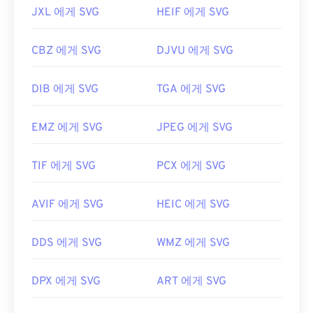
JXL 에게 SVG
HEIF 에게 SVG
CBZ 에게 SVG
DJVU 에게 SVG
DIB 에게 SVG
TGA 에게 SVG
EMZ 에게 SVG
JPEG 에게 SVG
TIF 에게 SVG
PCX 에게 SVG
AVIF 에게 SVG
HEIC 에게 SVG
DDS 에게 SVG
WMZ 에게 SVG
DPX 에게 SVG
ART 에게 SVG