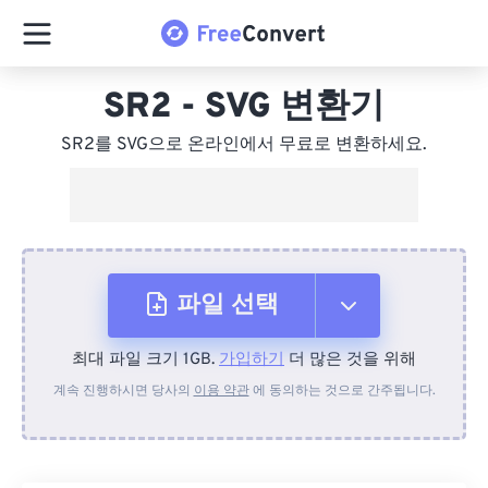
SR2 - SVG 변환기
SR2를 SVG으로 온라인에서 무료로 변환하세요.
파일 선택
최대 파일 크기 1GB.
가입하기
더 많은 것을 위해
장치에서
계속 진행하시면 당사의
이용 약관
에 동의하는 것으로 간주됩니다.
Dropbox에서