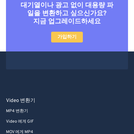
대기열이나 광고 없이 대용량 파
일을 변환하고 싶으신가요?
지금 업그레이드하세요
가입하기
Video 변환기
MP4 변환기
Video 에게 GIF
MOV 에게 MP4