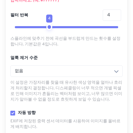
입력하세요. (예: #FFFFFF)
필터 반복
4
스플라인에 맞추기 전에 곡선을 부드럽게 만드는 횟수를 설정
합니다. 기본값은 4입니다.
얼룩 제거 수준
없음
이 설정은 가장자리를 찾을 때 유사한 색상 영역을 얼마나 흐리
게 처리할지 결정합니다. 디스페클링이 너무 적으면 개별 픽셀
로 인해 이미지가 흔들리는 벡터처럼 보이고, 너무 많으면 이미
지가 알아볼 수 없을 정도로 흐릿하게 보일 수 있습니다.
자동 방향
EXIF에 저장된 중력 센서 데이터를 사용하여 이미지를 올바르
게 배치합니다.