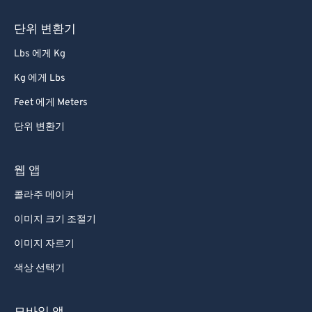
단위 변환기
Lbs 에게 Kg
Kg 에게 Lbs
Feet 에게 Meters
단위 변환기
웹 앱
콜라주 메이커
이미지 크기 조절기
이미지 자르기
색상 선택기