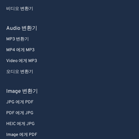
비디오 변환기
Audio 변환기
MP3 변환기
MP4 에게 MP3
Video 에게 MP3
오디오 변환기
Image 변환기
JPG 에게 PDF
PDF 에게 JPG
HEIC 에게 JPG
Image 에게 PDF