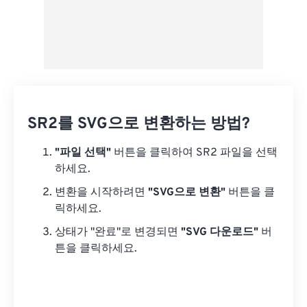
SR2를 SVG으로 변환하는 방법?
"파일 선택"
버튼을 클릭하여 SR2 파일을 선택
하세요.
변환을 시작하려면
"SVG으로 변환"
버튼을 클
릭하세요.
상태가 "완료"로 변경되면
"SVG 다운로드"
버
튼을 클릭하세요.