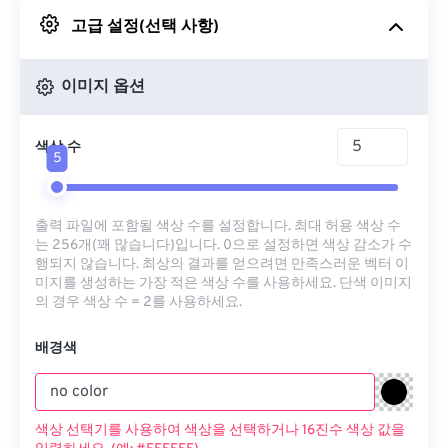
고급 설정(선택 사항)
Google 드라이브에서
이미지 옵션
OneDrive에서
색상 수
5
URL에서
출력 파일에 포함될 색상 수를 설정합니다. 최대 허용 색상 수
는 256개(꽤 많습니다)입니다. 0으로 설정하면 색상 감소가 수
행되지 않습니다. 최상의 결과를 얻으려면 만족스러운 벡터 이
미지를 생성하는 가장 적은 색상 수를 사용하세요. 단색 이미지
의 경우 색상 수 = 2를 사용하세요.
배경색
색상 선택기를 사용하여 색상을 선택하거나 16진수 색상 값을