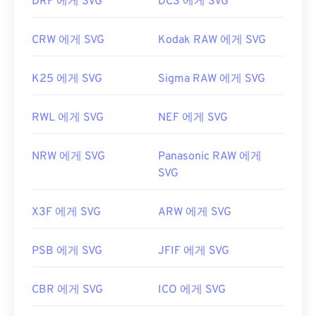
DRF 에게 SVG
DCS 에게 SVG
CRW 에게 SVG
Kodak RAW 에게 SVG
K25 에게 SVG
Sigma RAW 에게 SVG
RWL 에게 SVG
NEF 에게 SVG
NRW 에게 SVG
Panasonic RAW 에게
SVG
X3F 에게 SVG
ARW 에게 SVG
PSB 에게 SVG
JFIF 에게 SVG
CBR 에게 SVG
ICO 에게 SVG