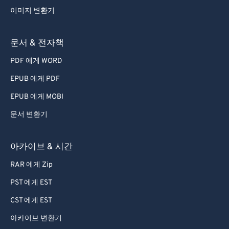
이미지 변환기
문서 & 전자책
PDF 에게 WORD
EPUB 에게 PDF
EPUB 에게 MOBI
문서 변환기
아카이브 & 시간
RAR 에게 Zip
PST 에게 EST
CST 에게 EST
아카이브 변환기