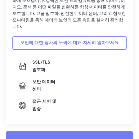
하게 보호합니다. 강력한 보안 프레임워크를 통해 이미지, 비
디오, 문서 등 어떤 파일을 변환하든 항상 데이터를 안전하게
보호합니다. 고급 암호화, 안전한 데이터 센터, 그리고 철저한
모니터링을 통해 데이터 보안의 모든 측면을 철저히 관리합
니다.
보안에 대한 당사의 노력에 대해 자세히 알아보세요
SSL/TLS
암호화
보안 데이터
센터
접근 제어 및
입증