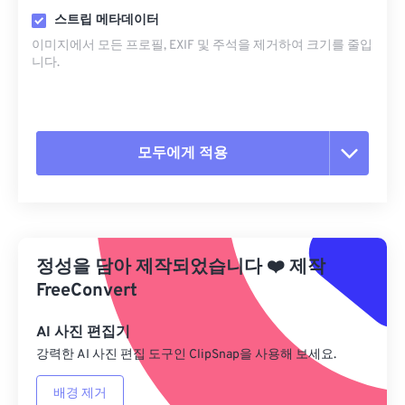
스트립 메타데이터
이미지에서 모든 프로필, EXIF ​​및 주석을 제거하여 크기를 줄입
니다.
모두에게 적용
모든 옵션 재설정
사전 설정에서 적용
정성을 담아 제작되었습니다
❤️
제작
사전 설정으로 저장
FreeConvert
AI 사진 편집기
강력한 AI 사진 편집 도구인 ClipSnap을 사용해 보세요.
배경 제거