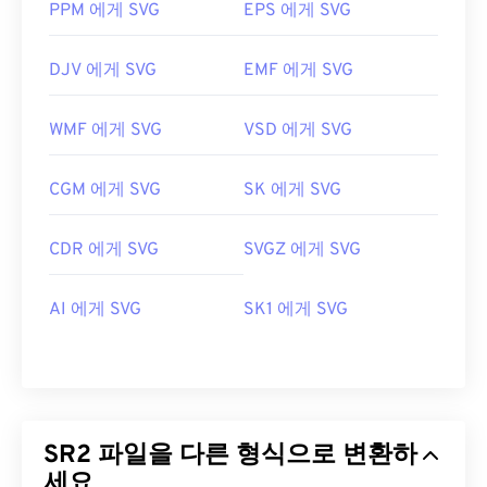
PPM 에게 SVG
EPS 에게 SVG
DJV 에게 SVG
EMF 에게 SVG
WMF 에게 SVG
VSD 에게 SVG
CGM 에게 SVG
SK 에게 SVG
CDR 에게 SVG
SVGZ 에게 SVG
AI 에게 SVG
SK1 에게 SVG
SR2 파일을 다른 형식으로 변환하
세요