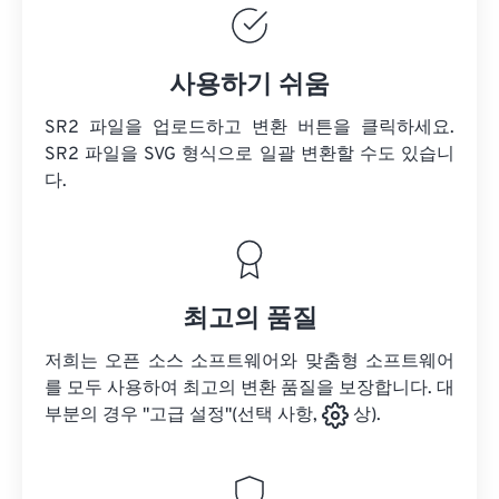
사용하기 쉬움
SR2 파일을 업로드하고 변환 버튼을 클릭하세요.
SR2 파일을
SVG 형식으로 일괄 변환할 수도 있습니
다.
최고의 품질
저희는 오픈 소스 소프트웨어와 맞춤형 소프트웨어
를 모두 사용하여 최고의 변환 품질을 보장합니다. 대
부분의 경우 "고급 설정"(선택 사항,
상).