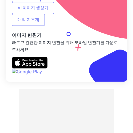
AI 이미지 생성기
매직 지우개
이미지 변환기
빠르고 간편한 이미지 변환을 위해 모바일 변환기를 다운로
드하세요.