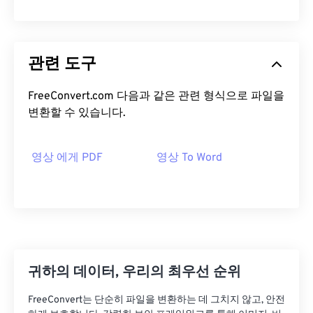
관련 도구
FreeConvert.com 다음과 같은 관련 형식으로 파일을
변환할 수 있습니다.
영상 에게 PDF
영상 To Word
귀하의 데이터, 우리의 최우선 순위
FreeConvert는 단순히 파일을 변환하는 데 그치지 않고, 안전