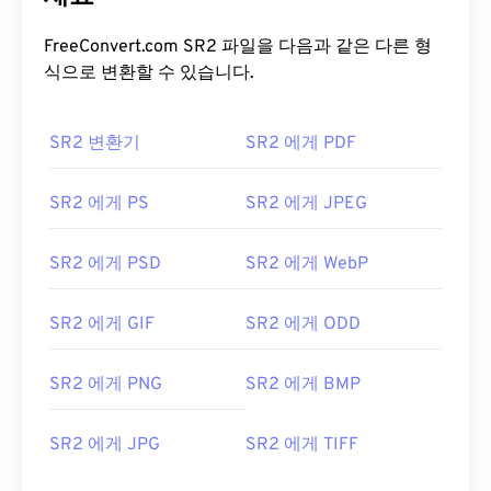
FreeConvert.com SR2 파일을 다음과 같은 다른 형
식으로 변환할 수 있습니다.
SR2 변환기
SR2 에게 PDF
SR2 에게 PS
SR2 에게 JPEG
SR2 에게 PSD
SR2 에게 WebP
SR2 에게 GIF
SR2 에게 ODD
SR2 에게 PNG
SR2 에게 BMP
SR2 에게 JPG
SR2 에게 TIFF