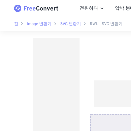
전환하다
압박 붕
집
Image 변환기
SVG 변환기
RWL - SVG 변환기