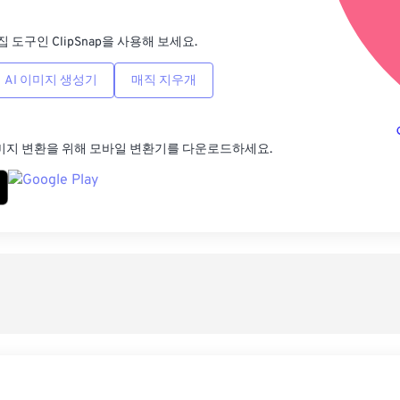
집 도구인 ClipSnap을 사용해 보세요.
AI 이미지 생성기
매직 지우개
미지 변환을 위해 모바일 변환기를 다운로드하세요.