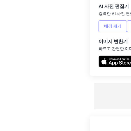
AI 사진 편집기
강력한 AI 사진 편
배경 제거
이미지 변환기
빠르고 간편한 이