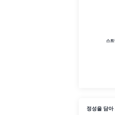
스트
정성을 담아