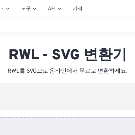
대
도구
API
가격
RWL - SVG 변환기
RWL를 SVG으로 온라인에서 무료로 변환하세요.