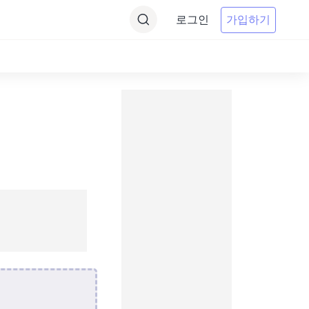
로그인
가입하기