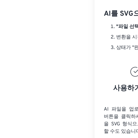
AI를 SV
"파일 선택
변환을 
상태가 "
사용하
AI 파일을 업
버튼을 클릭하
을
SVG 형식으
할 수도 있습니