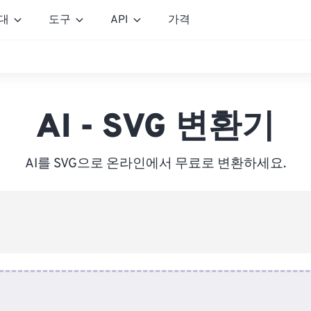
대
도구
API
가격
AI - SVG 변환기
AI를 SVG으로 온라인에서 무료로 변환하세요.