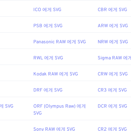
ICO 에게 SVG
CBR 에게 SVG
PSB 에게 SVG
ARW 에게 SVG
Panasonic RAW 에게 SVG
NRW 에게 SVG
RWL 에게 SVG
Sigma RAW 에게
Kodak RAW 에게 SVG
CRW 에게 SVG
DRF 에게 SVG
CR3 에게 SVG
게 SVG
ORF (Olympus Raw) 에게
DCR 에게 SVG
SVG
Sony RAW 에게 SVG
CR2 에게 SVG