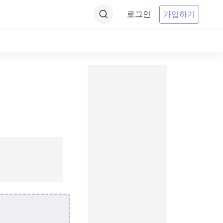
로그인
가입하기