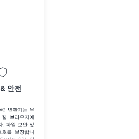
 & 안전
 SVG 변환기는 무
 웹 브라우저에
. 파일 보안 및
보호를 보장합니