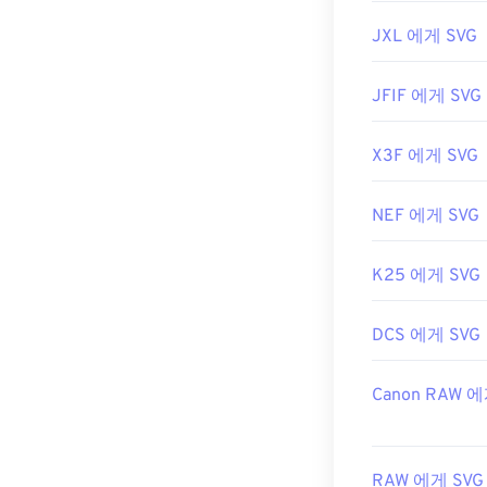
JXL 에게 SVG
JFIF 에게 SVG
X3F 에게 SVG
NEF 에게 SVG
K25 에게 SVG
DCS 에게 SVG
Canon RAW 에
RAW 에게 SVG