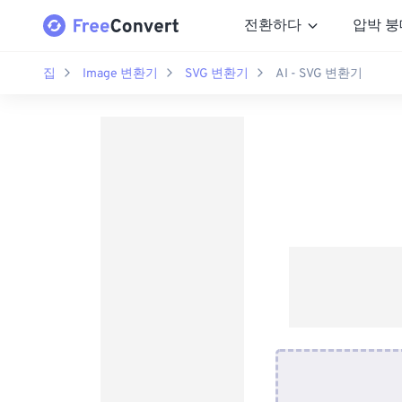
전환하다
압박 붕
집
Image 변환기
SVG 변환기
AI - SVG 변환기