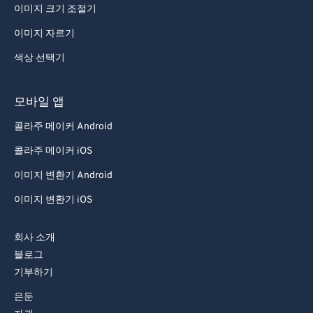
이미지 크기 조절기
이미지 자르기
색상 선택기
모바일 앱
콜라주 메이커 Android
콜라주 메이커 iOS
이미지 변환기 Android
이미지 변환기 iOS
회사 소개
블로그
기부하기
은둔