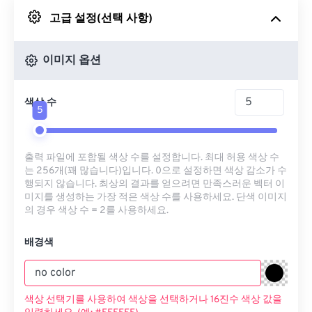
고급 설정(선택 사항)
Google 드라이브에서
이미지 옵션
OneDrive에서
색상 수
5
URL에서
출력 파일에 포함될 색상 수를 설정합니다. 최대 허용 색상 수
는 256개(꽤 많습니다)입니다. 0으로 설정하면 색상 감소가 수
행되지 않습니다. 최상의 결과를 얻으려면 만족스러운 벡터 이
미지를 생성하는 가장 적은 색상 수를 사용하세요. 단색 이미지
의 경우 색상 수 = 2를 사용하세요.
배경색
색상 선택기를 사용하여 색상을 선택하거나 16진수 색상 값을