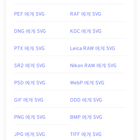
PEF 에게 SVG
RAF 에게 SVG
DNG 에게 SVG
KDC 에게 SVG
PTX 에게 SVG
Leica RAW 에게 SVG
SR2 에게 SVG
Nikon RAW 에게 SVG
PSD 에게 SVG
WebP 에게 SVG
GIF 에게 SVG
ODD 에게 SVG
PNG 에게 SVG
BMP 에게 SVG
JPG 에게 SVG
TIFF 에게 SVG