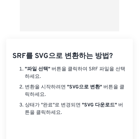
SRF를 SVG으로 변환하는 방법?
"파일 선택"
버튼을 클릭하여 SRF 파일을 선택
하세요.
변환을 시작하려면
"SVG으로 변환"
버튼을 클
릭하세요.
상태가 "완료"로 변경되면
"SVG 다운로드"
버
튼을 클릭하세요.