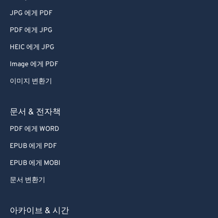
JPG 에게 PDF
PDF 에게 JPG
HEIC 에게 JPG
Image 에게 PDF
이미지 변환기
문서 & 전자책
PDF 에게 WORD
EPUB 에게 PDF
EPUB 에게 MOBI
문서 변환기
아카이브 & 시간