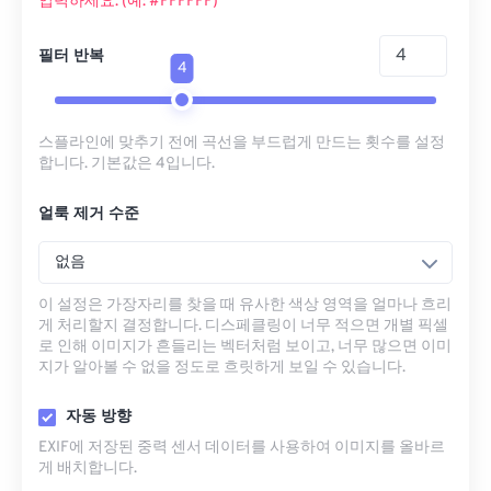
입력하세요. (예: #FFFFFF)
필터 반복
4
스플라인에 맞추기 전에 곡선을 부드럽게 만드는 횟수를 설정
합니다. 기본값은 4입니다.
얼룩 제거 수준
없음
이 설정은 가장자리를 찾을 때 유사한 색상 영역을 얼마나 흐리
게 처리할지 결정합니다. 디스페클링이 너무 적으면 개별 픽셀
로 인해 이미지가 흔들리는 벡터처럼 보이고, 너무 많으면 이미
지가 알아볼 수 없을 정도로 흐릿하게 보일 수 있습니다.
자동 방향
EXIF에 저장된 중력 센서 데이터를 사용하여 이미지를 올바르
게 배치합니다.