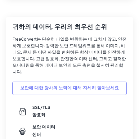
귀하의 데이터, 우리의 최우선 순위
FreeConvert는 단순히 파일을 변환하는 데 그치지 않고, 안전
하게 보호합니다. 강력한 보안 프레임워크를 통해 이미지, 비
디오, 문서 등 어떤 파일을 변환하든 항상 데이터를 안전하게
보호합니다. 고급 암호화, 안전한 데이터 센터, 그리고 철저한
모니터링을 통해 데이터 보안의 모든 측면을 철저히 관리합
니다.
보안에 대한 당사의 노력에 대해 자세히 알아보세요
SSL/TLS
암호화
보안 데이터
센터