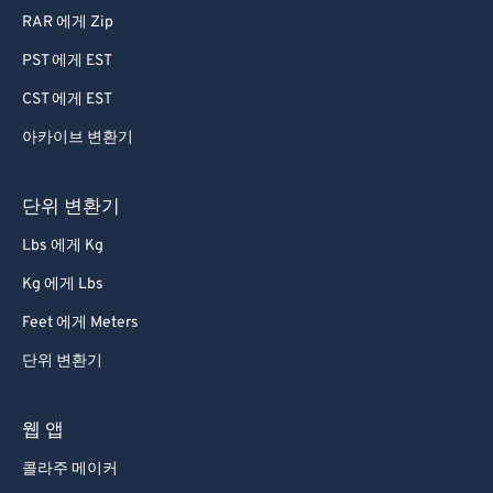
RAR 에게 Zip
PST 에게 EST
CST 에게 EST
아카이브 변환기
단위 변환기
Lbs 에게 Kg
Kg 에게 Lbs
Feet 에게 Meters
단위 변환기
웹 앱
콜라주 메이커