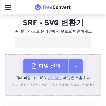
SRF - SVG 변환기
SRF를 SVG으로 온라인에서 무료로 변환하세요.
파일 선택
최대 파일 크기 1GB.
가입하기
더 많은 것을 위해
장치에서
계속 진행하시면 당사의
이용 약관
에 동의하는 것으로 간주됩니다.
Dropbox에서