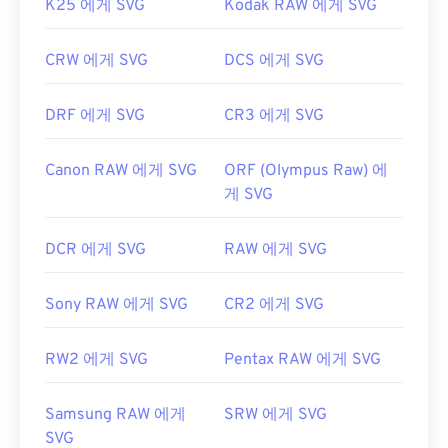
K25 에게 SVG
Kodak RAW 에게 SVG
CRW 에게 SVG
DCS 에게 SVG
DRF 에게 SVG
CR3 에게 SVG
Canon RAW 에게 SVG
ORF (Olympus Raw) 에
게 SVG
DCR 에게 SVG
RAW 에게 SVG
Sony RAW 에게 SVG
CR2 에게 SVG
RW2 에게 SVG
Pentax RAW 에게 SVG
Samsung RAW 에게
SRW 에게 SVG
SVG