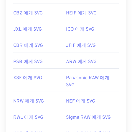
픽
CBZ 에게 SVG
HEIF 에게 SVG
JXL 에게 SVG
ICO 에게 SVG
CBR 에게 SVG
JFIF 에게 SVG
PSB 에게 SVG
ARW 에게 SVG
X3F 에게 SVG
Panasonic RAW 에게
SVG
NRW 에게 SVG
NEF 에게 SVG
RWL 에게 SVG
Sigma RAW 에게 SVG