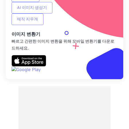
AI 이미지 생성기
매직 지우개
이미지 변환기
빠르고 간편한 이미지 변환을 위해 모바일 변환기를 다운로
드하세요.