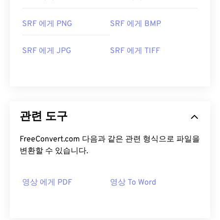
SRF 에게 PNG
SRF 에게 BMP
SRF 에게 JPG
SRF 에게 TIFF
관련 도구
FreeConvert.com 다음과 같은 관련 형식으로 파일을
변환할 수 있습니다.
영상 에게 PDF
영상 To Word