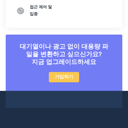
접근 제어 및
입증
대기열이나 광고 없이 대용량 파
일을 변환하고 싶으신가요?
지금 업그레이드하세요
가입하기