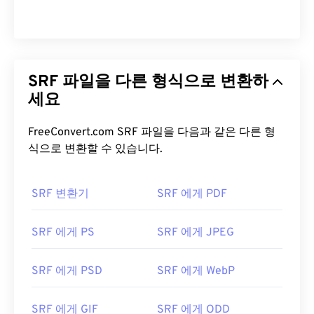
SRF 파일을 다른 형식으로 변환하
세요
FreeConvert.com SRF 파일을 다음과 같은 다른 형
식으로 변환할 수 있습니다.
SRF 변환기
SRF 에게 PDF
SRF 에게 PS
SRF 에게 JPEG
SRF 에게 PSD
SRF 에게 WebP
SRF 에게 GIF
SRF 에게 ODD