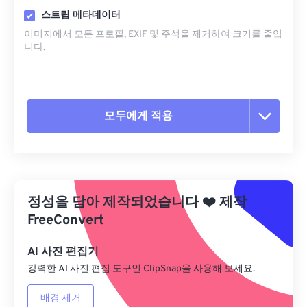
스트립 메타데이터
이미지에서 모든 프로필, EXIF ​​및 주석을 제거하여 크기를 줄입
니다.
모두에게 적용
모든 옵션 재설정
사전 설정에서 적용
정성을 담아 제작되었습니다
❤️
제작
사전 설정으로 저장
FreeConvert
AI 사진 편집기
강력한 AI 사진 편집 도구인 ClipSnap을 사용해 보세요.
배경 제거