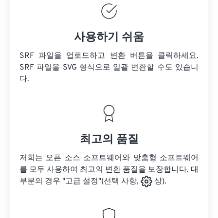
사용하기 쉬움
SRF 파일을 업로드하고 변환 버튼을 클릭하세요.
SRF 파일을
SVG 형식으로 일괄 변환할 수도 있습니
다.
최고의 품질
저희는 오픈 소스 소프트웨어와 맞춤형 소프트웨어
를 모두 사용하여 최고의 변환 품질을 보장합니다. 대
부분의 경우 "고급 설정"(선택 사항,
상).