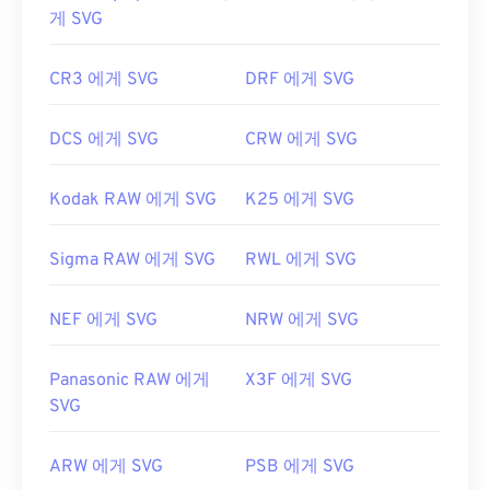
게 SVG
CR3 에게 SVG
DRF 에게 SVG
DCS 에게 SVG
CRW 에게 SVG
Kodak RAW 에게 SVG
K25 에게 SVG
Sigma RAW 에게 SVG
RWL 에게 SVG
NEF 에게 SVG
NRW 에게 SVG
Panasonic RAW 에게
X3F 에게 SVG
SVG
ARW 에게 SVG
PSB 에게 SVG