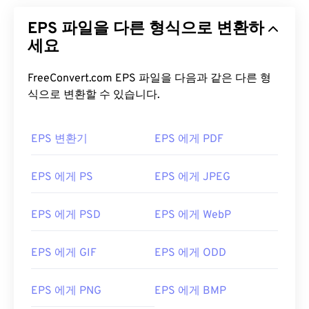
EPS 파일을 다른 형식으로 변환하
세요
FreeConvert.com EPS 파일을 다음과 같은 다른 형
식으로 변환할 수 있습니다.
EPS 변환기
EPS 에게 PDF
EPS 에게 PS
EPS 에게 JPEG
EPS 에게 PSD
EPS 에게 WebP
EPS 에게 GIF
EPS 에게 ODD
EPS 에게 PNG
EPS 에게 BMP