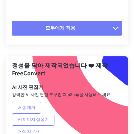
모두에게 적용
모든 옵션 재설정
사전 설정에서 적용
정성을 담아 제작되었습니다
❤️
제작
사전 설정으로 저장
FreeConvert
AI 사진 편집기
강력한 AI 사진 편집 도구인 ClipSnap을 사용해 보세요.
배경 제거
AI 이미지 생성기
매직 지우개