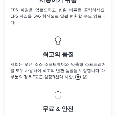
사용하기 쉬움
EPS 파일을 업로드하고 변환 버튼을 클릭하세요.
EPS 파일을
SVG 형식으로 일괄 변환할 수도 있습니
다.
최고의 품질
저희는 오픈 소스 소프트웨어와 맞춤형 소프트웨어
를 모두 사용하여 최고의 변환 품질을 보장합니다. 대
부분의 경우 "고급 설정"(선택 사항,
상).
무료 & 안전