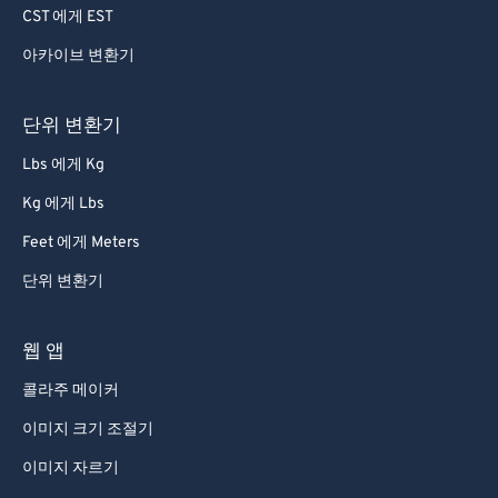
CST 에게 EST
아카이브 변환기
단위 변환기
Lbs 에게 Kg
Kg 에게 Lbs
Feet 에게 Meters
단위 변환기
웹 앱
콜라주 메이커
이미지 크기 조절기
이미지 자르기