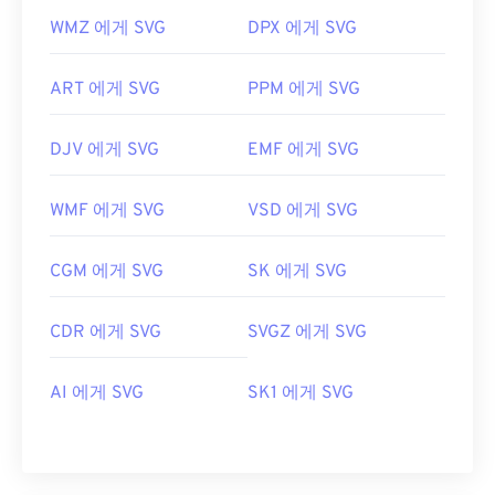
WMZ 에게 SVG
DPX 에게 SVG
ART 에게 SVG
PPM 에게 SVG
DJV 에게 SVG
EMF 에게 SVG
WMF 에게 SVG
VSD 에게 SVG
CGM 에게 SVG
SK 에게 SVG
CDR 에게 SVG
SVGZ 에게 SVG
AI 에게 SVG
SK1 에게 SVG