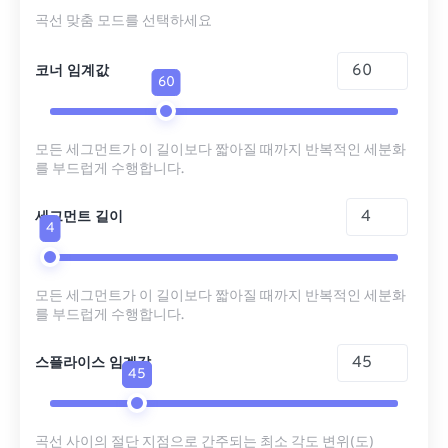
곡선 맞춤 모드를 선택하세요
코너 임계값
60
모든 세그먼트가 이 길이보다 짧아질 때까지 반복적인 세분화
를 부드럽게 수행합니다.
세그먼트 길이
4
모든 세그먼트가 이 길이보다 짧아질 때까지 반복적인 세분화
를 부드럽게 수행합니다.
스플라이스 임계값
45
곡선 사이의 절단 지점으로 간주되는 최소 각도 변위(도)