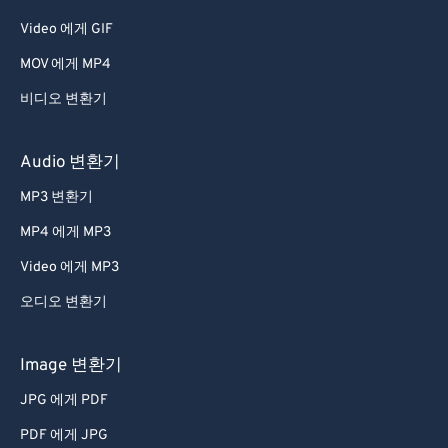
Video 에게 GIF
MOV 에게 MP4
비디오 변환기
Audio 변환기
MP3 변환기
MP4 에게 MP3
Video 에게 MP3
오디오 변환기
Image 변환기
JPG 에게 PDF
PDF 에게 JPG