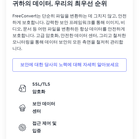
귀하의 데이터, 우리의 최우선 순위
FreeConvert는 단순히 파일을 변환하는 데 그치지 않고, 안전
하게 보호합니다. 강력한 보안 프레임워크를 통해 이미지, 비
디오, 문서 등 어떤 파일을 변환하든 항상 데이터를 안전하게
보호합니다. 고급 암호화, 안전한 데이터 센터, 그리고 철저한
모니터링을 통해 데이터 보안의 모든 측면을 철저히 관리합
니다.
보안에 대한 당사의 노력에 대해 자세히 알아보세요
SSL/TLS
암호화
보안 데이터
센터
접근 제어 및
입증