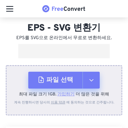
EPS - SVG 변환기
EPS를 SVG으로 온라인에서 무료로 변환하세요.
파일 선택
최대 파일 크기 1GB.
가입하기
더 많은 것을 위해
장치에서
계속 진행하시면 당사의
이용 약관
에 동의하는 것으로 간주됩니다.
Dropbox에서