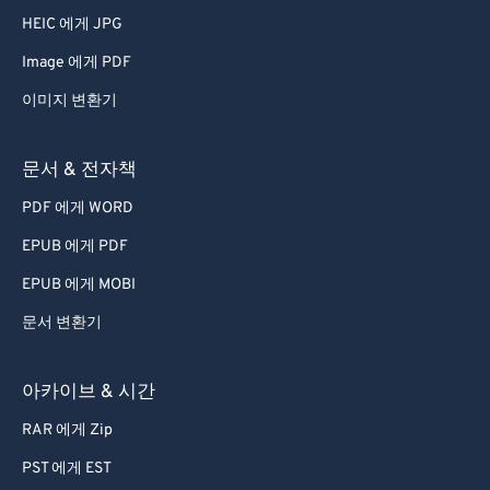
HEIC 에게 JPG
Image 에게 PDF
이미지 변환기
문서 & 전자책
PDF 에게 WORD
EPUB 에게 PDF
EPUB 에게 MOBI
문서 변환기
아카이브 & 시간
RAR 에게 Zip
PST 에게 EST