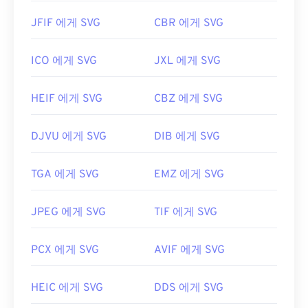
JFIF 에게 SVG
CBR 에게 SVG
ICO 에게 SVG
JXL 에게 SVG
HEIF 에게 SVG
CBZ 에게 SVG
DJVU 에게 SVG
DIB 에게 SVG
TGA 에게 SVG
EMZ 에게 SVG
JPEG 에게 SVG
TIF 에게 SVG
PCX 에게 SVG
AVIF 에게 SVG
HEIC 에게 SVG
DDS 에게 SVG