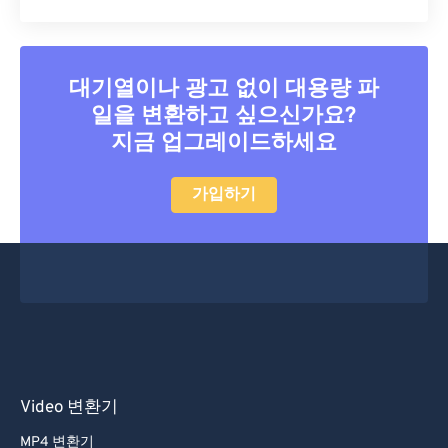
대기열이나 광고 없이 대용량 파
일을 변환하고 싶으신가요?
지금 업그레이드하세요
가입하기
Video 변환기
MP4 변환기