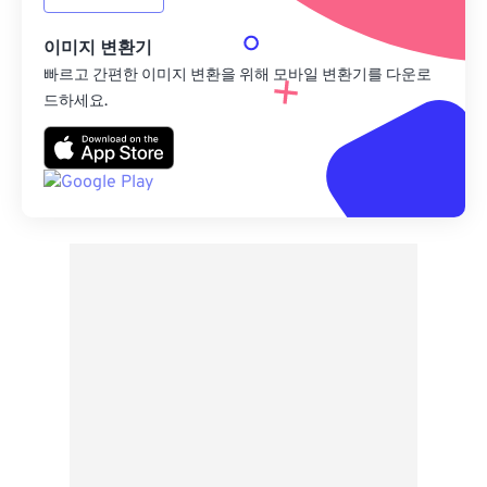
이미지 변환기
빠르고 간편한 이미지 변환을 위해 모바일 변환기를 다운로
드하세요.