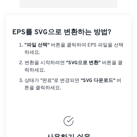
EPS를 SVG으로 변환하는 방법?
"파일 선택"
버튼을 클릭하여 EPS 파일을 선택
하세요.
변환을 시작하려면
"SVG으로 변환"
버튼을 클
릭하세요.
상태가 "완료"로 변경되면
"SVG 다운로드"
버
튼을 클릭하세요.