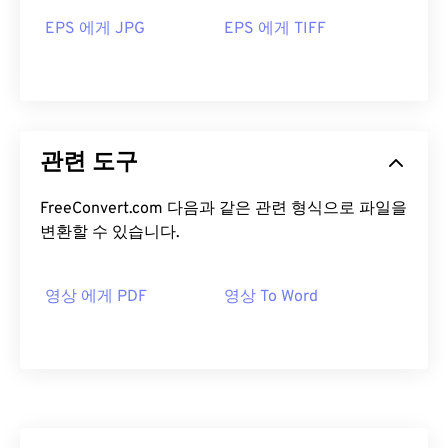
EPS 에게 JPG
EPS 에게 TIFF
관련 도구
FreeConvert.com 다음과 같은 관련 형식으로 파일을
변환할 수 있습니다.
영상 에게 PDF
영상 To Word