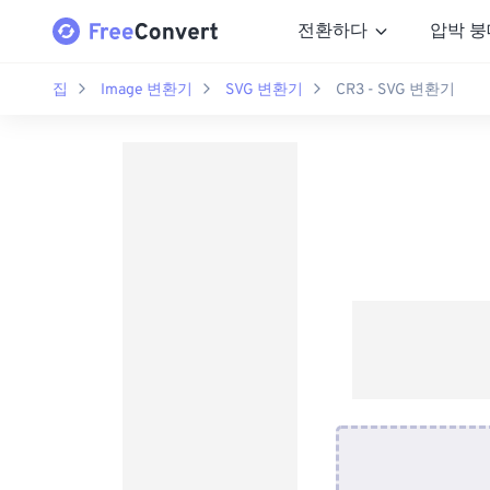
전환하다
압박 붕
집
Image 변환기
SVG 변환기
CR3 - SVG 변환기