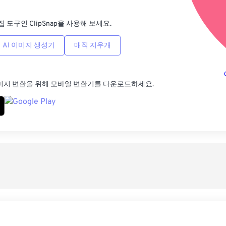
집 도구인 ClipSnap을 사용해 보세요.
AI 이미지 생성기
매직 지우개
미지 변환을 위해 모바일 변환기를 다운로드하세요.