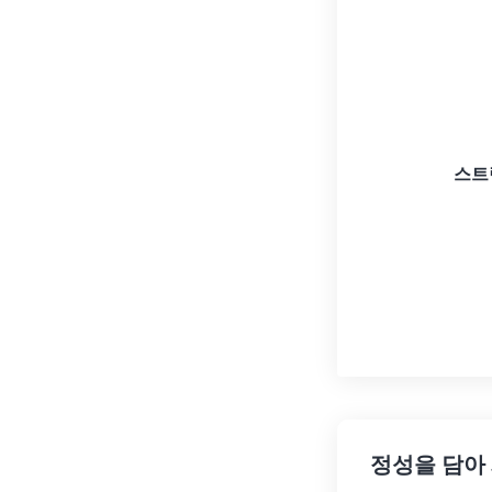
스트
정성을 담아