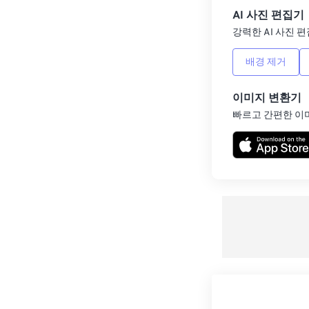
AI 사진 편집기
강력한 AI 사진 편
배경 제거
이미지 변환기
빠르고 간편한 이