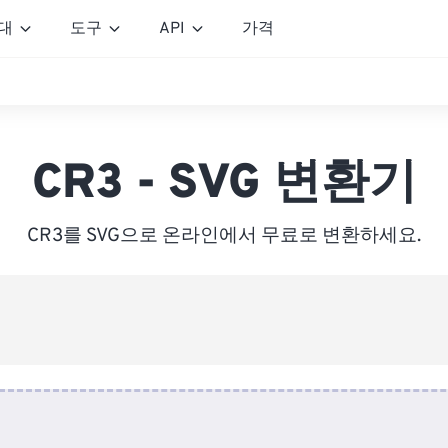
대
도구
API
가격
CR3 - SVG 변환기
CR3를 SVG으로 온라인에서 무료로 변환하세요.