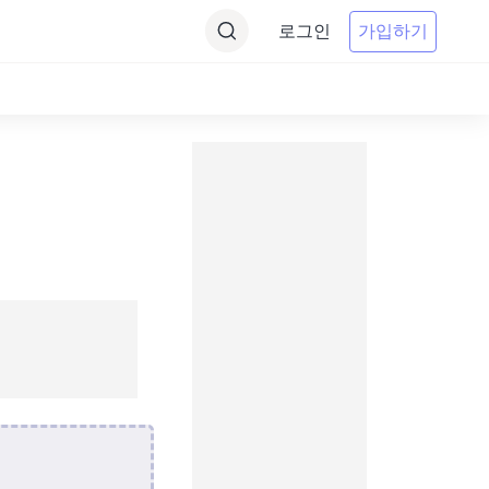
로그인
가입하기