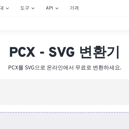
대
도구
API
가격
PCX - SVG 변환기
PCX를 SVG으로 온라인에서 무료로 변환하세요.