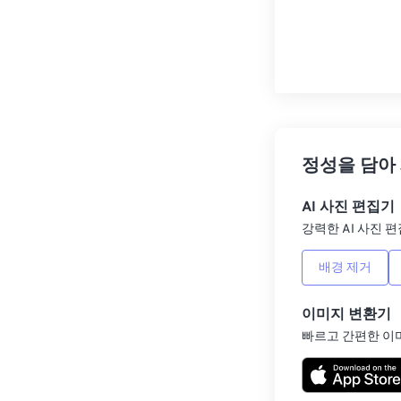
정성을 담아
AI 사진 편집기
강력한 AI 사진 편
배경 제거
이미지 변환기
빠르고 간편한 이