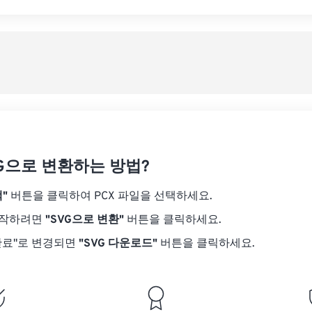
VG으로 변환하는 방법?
"
버튼을 클릭하여 PCX 파일을 선택하세요.
시작하려면
"SVG으로 변환"
버튼을 클릭하세요.
완료"로 변경되면
"SVG 다운로드"
버튼을 클릭하세요.