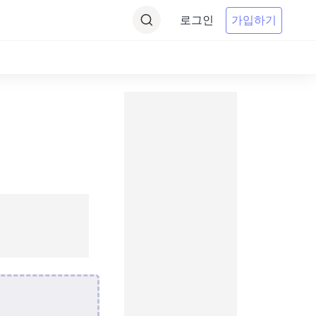
로그인
가입하기