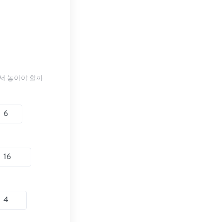
서 놓아야 할까