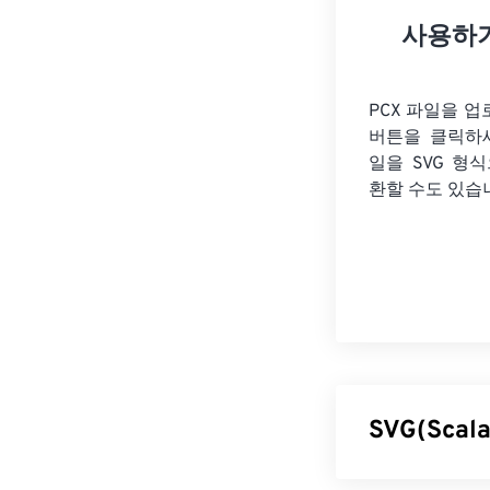
사용하
PCX 파일을 
버튼을 클릭하
일을
SVG 형
환할 수도 있습
SVG(Scal