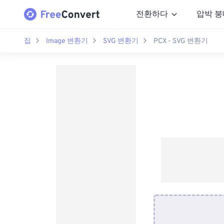
전환하다
압박 붕
집
Image 변환기
SVG 변환기
PCX - SVG 변환기