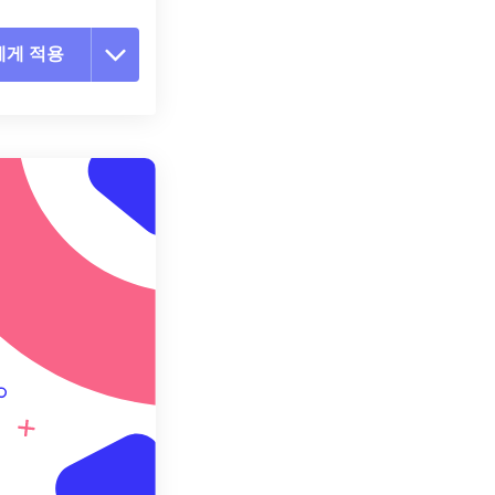
에게 적용
 옵션 재설정
 설정에서 적용
 설정으로 저장