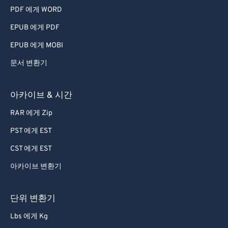
PDF 에게 WORD
EPUB 에게 PDF
EPUB 에게 MOBI
문서 변환기
아카이브 & 시간
RAR 에게 Zip
PST 에게 EST
CST 에게 EST
아카이브 변환기
단위 변환기
Lbs 에게 Kg