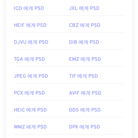
ICO 에게 PSD
JXL 에게 PSD
HEIF 에게 PSD
CBZ 에게 PSD
DJVU 에게 PSD
DIB 에게 PSD
TGA 에게 PSD
EMZ 에게 PSD
JPEG 에게 PSD
TIF 에게 PSD
PCX 에게 PSD
AVIF 에게 PSD
HEIC 에게 PSD
DDS 에게 PSD
WMZ 에게 PSD
DPX 에게 PSD