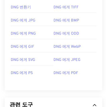
DNG 변환기
DNG 에게 TIFF
DNG 에게 JPG
DNG 에게 BMP
DNG 에게 PNG
DNG 에게 ODD
DNG 에게 GIF
DNG 에게 WebP
DNG 에게 SVG
DNG 에게 JPEG
DNG 에게 PS
DNG 에게 PDF
관련 도구