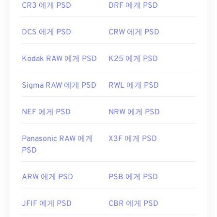
CR3 에게 PSD
DRF 에게 PSD
DCS 에게 PSD
CRW 에게 PSD
Kodak RAW 에게 PSD
K25 에게 PSD
Sigma RAW 에게 PSD
RWL 에게 PSD
NEF 에게 PSD
NRW 에게 PSD
Panasonic RAW 에게
X3F 에게 PSD
PSD
ARW 에게 PSD
PSB 에게 PSD
JFIF 에게 PSD
CBR 에게 PSD