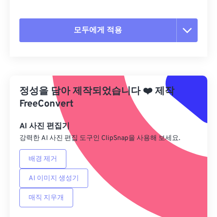
모두에게 적용
모든 옵션 재설정
사전 설정에서 적용
정성을 담아 제작되었습니다
❤️
제작
사전 설정으로 저장
FreeConvert
AI 사진 편집기
강력한 AI 사진 편집 도구인 ClipSnap을 사용해 보세요.
배경 제거
AI 이미지 생성기
매직 지우개