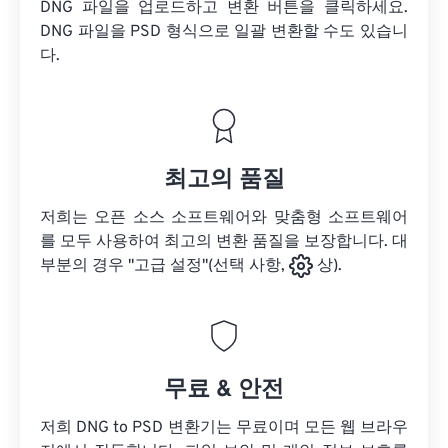
DNG 파일을 업로드하고 변환 버튼을 클릭하세요.
DNG 파일을
PSD 형식으로 일괄 변환할 수도 있습니
다.
최고의 품질
저희는 오픈 소스 소프트웨어와 맞춤형 소프트웨어
를 모두 사용하여 최고의 변환 품질을 보장합니다. 대
부분의 경우 "고급 설정"(선택 사항,
상).
무료 & 안전
저희 DNG to PSD 변환기는 무료이며 모든 웹 브라우