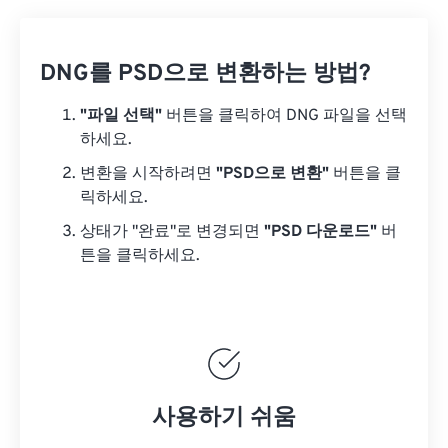
DNG를 PSD으로 변환하는 방법?
"파일 선택"
버튼을 클릭하여 DNG 파일을 선택
하세요.
변환을 시작하려면
"PSD으로 변환"
버튼을 클
릭하세요.
상태가 "완료"로 변경되면
"PSD 다운로드"
버
튼을 클릭하세요.
사용하기 쉬움