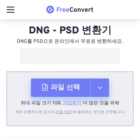
DNG - PSD 변환기
DNG를 PSD으로 온라인에서 무료로 변환하세요.
파일 선택
최대 파일 크기 1GB.
가입하기
더 많은 것을 위해
장치에서
계속 진행하시면 당사의
이용 약관
에 동의하는 것으로 간주됩니다.
Dropbox에서