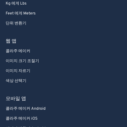
Kg 에게 Lbs
Feet 에게 Meters
단위 변환기
웹 앱
콜라주 메이커
이미지 크기 조절기
이미지 자르기
색상 선택기
모바일 앱
콜라주 메이커 Android
콜라주 메이커 iOS