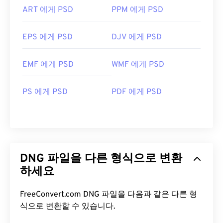
ART 에게 PSD
PPM 에게 PSD
EPS 에게 PSD
DJV 에게 PSD
EMF 에게 PSD
WMF 에게 PSD
PS 에게 PSD
PDF 에게 PSD
DNG 파일을 다른 형식으로 변환
하세요
FreeConvert.com DNG 파일을 다음과 같은 다른 형
식으로 변환할 수 있습니다.