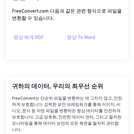
FreeConvert.com 다음과 같은 관련 형식으로 파일을
변환할 수 있습니다.
영상 에게 PDF
영상 To Word
귀하의 데이터, 우리의 최우선 순위
FreeConvert는 단순히 파일을 변환하는 데 그치지 않고, 안전
하게 보호합니다. 강력한 보안 프레임워크를 통해 이미지, 비
디오, 문서 등 어떤 파일을 변환하든 항상 데이터를 안전하게
보호합니다. 고급 암호화, 안전한 데이터 센터, 그리고 철저한
모니터링을 통해 데이터 보안의 모든 측면을 철저히 관리합
니다.