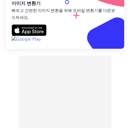
이미지 변환기
빠르고 간편한 이미지 변환을 위해 모바일 변환기를 다운로
드하세요.