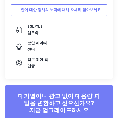
보안에 대한 당사의 노력에 대해 자세히 알아보세요
SSL/TLS
암호화
보안 데이터
센터
접근 제어 및
입증
대기열이나 광고 없이 대용량 파
일을 변환하고 싶으신가요?
지금 업그레이드하세요