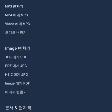
MP3 변환기
MP4 에게 MP3
Video 에게 MP3
오디오 변환기
Image 변환기
JPG 에게 PDF
PDF 에게 JPG
HEIC 에게 JPG
Image 에게 PDF
이미지 변환기
문서 & 전자책