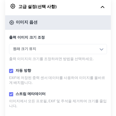
고급 설정(선택 사항)
Google 드라이브에서
이미지 옵션
OneDrive에서
출력 이미지 크기 조정
URL에서
원래 크기 유지
출력 이미지의 크기를 조정하려면 방법을 선택하세요.
자동 방향
EXIF에 저장된 중력 센서 데이터를 사용하여 이미지를 올바르
게 배치합니다.
스트립 메타데이터
이미지에서 모든 프로필, EXIF ​​및 주석을 제거하여 크기를 줄입
니다.