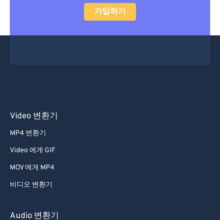
가입하기
Video 변환기
MP4 변환기
Video 에게 GIF
MOV 에게 MP4
비디오 변환기
Audio 변환기