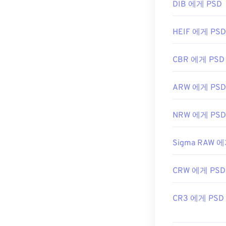
DIB 에게 PSD
HEIF 에게 PSD
CBR 에게 PSD
ARW 에게 PSD
NRW 에게 PSD
Sigma RAW 에
CRW 에게 PSD
CR3 에게 PSD