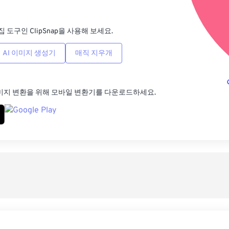
사전
집 도구인 ClipSnap을 사용해 보세요.
AI 이미지 생성기
매직 지우개
미지 변환을 위해 모바일 변환기를 다운로드하세요.