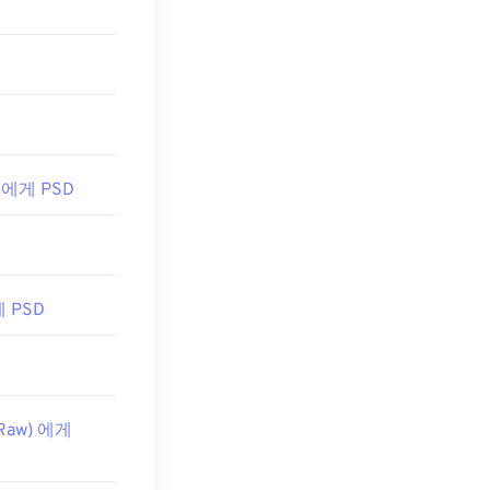
W 에게 PSD
게 PSD
 Raw) 에게