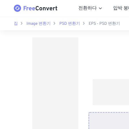
전환하다
압박 붕
집
Image 변환기
PSD 변환기
EPS - PSD 변환기