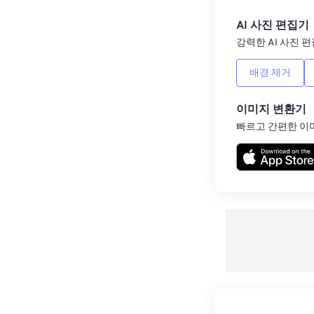
AI 사진 편집기
강력한 AI 사진 편
배경 제거
이미지 변환기
빠르고 간편한 이