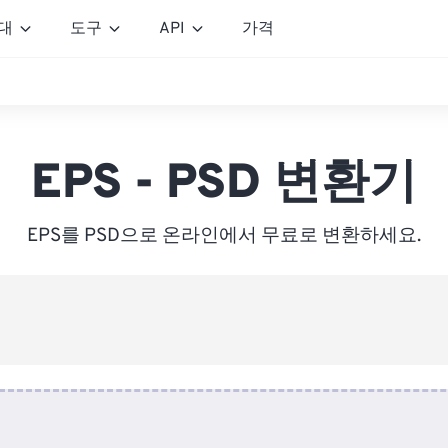
대
도구
API
가격
EPS - PSD 변환기
EPS를 PSD으로 온라인에서 무료로 변환하세요.