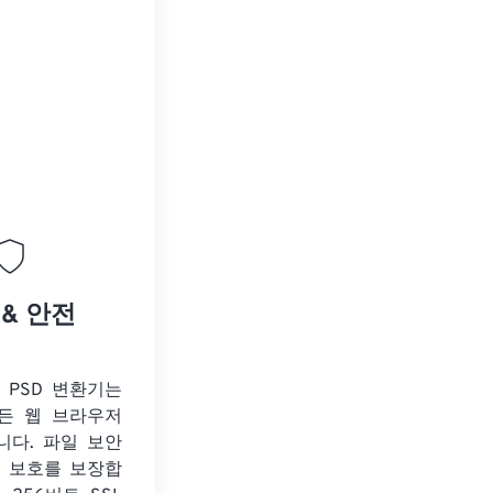
 & 안전
o PSD 변환기는
든 웹 브라우저
니다. 파일 보안
보 보호를 보장합