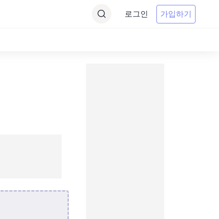
로그인
가입하기