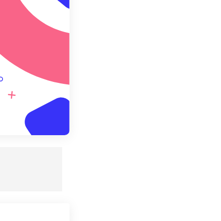
 설정으로 저장