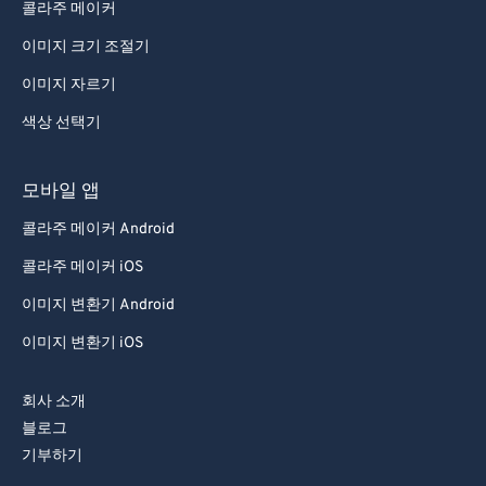
콜라주 메이커
이미지 크기 조절기
이미지 자르기
색상 선택기
모바일 앱
콜라주 메이커 Android
콜라주 메이커 iOS
이미지 변환기 Android
이미지 변환기 iOS
회사 소개
블로그
기부하기