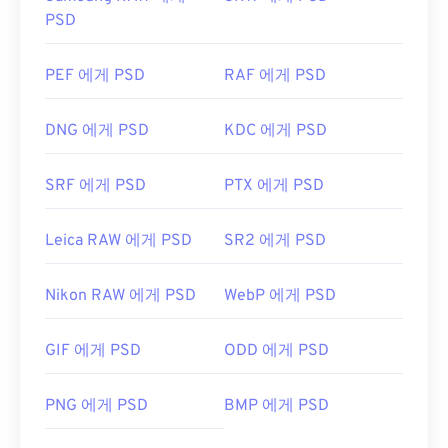
PSD
PEF 에게 PSD
RAF 에게 PSD
DNG 에게 PSD
KDC 에게 PSD
SRF 에게 PSD
PTX 에게 PSD
Leica RAW 에게 PSD
SR2 에게 PSD
Nikon RAW 에게 PSD
WebP 에게 PSD
GIF 에게 PSD
ODD 에게 PSD
PNG 에게 PSD
BMP 에게 PSD