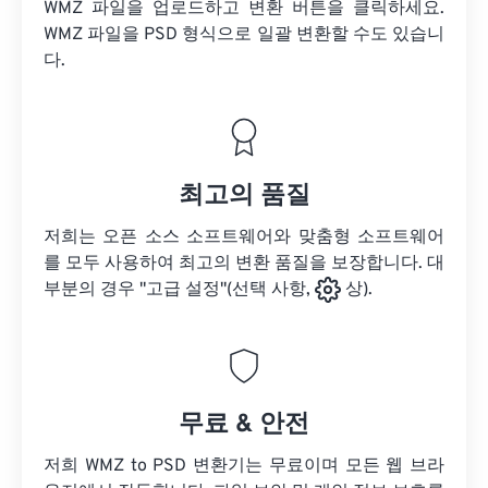
WMZ 파일을 업로드하고 변환 버튼을 클릭하세요.
WMZ 파일을
PSD 형식으로 일괄 변환할 수도 있습니
다.
최고의 품질
저희는 오픈 소스 소프트웨어와 맞춤형 소프트웨어
를 모두 사용하여 최고의 변환 품질을 보장합니다. 대
부분의 경우 "고급 설정"(선택 사항,
상).
무료 & 안전
저희 WMZ to PSD 변환기는 무료이며 모든 웹 브라