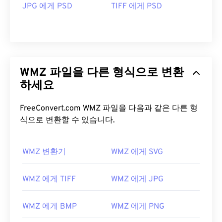
JPG 에게 PSD
TIFF 에게 PSD
WMZ 파일을 다른 형식으로 변환
하세요
FreeConvert.com WMZ 파일을 다음과 같은 다른 형
식으로 변환할 수 있습니다.
WMZ 변환기
WMZ 에게 SVG
WMZ 에게 TIFF
WMZ 에게 JPG
WMZ 에게 BMP
WMZ 에게 PNG