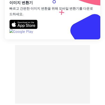
이미지 변환기
빠르고 간편한 이미지 변환을 위해 모바일 변환기를 다운로
드하세요.