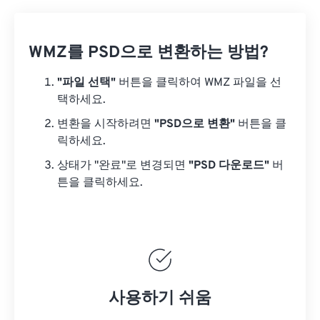
WMZ를 PSD으로 변환하는 방법?
"파일 선택"
버튼을 클릭하여 WMZ 파일을 선
택하세요.
변환을 시작하려면
"PSD으로 변환"
버튼을 클
릭하세요.
상태가 "완료"로 변경되면
"PSD 다운로드"
버
튼을 클릭하세요.
사용하기 쉬움