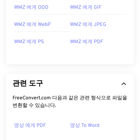
WMZ 에게 ODD
WMZ 에게 GIF
WMZ 에게 WebP
WMZ 에게 JPEG
WMZ 에게 PS
WMZ 에게 PDF
관련 도구
FreeConvert.com 다음과 같은 관련 형식으로 파일을
변환할 수 있습니다.
영상 에게 PDF
영상 To Word