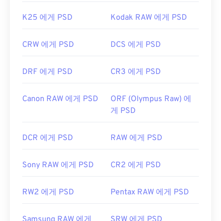
K25 에게 PSD
Kodak RAW 에게 PSD
CRW 에게 PSD
DCS 에게 PSD
DRF 에게 PSD
CR3 에게 PSD
Canon RAW 에게 PSD
ORF (Olympus Raw) 에
게 PSD
DCR 에게 PSD
RAW 에게 PSD
Sony RAW 에게 PSD
CR2 에게 PSD
RW2 에게 PSD
Pentax RAW 에게 PSD
Samsung RAW 에게
SRW 에게 PSD