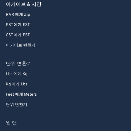
아카이브 & 시간
RAR 에게 Zip
PST 에게 EST
CST 에게 EST
아카이브 변환기
단위 변환기
Lbs 에게 Kg
Kg 에게 Lbs
Feet 에게 Meters
단위 변환기
웹 앱