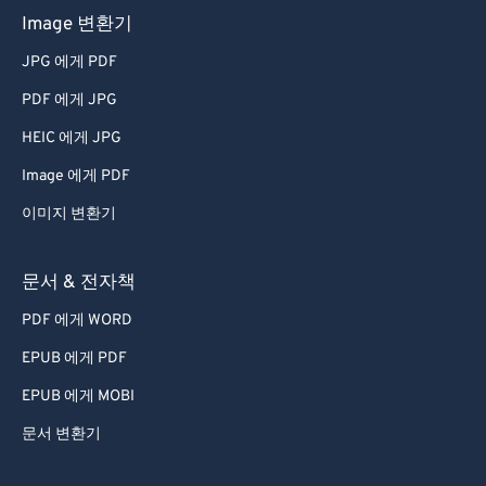
Image 변환기
JPG 에게 PDF
PDF 에게 JPG
HEIC 에게 JPG
Image 에게 PDF
이미지 변환기
문서 & 전자책
PDF 에게 WORD
EPUB 에게 PDF
EPUB 에게 MOBI
문서 변환기