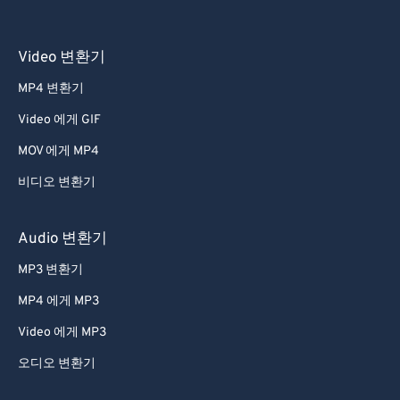
Video 변환기
MP4 변환기
Video 에게 GIF
MOV 에게 MP4
비디오 변환기
Audio 변환기
MP3 변환기
MP4 에게 MP3
Video 에게 MP3
오디오 변환기