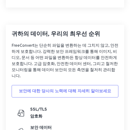
귀하의 데이터, 우리의 최우선 순위
FreeConvert는 단순히 파일을 변환하는 데 그치지 않고, 안전
하게 보호합니다. 강력한 보안 프레임워크를 통해 이미지, 비
디오, 문서 등 어떤 파일을 변환하든 항상 데이터를 안전하게
보호합니다. 고급 암호화, 안전한 데이터 센터, 그리고 철저한
모니터링을 통해 데이터 보안의 모든 측면을 철저히 관리합
니다.
보안에 대한 당사의 노력에 대해 자세히 알아보세요
SSL/TLS
암호화
보안 데이터