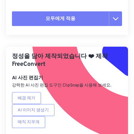
모두에게 적용
모든 옵션 재설정
사전 설정에서 적용
정성을 담아 제작되었습니다
❤️
제작
사전 설정으로 저장
FreeConvert
AI 사진 편집기
강력한 AI 사진 편집 도구인 ClipSnap을 사용해 보세요.
배경 제거
AI 이미지 생성기
매직 지우개