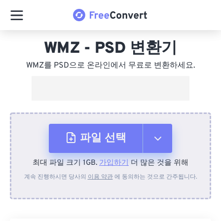
WMZ - PSD 변환기
WMZ를 PSD으로 온라인에서 무료로 변환하세요.
파일 선택
최대 파일 크기 1GB.
가입하기
더 많은 것을 위해
장치에서
계속 진행하시면 당사의
이용 약관
에 동의하는 것으로 간주됩니다.
Dropbox에서