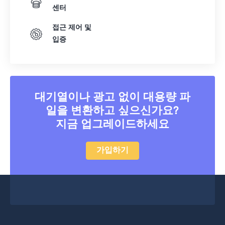
센터
접근 제어 및
입증
대기열이나 광고 없이 대용량 파
일을 변환하고 싶으신가요?
지금 업그레이드하세요
가입하기