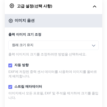
고급 설정(선택 사항)
Google 드라이브에서
이미지 옵션
OneDrive에서
출력 이미지 크기 조정
URL에서
원래 크기 유지
출력 이미지의 크기를 조정하려면 방법을 선택하세요.
자동 방향
EXIF에 저장된 중력 센서 데이터를 사용하여 이미지를 올바르
게 배치합니다.
스트립 메타데이터
이미지에서 모든 프로필, EXIF ​​및 주석을 제거하여 크기를 줄입
니다.