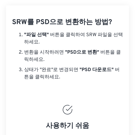
SRW를 PSD으로 변환하는 방법?
"파일 선택"
버튼을 클릭하여 SRW 파일을 선택
하세요.
변환을 시작하려면
"PSD으로 변환"
버튼을 클
릭하세요.
상태가 "완료"로 변경되면
"PSD 다운로드"
버
튼을 클릭하세요.
사용하기 쉬움