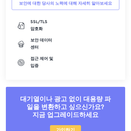
보안에 대한 당사의 노력에 대해 자세히 알아보세요
SSL/TLS
암호화
보안 데이터
센터
접근 제어 및
입증
대기열이나 광고 없이 대용량 파
일을 변환하고 싶으신가요?
지금 업그레이드하세요
가입하기