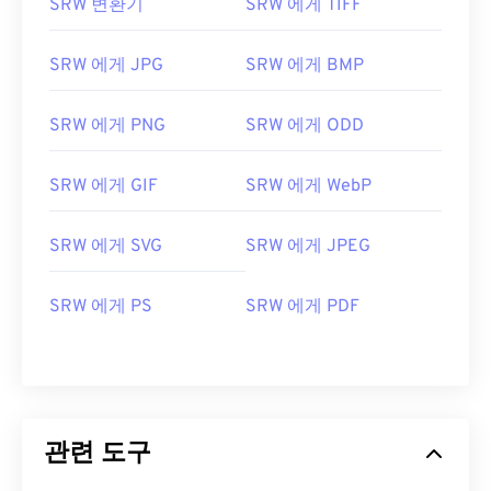
SRW 변환기
SRW 에게 TIFF
SRW 에게 JPG
SRW 에게 BMP
SRW 에게 PNG
SRW 에게 ODD
SRW 에게 GIF
SRW 에게 WebP
SRW 에게 SVG
SRW 에게 JPEG
SRW 에게 PS
SRW 에게 PDF
관련 도구