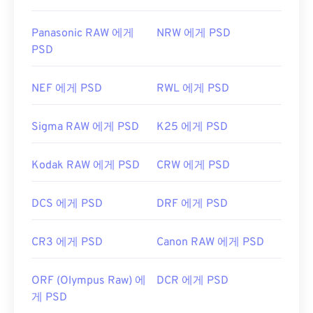
Panasonic RAW 에게
NRW 에게 PSD
PSD
NEF 에게 PSD
RWL 에게 PSD
Sigma RAW 에게 PSD
K25 에게 PSD
Kodak RAW 에게 PSD
CRW 에게 PSD
DCS 에게 PSD
DRF 에게 PSD
CR3 에게 PSD
Canon RAW 에게 PSD
ORF (Olympus Raw) 에
DCR 에게 PSD
게 PSD