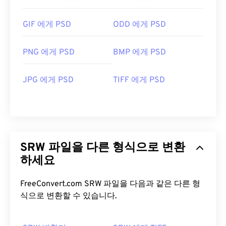
GIF 에게 PSD
ODD 에게 PSD
PNG 에게 PSD
BMP 에게 PSD
JPG 에게 PSD
TIFF 에게 PSD
SRW 파일을 다른 형식으로 변환
하세요
FreeConvert.com SRW 파일을 다음과 같은 다른 형
식으로 변환할 수 있습니다.