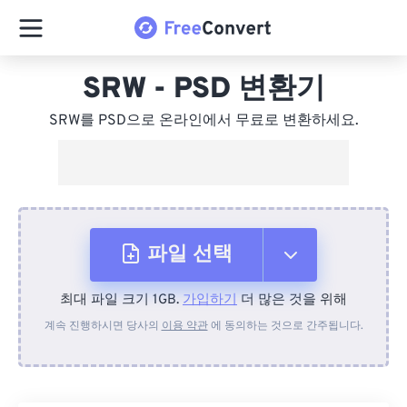
SRW - PSD 변환기
SRW를 PSD으로 온라인에서 무료로 변환하세요.
파일 선택
최대 파일 크기 1GB.
가입하기
더 많은 것을 위해
장치에서
계속 진행하시면 당사의
이용 약관
에 동의하는 것으로 간주됩니다.
Dropbox에서