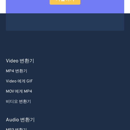
Video 변환기
MP4 변환기
Video 에게 GIF
MOV 에게 MP4
비디오 변환기
Audio 변환기