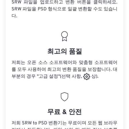
SRW 파일을 업로드하고 변환 버튼을 클릭하세요.
SRW 파일을
PSD 형식으로 일괄 변환할 수도 있습니
다.
최고의 품질
저희는 오픈 소스 소프트웨어와 맞춤형 소프트웨어
를 모두 사용하여 최고의 변환 품질을 보장합니다. 대
부분의 경우 "고급 설정"(선택 사항,
상).
무료 & 안전
저희 SRW to PSD 변환기는 무료이며 모든 웹 브라우