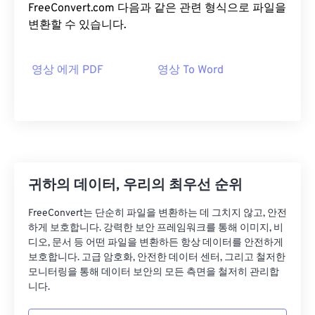
FreeConvert.com 다음과 같은 관련 형식으로 파일을
변환할 수 있습니다.
영상 에게 PDF
영상 To Word
귀하의 데이터, 우리의 최우선 순위
FreeConvert는 단순히 파일을 변환하는 데 그치지 않고, 안전
하게 보호합니다. 강력한 보안 프레임워크를 통해 이미지, 비
디오, 문서 등 어떤 파일을 변환하든 항상 데이터를 안전하게
보호합니다. 고급 암호화, 안전한 데이터 센터, 그리고 철저한
모니터링을 통해 데이터 보안의 모든 측면을 철저히 관리합
니다.