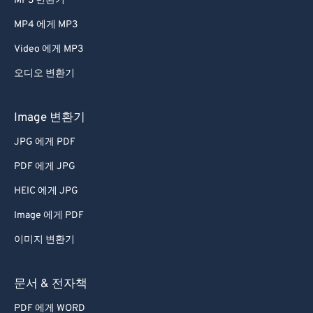
MP3 변환기
MP4 에게 MP3
Video 에게 MP3
오디오 변환기
Image 변환기
JPG 에게 PDF
PDF 에게 JPG
HEIC 에게 JPG
Image 에게 PDF
이미지 변환기
문서 & 전자책
PDF 에게 WORD