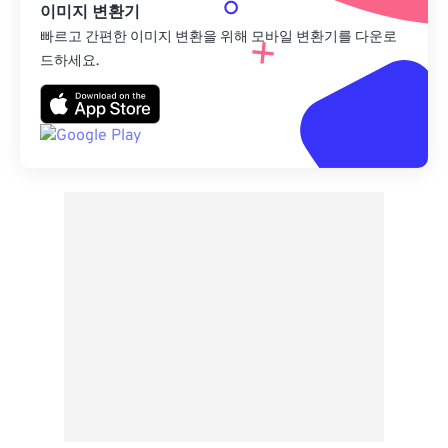
이미지 변환기
빠르고 간편한 이미지 변환을 위해 모바일 변환기를 다운로
드하세요.