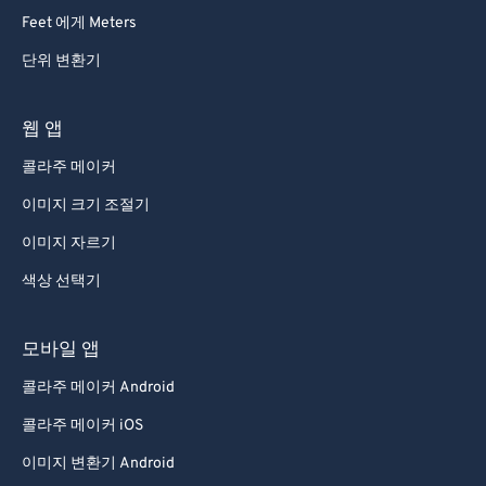
Feet 에게 Meters
단위 변환기
웹 앱
콜라주 메이커
이미지 크기 조절기
이미지 자르기
색상 선택기
모바일 앱
콜라주 메이커 Android
콜라주 메이커 iOS
이미지 변환기 Android