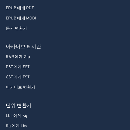
EPUB 에게 PDF
EPUB 에게 MOBI
문서 변환기
아카이브 & 시간
RAR 에게 Zip
PST 에게 EST
CST 에게 EST
아카이브 변환기
단위 변환기
Lbs 에게 Kg
Kg 에게 Lbs