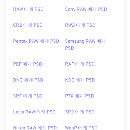
RAW 에게 PSD
Sony RAW 에게 PSD
CR2 에게 PSD
RW2 에게 PSD
Pentax RAW 에게 PSD
Samsung RAW 에게
PSD
PEF 에게 PSD
RAF 에게 PSD
DNG 에게 PSD
KDC 에게 PSD
SRF 에게 PSD
PTX 에게 PSD
Leica RAW 에게 PSD
SR2 에게 PSD
Nikon RAW 에게 PSD
WebP 에게 PSD