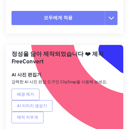
모두에게 적용
모든 옵션 재설정
사전 설정에서 적용
정성을 담아 제작되었습니다
❤️
제작
사전 설정으로 저장
FreeConvert
AI 사진 편집기
강력한 AI 사진 편집 도구인 ClipSnap을 사용해 보세요.
배경 제거
AI 이미지 생성기
매직 지우개