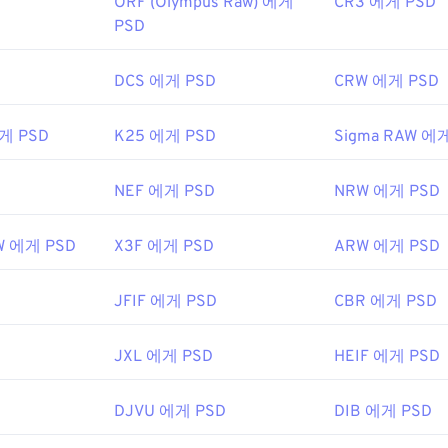
ORF (Olympus Raw) 에게
CR3 에게 PSD
PSD
DCS 에게 PSD
CRW 에게 PSD
에게 PSD
K25 에게 PSD
Sigma RAW 에
NEF 에게 PSD
NRW 에게 PSD
AW 에게 PSD
X3F 에게 PSD
ARW 에게 PSD
JFIF 에게 PSD
CBR 에게 PSD
JXL 에게 PSD
HEIF 에게 PSD
DJVU 에게 PSD
DIB 에게 PSD