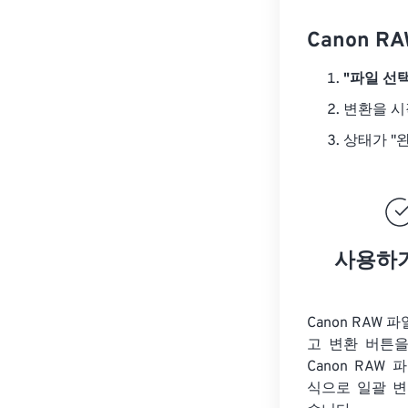
Canon 
"파일 선택
변환을 
상태가 "
사용하
Canon RAW
고 변환 버튼을
Canon RAW 
식으로 일괄 변