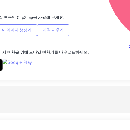
사전
집 도구인 ClipSnap을 사용해 보세요.
AI 이미지 생성기
매직 지우개
미지 변환을 위해 모바일 변환기를 다운로드하세요.