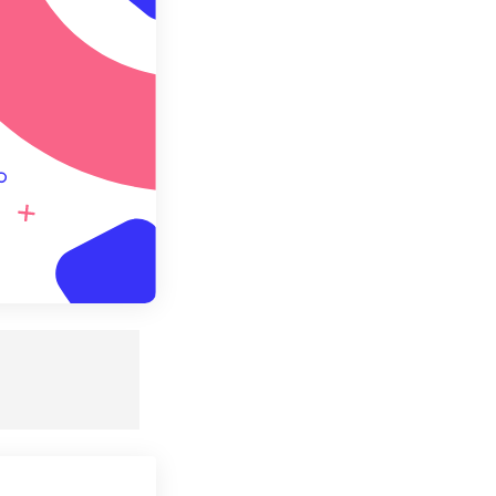
 설정으로 저장