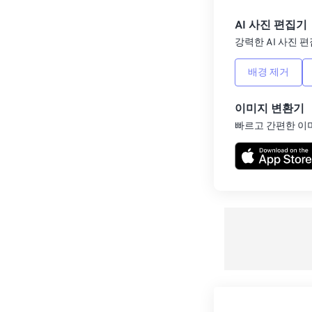
AI 사진 편집기
강력한 AI 사진 편
배경 제거
이미지 변환기
빠르고 간편한 이