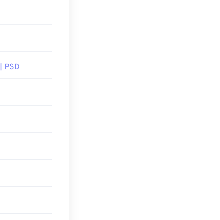
게 PSD