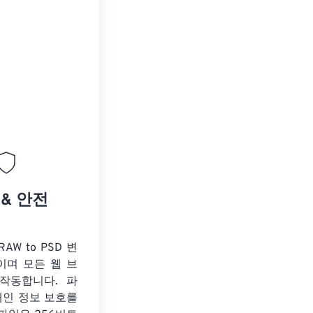
 & 안전
RAW to PSD 변
이며 모든 웹 브
작동합니다. 파
개인 정보 보호를