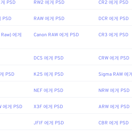
에게 PSD
RW2 에게 PSD
CR2 에게 PSD
게 PSD
RAW 에게 PSD
DCR 에게 PSD
s Raw) 에게
Canon RAW 에게 PSD
CR3 에게 PSD
DCS 에게 PSD
CRW 에게 PSD
에게 PSD
K25 에게 PSD
Sigma RAW 에
NEF 에게 PSD
NRW 에게 PSD
AW 에게 PSD
X3F 에게 PSD
ARW 에게 PSD
JFIF 에게 PSD
CBR 에게 PSD