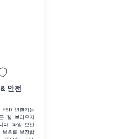
 & 안전
o PSD 변환기는
든 웹 브라우저
니다. 파일 보안
보 보호를 보장합