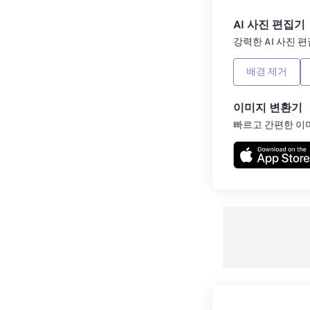
AI 사진 편집기
강력한 AI 사진 편
배경 제거
이미지 변환기
빠르고 간편한 이