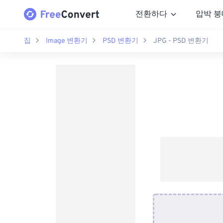
전환하다
압박 붕
집
Image 변환기
PSD 변환기
JPG - PSD 변환기