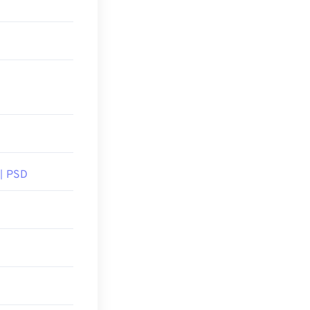
게 PSD