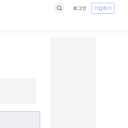
로그인
가입하기