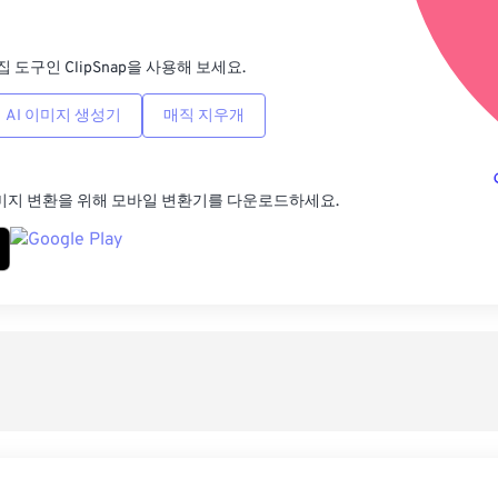
사전
집 도구인 ClipSnap을 사용해 보세요.
AI 이미지 생성기
매직 지우개
미지 변환을 위해 모바일 변환기를 다운로드하세요.