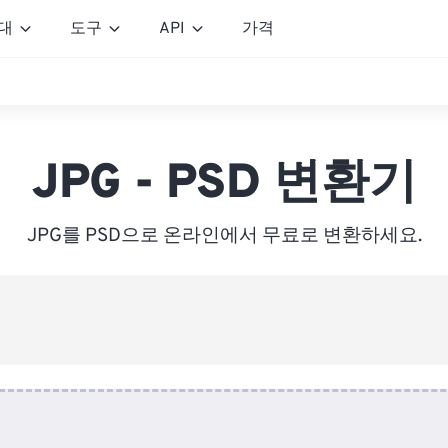
대
도구
API
가격
JPG - PSD 변환기
JPG를 PSD으로 온라인에서 무료로 변환하세요.