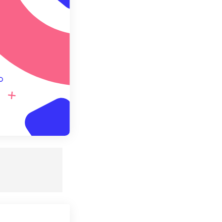
 설정으로 저장