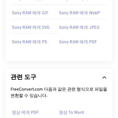
Sony RAW 에게 GIF
Sony RAW 에게 WebP
Sony RAW 에게 SVG
Sony RAW 에게 JPEG
Sony RAW 에게 PS
Sony RAW 에게 PDF
관련 도구
FreeConvert.com 다음과 같은 관련 형식으로 파일을
변환할 수 있습니다.
영상 에게 PDF
영상 To Word