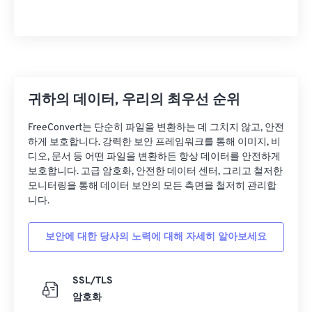
귀하의 데이터, 우리의 최우선 순위
FreeConvert는 단순히 파일을 변환하는 데 그치지 않고, 안전
하게 보호합니다. 강력한 보안 프레임워크를 통해 이미지, 비
디오, 문서 등 어떤 파일을 변환하든 항상 데이터를 안전하게
보호합니다. 고급 암호화, 안전한 데이터 센터, 그리고 철저한
모니터링을 통해 데이터 보안의 모든 측면을 철저히 관리합
니다.
보안에 대한 당사의 노력에 대해 자세히 알아보세요
SSL/TLS
암호화