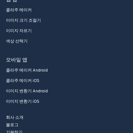
웹 앱
콜라주 메이커
이미지 크기 조절기
이미지 자르기
색상 선택기
모바일 앱
콜라주 메이커 Android
콜라주 메이커 iOS
이미지 변환기 Android
이미지 변환기 iOS
회사 소개
블로그
기부하기