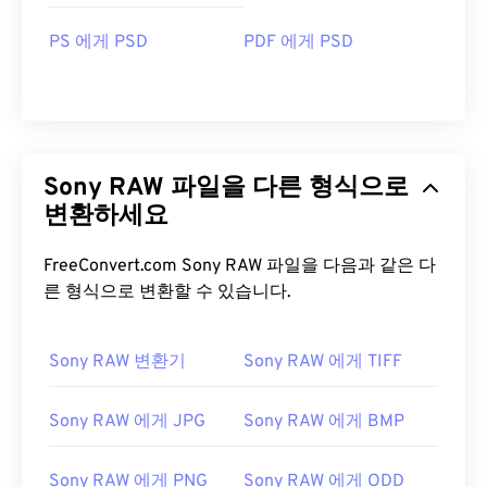
PS 에게 PSD
PDF 에게 PSD
Sony RAW 파일을 다른 형식으로
변환하세요
FreeConvert.com Sony RAW 파일을 다음과 같은 다
른 형식으로 변환할 수 있습니다.
Sony RAW 변환기
Sony RAW 에게 TIFF
Sony RAW 에게 JPG
Sony RAW 에게 BMP
Sony RAW 에게 PNG
Sony RAW 에게 ODD