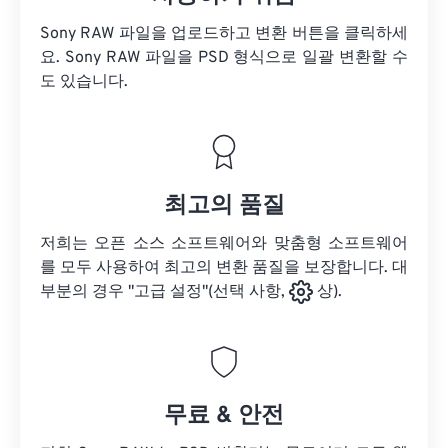
Sony RAW 파일을 업로드하고 변환 버튼을 클릭하세
요.
Sony RAW 파일을
PSD 형식으로 일괄 변환할 수
도 있습니다.
최고의 품질
저희는 오픈 소스 소프트웨어와 맞춤형 소프트웨어
를 모두 사용하여 최고의 변환 품질을 보장합니다. 대
부분의 경우 "고급 설정"(선택 사항,
상).
무료 & 안전