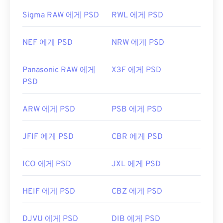
Sigma RAW 에게 PSD
RWL 에게 PSD
NEF 에게 PSD
NRW 에게 PSD
Panasonic RAW 에게
X3F 에게 PSD
PSD
ARW 에게 PSD
PSB 에게 PSD
JFIF 에게 PSD
CBR 에게 PSD
ICO 에게 PSD
JXL 에게 PSD
HEIF 에게 PSD
CBZ 에게 PSD
DJVU 에게 PSD
DIB 에게 PSD