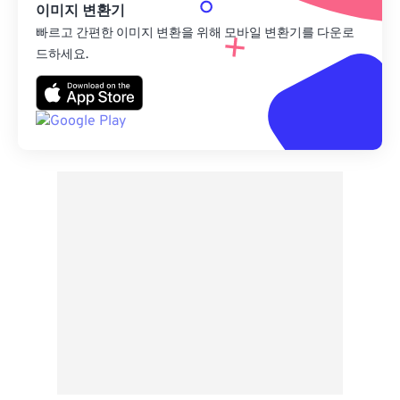
이미지 변환기
빠르고 간편한 이미지 변환을 위해 모바일 변환기를 다운로
드하세요.