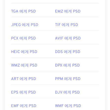
TGA 에게 PSD
EMZ 에게 PSD
JPEG 에게 PSD
TIF 에게 PSD
PCX 에게 PSD
AVIF 에게 PSD
HEIC 에게 PSD
DDS 에게 PSD
WMZ 에게 PSD
DPX 에게 PSD
ART 에게 PSD
PPM 에게 PSD
EPS 에게 PSD
DJV 에게 PSD
EMF 에게 PSD
WMF 에게 PSD