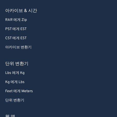
아카이브 & 시간
RAR 에게 Zip
PST 에게 EST
CST 에게 EST
아카이브 변환기
단위 변환기
Lbs 에게 Kg
Kg 에게 Lbs
Feet 에게 Meters
단위 변환기