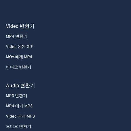
Video 변환기
MP4 변환기
Video 에게 GIF
MOV 에게 MP4
비디오 변환기
Audio 변환기
MP3 변환기
MP4 에게 MP3
Video 에게 MP3
오디오 변환기