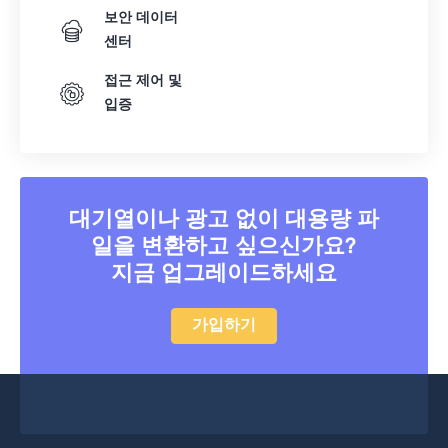
보안 데이터
센터
접근 제어 및
입증
대기열이나 광고 없이 대용량 파
일을 변환하고 싶으신가요?
지금 업그레이드하세요
가입하기