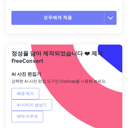
모두에게 적용
모든 옵션 재설정
사전 설정에서 적용
정성을 담아 제작되었습니다
❤️
제작
사전 설정으로 저장
FreeConvert
AI 사진 편집기
강력한 AI 사진 편집 도구인 ClipSnap을 사용해 보세요.
배경 제거
AI 이미지 생성기
매직 지우개