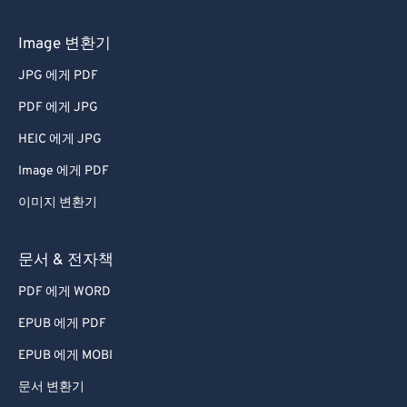
Image 변환기
JPG 에게 PDF
PDF 에게 JPG
HEIC 에게 JPG
Image 에게 PDF
이미지 변환기
문서 & 전자책
PDF 에게 WORD
EPUB 에게 PDF
EPUB 에게 MOBI
문서 변환기