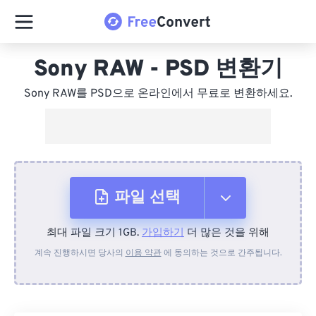
Sony RAW - PSD 변환기
Sony RAW를 PSD으로 온라인에서 무료로 변환하세요.
파일 선택
최대 파일 크기 1GB.
가입하기
더 많은 것을 위해
장치에서
계속 진행하시면 당사의
이용 약관
에 동의하는 것으로 간주됩니다.
Dropbox에서