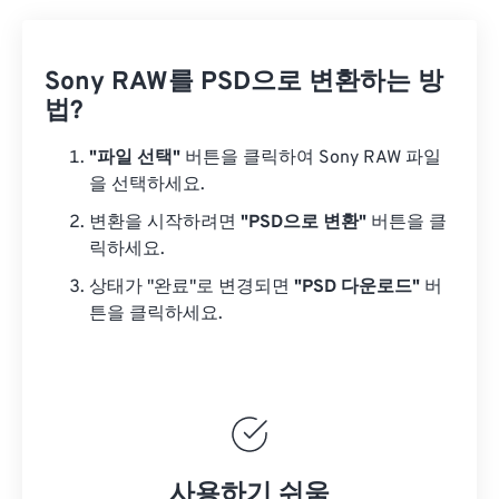
Sony RAW를 PSD으로 변환하는 방
법?
"파일 선택"
버튼을 클릭하여 Sony RAW 파일
을 선택하세요.
변환을 시작하려면
"PSD으로 변환"
버튼을 클
릭하세요.
상태가 "완료"로 변경되면
"PSD 다운로드"
버
튼을 클릭하세요.
사용하기 쉬움