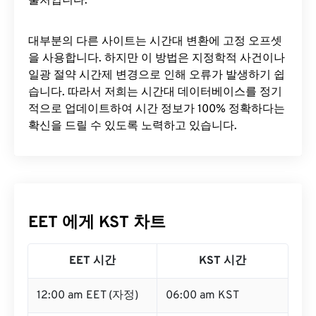
출처입니다.
대부분의 다른 사이트는 시간대 변환에 ​​고정 오프셋
을 사용합니다. 하지만 이 방법은 지정학적 사건이나
일광 절약 시간제 변경으로 인해 오류가 발생하기 쉽
습니다. 따라서 저희는 시간대 데이터베이스를 정기
적으로 업데이트하여 시간 정보가 100% 정확하다는
확신을 드릴 수 있도록 노력하고 있습니다.
EET 에게 KST 차트
EET 시간
KST 시간
12:00 am EET (자정)
06:00 am KST