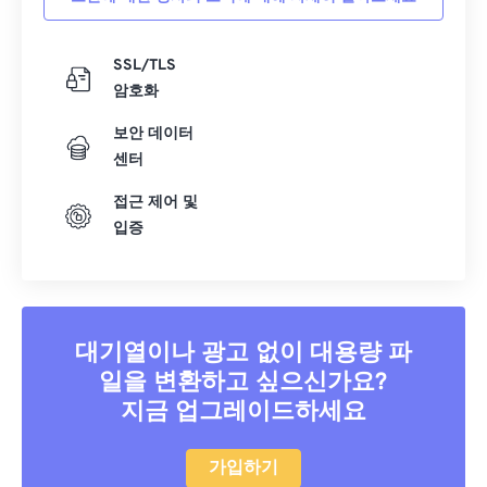
SSL/TLS
암호화
보안 데이터
센터
접근 제어 및
입증
대기열이나 광고 없이 대용량 파
일을 변환하고 싶으신가요?
지금 업그레이드하세요
가입하기