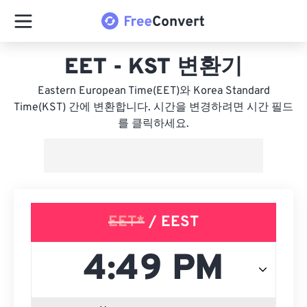
EET - KST 변환기
Eastern European Time(EET)와 Korea Standard
Time(KST) 간에 변환합니다. 시간을 변경하려면 시간 필드
를 클릭하세요.
EET*
/ EEST