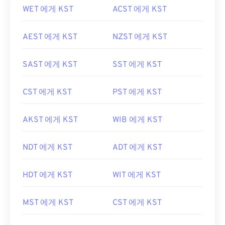
WET 에게 KST
ACST 에게 KST
AEST 에게 KST
NZST 에게 KST
SAST 에게 KST
SST 에게 KST
CST 에게 KST
PST 에게 KST
AKST 에게 KST
WIB 에게 KST
NDT 에게 KST
ADT 에게 KST
HDT 에게 KST
WIT 에게 KST
MST 에게 KST
CST 에게 KST