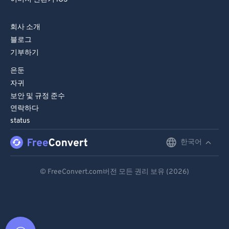
회사 소개
블로그
기부하기
은둔
자귀
보안 및 규정 준수
연락하다
status
한국어
English
Deutsch
© FreeConvert.com버전 모든 권리 보유 (2026)
Español
Français
Português