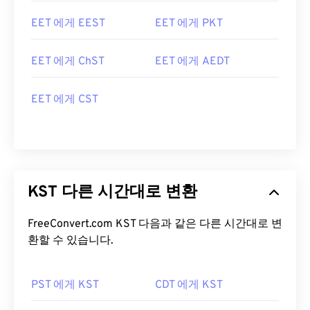
EET 에게 EEST
EET 에게 PKT
EET 에게 ChST
EET 에게 AEDT
EET 에게 CST
KST 다른 시간대로 변환
FreeConvert.com KST 다음과 같은 다른 시간대로 변
환할 수 있습니다.
PST 에게 KST
CDT 에게 KST