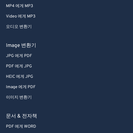
MP4 에게 MP3
Video 에게 MP3
오디오 변환기
Image 변환기
JPG 에게 PDF
PDF 에게 JPG
HEIC 에게 JPG
Image 에게 PDF
이미지 변환기
문서 & 전자책
PDF 에게 WORD