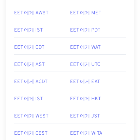
EET 에게 AWST
EET 에게 MET
EET 에게 IST
EET 에게 PDT
EET 에게 CDT
EET 에게 WAT
EET 에게 AST
EET 에게 UTC
EET 에게 ACDT
EET 에게 EAT
EET 에게 IST
EET 에게 HKT
EET 에게 WEST
EET 에게 JST
EET 에게 CEST
EET 에게 WITA