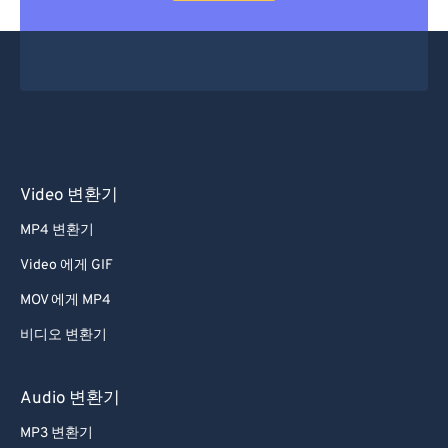
Video 변환기
MP4 변환기
Video 에게 GIF
MOV 에게 MP4
비디오 변환기
Audio 변환기
MP3 변환기