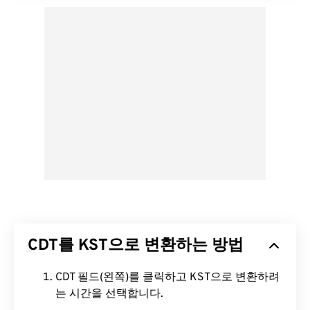
CDT를 KST으로 변환하는 방법
CDT 필드(왼쪽)를 클릭하고 KST으로 변환하려
는 시간을 선택합니다.