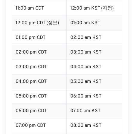
11:00 am CDT
12:00 am KST (자정)
12:00 pm CDT (정오)
01:00 am KST
01:00 pm CDT
02:00 am KST
02:00 pm CDT
03:00 am KST
03:00 pm CDT
04:00 am KST
04:00 pm CDT
05:00 am KST
05:00 pm CDT
06:00 am KST
06:00 pm CDT
07:00 am KST
07:00 pm CDT
08:00 am KST