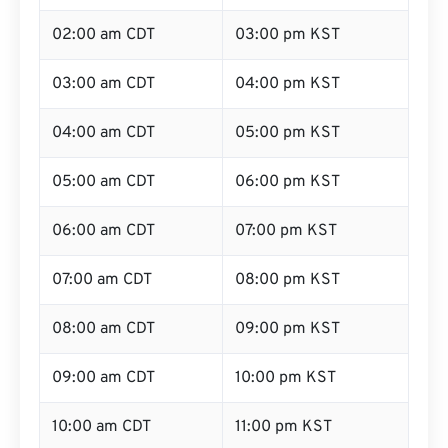
02:00 am CDT
03:00 pm KST
03:00 am CDT
04:00 pm KST
04:00 am CDT
05:00 pm KST
05:00 am CDT
06:00 pm KST
06:00 am CDT
07:00 pm KST
07:00 am CDT
08:00 pm KST
08:00 am CDT
09:00 pm KST
09:00 am CDT
10:00 pm KST
10:00 am CDT
11:00 pm KST