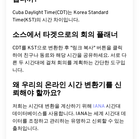
Cuba Daylight Time(CDT)는 Korea Standard
Time(KST)의 시간 차이입니다.
소스에서 타겟으로의 회의 플래너
CDT를 KST으로 변환한 후 "링크 복사" 버튼을 클릭
하여 친구나 동료와 해당 시간을 공유하세요. 서로 다
른 두 시간대에 걸쳐 회의를 계획하는 간단한 도구입
니다.
왜 우리의 온라인 시간 변환기를 신
뢰해야 할까요?
저희는 시간대 변환을 계산하기 위해
IANA
시간대
데이터베이스를 사용합니다. IANA는 세계 시간대 데
이터를 조정하고 관리하는 유명하고 신뢰할 수 있는
출처입니다.