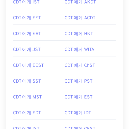
CDT 에게 IST
CDT 에게 AKDT
CDT 에게 EET
CDT 에게 ACDT
CDT 에게 EAT
CDT 에게 HKT
CDT 에게 JST
CDT 에게 WITA
CDT 에게 EEST
CDT 에게 ChST
CDT 에게 SST
CDT 에게 PST
CDT 에게 MST
CDT 에게 EST
CDT 에게 EDT
CDT 에게 IDT