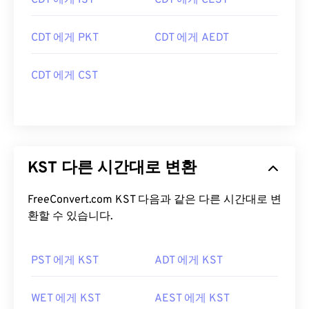
CDT 에게 IST
CDT 에게 CEST
CDT 에게 PKT
CDT 에게 AEDT
CDT 에게 CST
KST 다른 시간대로 변환
FreeConvert.com KST 다음과 같은 다른 시간대로 변
환할 수 있습니다.
PST 에게 KST
ADT 에게 KST
WET 에게 KST
AEST 에게 KST