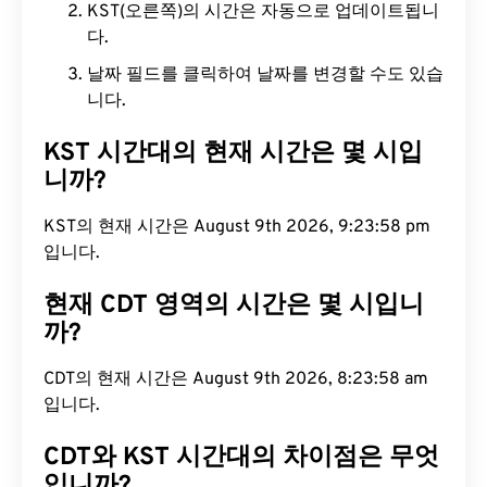
KST(오른쪽)의 시간은 자동으로 업데이트됩니
다.
날짜 필드를 클릭하여 날짜를 변경할 수도 있습
니다.
KST 시간대의 현재 시간은 몇 시입
니까?
KST의 현재 시간은 August 9th 2026, 9:23:59 pm
입니다.
현재 CDT 영역의 시간은 몇 시입니
까?
CDT의 현재 시간은 August 9th 2026, 8:23:59 am
입니다.
CDT와 KST 시간대의 차이점은 무엇
입니까?