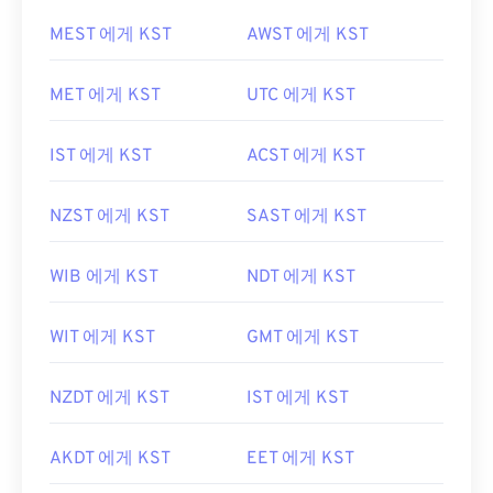
MEST 에게 KST
AWST 에게 KST
MET 에게 KST
UTC 에게 KST
IST 에게 KST
ACST 에게 KST
NZST 에게 KST
SAST 에게 KST
WIB 에게 KST
NDT 에게 KST
WIT 에게 KST
GMT 에게 KST
NZDT 에게 KST
IST 에게 KST
AKDT 에게 KST
EET 에게 KST