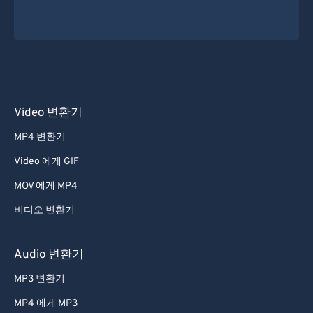
Video 변환기
MP4 변환기
Video 에게 GIF
MOV 에게 MP4
비디오 변환기
Audio 변환기
MP3 변환기
MP4 에게 MP3