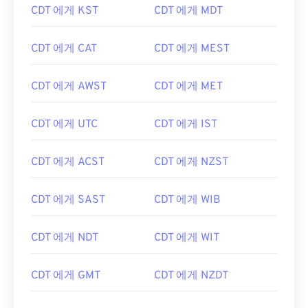
CDT 에게 KST
CDT 에게 MDT
CDT 에게 CAT
CDT 에게 MEST
CDT 에게 AWST
CDT 에게 MET
CDT 에게 UTC
CDT 에게 IST
CDT 에게 ACST
CDT 에게 NZST
CDT 에게 SAST
CDT 에게 WIB
CDT 에게 NDT
CDT 에게 WIT
CDT 에게 GMT
CDT 에게 NZDT