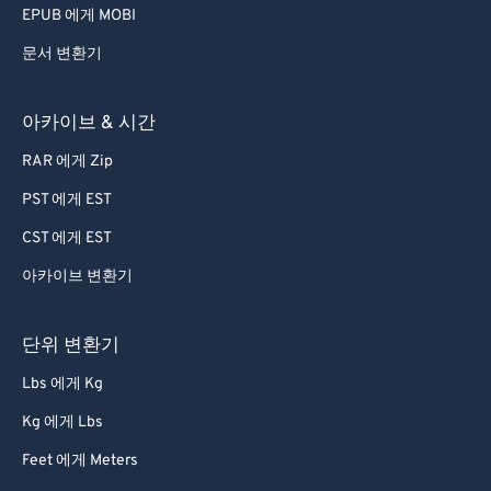
EPUB 에게 MOBI
문서 변환기
아카이브 & 시간
RAR 에게 Zip
PST 에게 EST
CST 에게 EST
아카이브 변환기
단위 변환기
Lbs 에게 Kg
Kg 에게 Lbs
Feet 에게 Meters