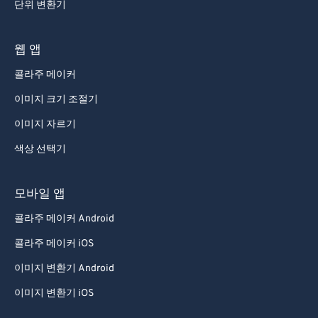
단위 변환기
웹 앱
콜라주 메이커
이미지 크기 조절기
이미지 자르기
색상 선택기
모바일 앱
콜라주 메이커 Android
콜라주 메이커 iOS
이미지 변환기 Android
이미지 변환기 iOS