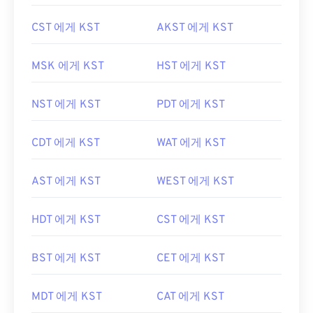
CST 에게 KST
AKST 에게 KST
MSK 에게 KST
HST 에게 KST
NST 에게 KST
PDT 에게 KST
CDT 에게 KST
WAT 에게 KST
AST 에게 KST
WEST 에게 KST
HDT 에게 KST
CST 에게 KST
BST 에게 KST
CET 에게 KST
MDT 에게 KST
CAT 에게 KST