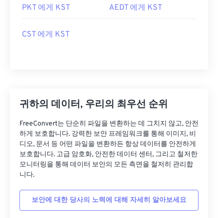
PKT 에게 KST
AEDT 에게 KST
CST 에게 KST
귀하의 데이터, 우리의 최우선 순위
FreeConvert는 단순히 파일을 변환하는 데 그치지 않고, 안전
하게 보호합니다. 강력한 보안 프레임워크를 통해 이미지, 비
디오, 문서 등 어떤 파일을 변환하든 항상 데이터를 안전하게
보호합니다. 고급 암호화, 안전한 데이터 센터, 그리고 철저한
모니터링을 통해 데이터 보안의 모든 측면을 철저히 관리합
니다.
보안에 대한 당사의 노력에 대해 자세히 알아보세요