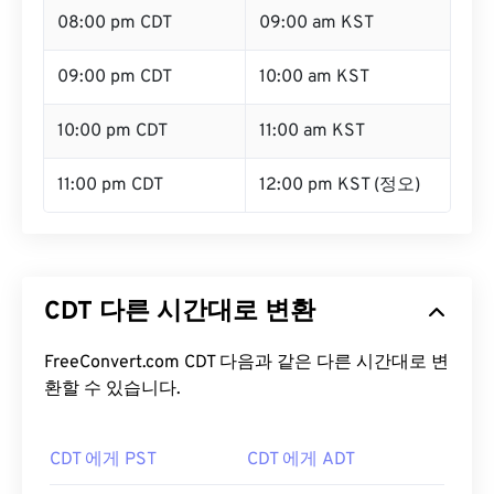
08:00 pm CDT
09:00 am KST
09:00 pm CDT
10:00 am KST
10:00 pm CDT
11:00 am KST
11:00 pm CDT
12:00 pm KST (정오)
CDT 다른 시간대로 변환
FreeConvert.com CDT 다음과 같은 다른 시간대로 변
환할 수 있습니다.
CDT 에게 PST
CDT 에게 ADT