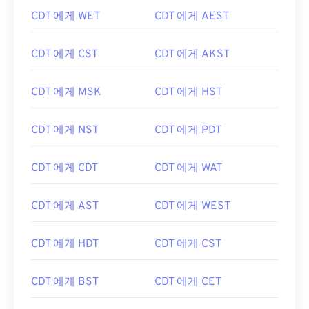
CDT 에게 WET
CDT 에게 AEST
CDT 에게 CST
CDT 에게 AKST
CDT 에게 MSK
CDT 에게 HST
CDT 에게 NST
CDT 에게 PDT
CDT 에게 CDT
CDT 에게 WAT
CDT 에게 AST
CDT 에게 WEST
CDT 에게 HDT
CDT 에게 CST
CDT 에게 BST
CDT 에게 CET