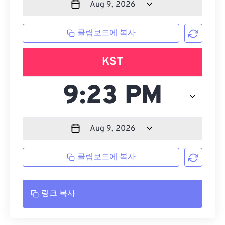
클립보드에 복사
KST
클립보드에 복사
링크 복사