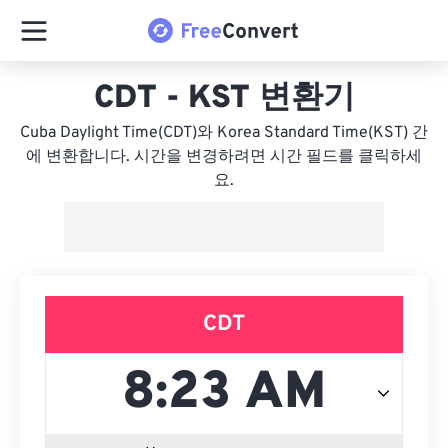
CDT - KST 변환기
Cuba Daylight Time(CDT)와 Korea Standard Time(KST) 간
에 변환합니다. 시간을 변경하려면 시간 필드를 클릭하세
요.
CDT