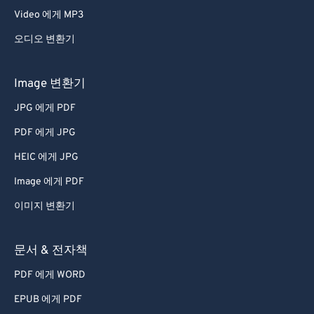
Video 에게 MP3
오디오 변환기
Image 변환기
JPG 에게 PDF
PDF 에게 JPG
HEIC 에게 JPG
Image 에게 PDF
이미지 변환기
문서 & 전자책
PDF 에게 WORD
EPUB 에게 PDF