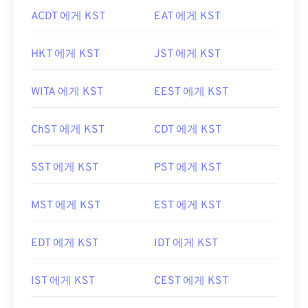
ACDT 에게 KST
EAT 에게 KST
HKT 에게 KST
JST 에게 KST
WITA 에게 KST
EEST 에게 KST
ChST 에게 KST
CDT 에게 KST
SST 에게 KST
PST 에게 KST
MST 에게 KST
EST 에게 KST
EDT 에게 KST
IDT 에게 KST
IST 에게 KST
CEST 에게 KST