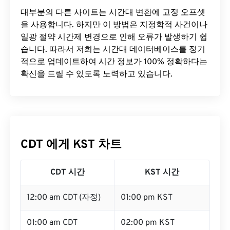
대부분의 다른 사이트는 시간대 변환에 ​​고정 오프셋
을 사용합니다. 하지만 이 방법은 지정학적 사건이나
일광 절약 시간제 변경으로 인해 오류가 발생하기 쉽
습니다. 따라서 저희는 시간대 데이터베이스를 정기
적으로 업데이트하여 시간 정보가 100% 정확하다는
확신을 드릴 수 있도록 노력하고 있습니다.
CDT 에게 KST 차트
CDT 시간
KST 시간
12:00 am CDT (자정)
01:00 pm KST
01:00 am CDT
02:00 pm KST