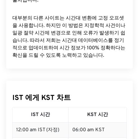
출처입니다.
대부분의 다른 사이트는 시간대 변환에 ​​고정 오프셋
을 사용합니다. 하지만 이 방법은 지정학적 사건이나
일광 절약 시간제 변경으로 인해 오류가 발생하기 쉽
습니다. 따라서 저희는 시간대 데이터베이스를 정기
적으로 업데이트하여 시간 정보가 100% 정확하다는
확신을 드릴 수 있도록 노력하고 있습니다.
IST 에게 KST 차트
IST 시간
KST 시간
12:00 am IST (자정)
06:00 am KST