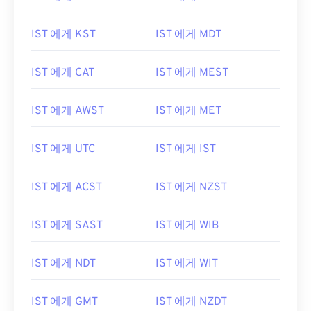
IST 에게 KST
IST 에게 MDT
IST 에게 CAT
IST 에게 MEST
IST 에게 AWST
IST 에게 MET
IST 에게 UTC
IST 에게 IST
IST 에게 ACST
IST 에게 NZST
IST 에게 SAST
IST 에게 WIB
IST 에게 NDT
IST 에게 WIT
IST 에게 GMT
IST 에게 NZDT