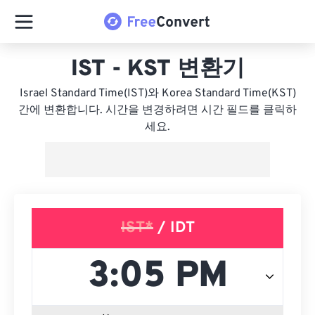
IST - KST 변환기
Israel Standard Time(IST)와 Korea Standard Time(KST)
간에 변환합니다. 시간을 변경하려면 시간 필드를 클릭하
세요.
IST*
/ IDT