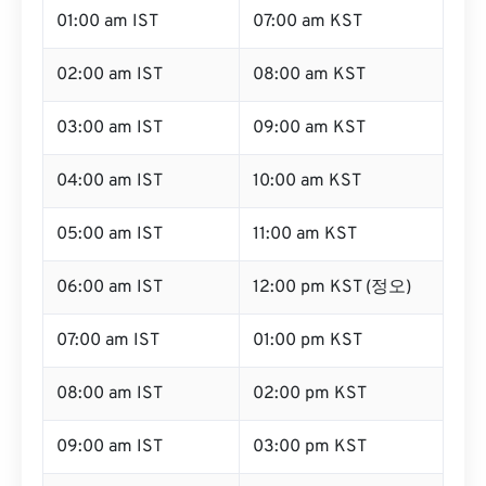
01:00 am IST
07:00 am KST
02:00 am IST
08:00 am KST
03:00 am IST
09:00 am KST
04:00 am IST
10:00 am KST
05:00 am IST
11:00 am KST
06:00 am IST
12:00 pm KST (정오)
07:00 am IST
01:00 pm KST
08:00 am IST
02:00 pm KST
09:00 am IST
03:00 pm KST