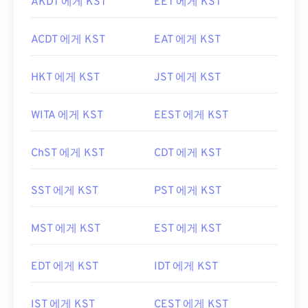
AKDT 에게 KST
EET 에게 KST
ACDT 에게 KST
EAT 에게 KST
HKT 에게 KST
JST 에게 KST
WITA 에게 KST
EEST 에게 KST
ChST 에게 KST
CDT 에게 KST
SST 에게 KST
PST 에게 KST
MST 에게 KST
EST 에게 KST
EDT 에게 KST
IDT 에게 KST
IST 에게 KST
CEST 에게 KST