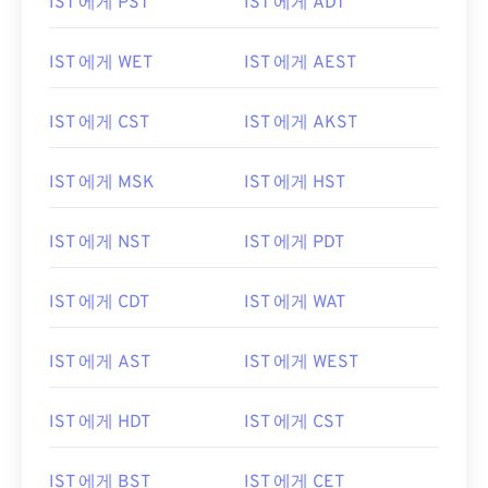
IST 에게 PST
IST 에게 ADT
IST 에게 WET
IST 에게 AEST
IST 에게 CST
IST 에게 AKST
IST 에게 MSK
IST 에게 HST
IST 에게 NST
IST 에게 PDT
IST 에게 CDT
IST 에게 WAT
IST 에게 AST
IST 에게 WEST
IST 에게 HDT
IST 에게 CST
IST 에게 BST
IST 에게 CET