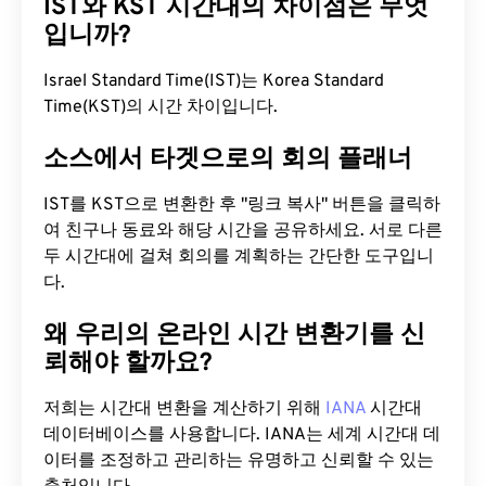
IST와 KST 시간대의 차이점은 무엇
입니까?
Israel Standard Time(IST)는 Korea Standard
Time(KST)의 시간 차이입니다.
소스에서 타겟으로의 회의 플래너
IST를 KST으로 변환한 후 "링크 복사" 버튼을 클릭하
여 친구나 동료와 해당 시간을 공유하세요. 서로 다른
두 시간대에 걸쳐 회의를 계획하는 간단한 도구입니
다.
왜 우리의 온라인 시간 변환기를 신
뢰해야 할까요?
저희는 시간대 변환을 계산하기 위해
IANA
시간대
데이터베이스를 사용합니다. IANA는 세계 시간대 데
이터를 조정하고 관리하는 유명하고 신뢰할 수 있는