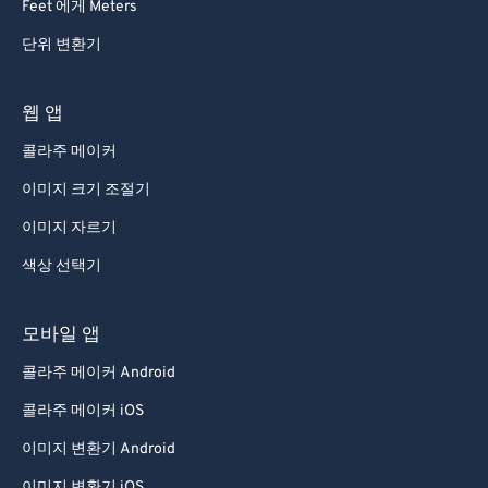
Feet 에게 Meters
단위 변환기
웹 앱
콜라주 메이커
이미지 크기 조절기
이미지 자르기
색상 선택기
모바일 앱
콜라주 메이커 Android
콜라주 메이커 iOS
이미지 변환기 Android
이미지 변환기 iOS