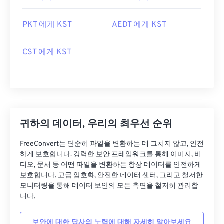
PKT 에게 KST
AEDT 에게 KST
CST 에게 KST
귀하의 데이터, 우리의 최우선 순위
FreeConvert는 단순히 파일을 변환하는 데 그치지 않고, 안전
하게 보호합니다. 강력한 보안 프레임워크를 통해 이미지, 비
디오, 문서 등 어떤 파일을 변환하든 항상 데이터를 안전하게
보호합니다. 고급 암호화, 안전한 데이터 센터, 그리고 철저한
모니터링을 통해 데이터 보안의 모든 측면을 철저히 관리합
니다.
보안에 대한 당사의 노력에 대해 자세히 알아보세요