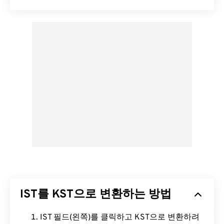
IST를 KST으로 변환하는 방법
IST 필드(왼쪽)를 클릭하고 KST으로 변환하려