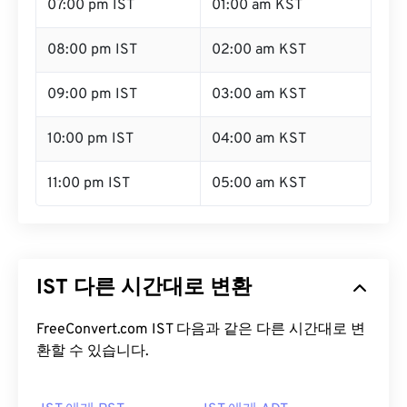
07:00 pm IST
01:00 am KST
08:00 pm IST
02:00 am KST
09:00 pm IST
03:00 am KST
10:00 pm IST
04:00 am KST
11:00 pm IST
05:00 am KST
IST 다른 시간대로 변환
FreeConvert.com IST 다음과 같은 다른 시간대로 변
환할 수 있습니다.