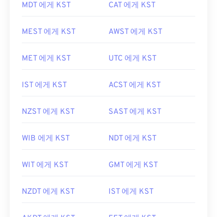
MDT 에게 KST
CAT 에게 KST
MEST 에게 KST
AWST 에게 KST
MET 에게 KST
UTC 에게 KST
IST 에게 KST
ACST 에게 KST
NZST 에게 KST
SAST 에게 KST
WIB 에게 KST
NDT 에게 KST
WIT 에게 KST
GMT 에게 KST
NZDT 에게 KST
IST 에게 KST