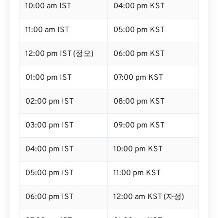
10:00 am IST
04:00 pm KST
11:00 am IST
05:00 pm KST
12:00 pm IST (정오)
06:00 pm KST
01:00 pm IST
07:00 pm KST
02:00 pm IST
08:00 pm KST
03:00 pm IST
09:00 pm KST
04:00 pm IST
10:00 pm KST
05:00 pm IST
11:00 pm KST
06:00 pm IST
12:00 am KST (자정)