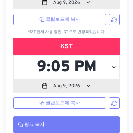
클립보드에 복사
*IST 현재 사용 중인 IDT 으로 변경되었습니다.
KST
클립보드에 복사
링크 복사