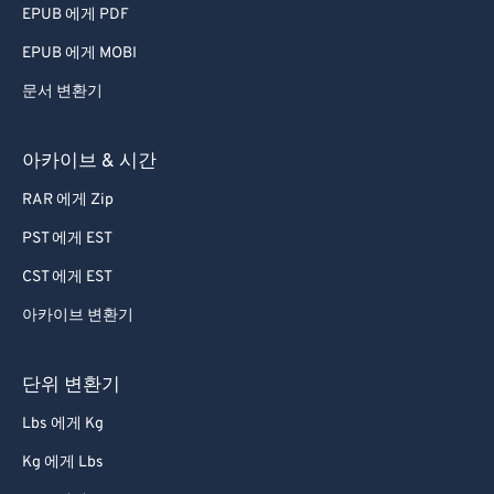
EPUB 에게 PDF
EPUB 에게 MOBI
문서 변환기
아카이브 & 시간
RAR 에게 Zip
PST 에게 EST
CST 에게 EST
아카이브 변환기
단위 변환기
Lbs 에게 Kg
Kg 에게 Lbs