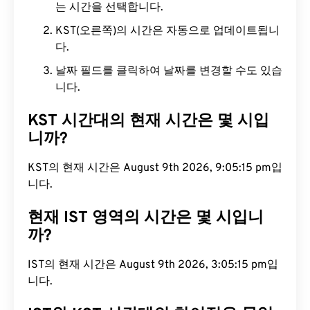
는 시간을 선택합니다.
KST(오른쪽)의 시간은 자동으로 업데이트됩니
다.
날짜 필드를 클릭하여 날짜를 변경할 수도 있습
니다.
KST 시간대의 현재 시간은 몇 시입
니까?
KST의 현재 시간은 August 9th 2026, 9:05:16 pm입
니다.
현재 IST 영역의 시간은 몇 시입니
까?
IST의 현재 시간은 August 9th 2026, 3:05:16 pm입
니다.