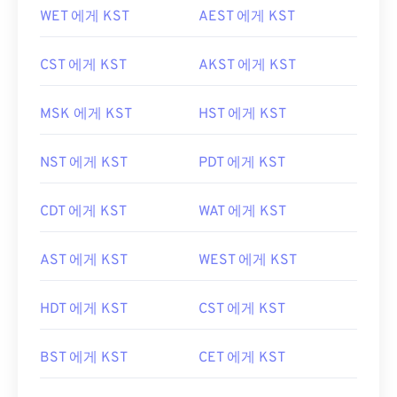
WET 에게 KST
AEST 에게 KST
CST 에게 KST
AKST 에게 KST
MSK 에게 KST
HST 에게 KST
NST 에게 KST
PDT 에게 KST
CDT 에게 KST
WAT 에게 KST
AST 에게 KST
WEST 에게 KST
HDT 에게 KST
CST 에게 KST
BST 에게 KST
CET 에게 KST