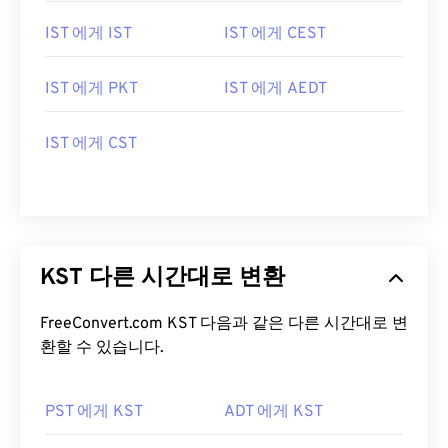
IST 에게 IST
IST 에게 CEST
IST 에게 PKT
IST 에게 AEDT
IST 에게 CST
KST 다른 시간대로 변환
FreeConvert.com KST 다음과 같은 다른 시간대로 변
환할 수 있습니다.
PST 에게 KST
ADT 에게 KST