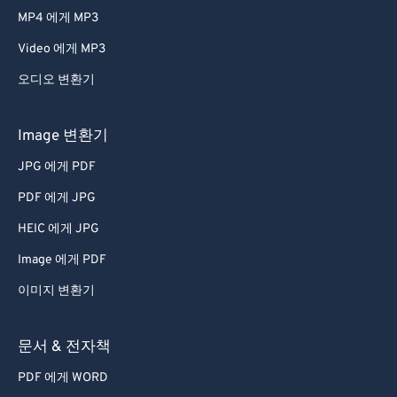
MP4 에게 MP3
Video 에게 MP3
오디오 변환기
Image 변환기
JPG 에게 PDF
PDF 에게 JPG
HEIC 에게 JPG
Image 에게 PDF
이미지 변환기
문서 & 전자책
PDF 에게 WORD