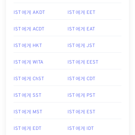
IST 에게 AKDT
IST 에게 EET
IST 에게 ACDT
IST 에게 EAT
IST 에게 HKT
IST 에게 JST
IST 에게 WITA
IST 에게 EEST
IST 에게 ChST
IST 에게 CDT
IST 에게 SST
IST 에게 PST
IST 에게 MST
IST 에게 EST
IST 에게 EDT
IST 에게 IDT