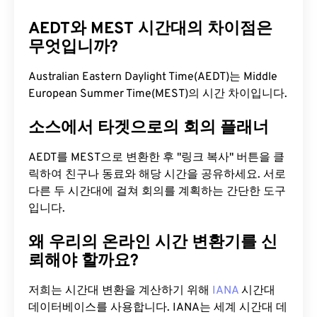
AEDT와 MEST 시간대의 차이점은
무엇입니까?
Australian Eastern Daylight Time(AEDT)는 Middle
European Summer Time(MEST)의 시간 차이입니다.
소스에서 타겟으로의 회의 플래너
AEDT를 MEST으로 변환한 후 "링크 복사" 버튼을 클
릭하여 친구나 동료와 해당 시간을 공유하세요. 서로
다른 두 시간대에 걸쳐 회의를 계획하는 간단한 도구
입니다.
왜 우리의 온라인 시간 변환기를 신
뢰해야 할까요?
저희는 시간대 변환을 계산하기 위해
IANA
시간대
데이터베이스를 사용합니다. IANA는 세계 시간대 데