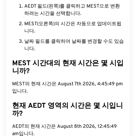
AEDT 필드(왼쪽)를 클릭하고 MEST으로 변환
하려는 시간을 선택합니다.
MEST(오른쪽)의 시간은 자동으로 업데이트됩
니다.
날짜 필드를 클릭하여 날짜를 변경할 수도 있습
니다.
MEST 시간대의 현재 시간은 몇 시입
니까?
MEST의 현재 시간은 August 7th 2026, 4:45:50 pm
입니다.
현재 AEDT 영역의 시간은 몇 시입니
까?
AEDT의 현재 시간은 August 8th 2026, 12:45:50
am입니다.