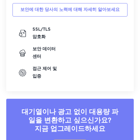
보안에 대한 당사의 노력에 대해 자세히 알아보세요
SSL/TLS
암호화
보안 데이터
센터
접근 제어 및
입증
대기열이나 광고 없이 대용량 파
일을 변환하고 싶으신가요?
지금 업그레이드하세요