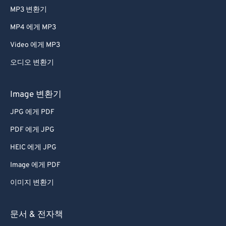
MP3 변환기
MP4 에게 MP3
Video 에게 MP3
오디오 변환기
Image 변환기
JPG 에게 PDF
PDF 에게 JPG
HEIC 에게 JPG
Image 에게 PDF
이미지 변환기
문서 & 전자책