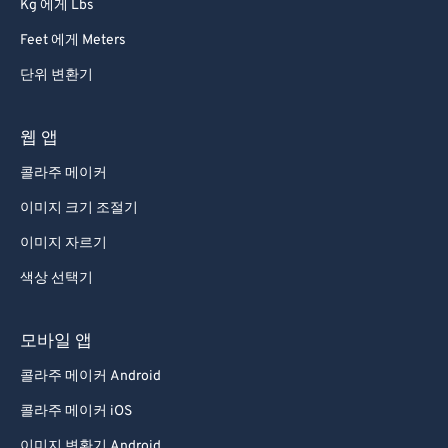
Kg 에게 Lbs
Feet 에게 Meters
단위 변환기
웹 앱
콜라주 메이커
이미지 크기 조절기
이미지 자르기
색상 선택기
모바일 앱
콜라주 메이커 Android
콜라주 메이커 iOS
이미지 변환기 Android