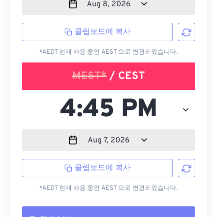
클립보드에 복사
*AEDT 현재 사용 중인 AEST 으로 변경되었습니다.
MEST*
/ CEST
클립보드에 복사
*AEDT 현재 사용 중인 AEST 으로 변경되었습니다.