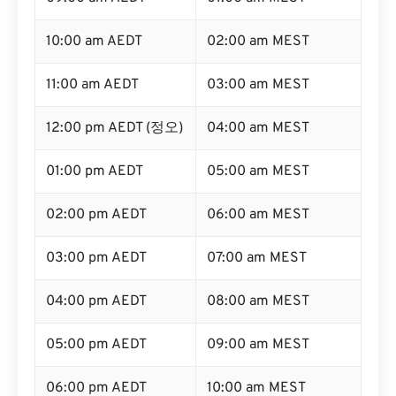
10:00 am AEDT
02:00 am MEST
11:00 am AEDT
03:00 am MEST
12:00 pm AEDT (정오)
04:00 am MEST
01:00 pm AEDT
05:00 am MEST
02:00 pm AEDT
06:00 am MEST
03:00 pm AEDT
07:00 am MEST
04:00 pm AEDT
08:00 am MEST
05:00 pm AEDT
09:00 am MEST
06:00 pm AEDT
10:00 am MEST