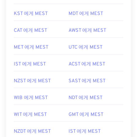
KST 에게 MEST
MDT 에게 MEST
CAT 에게 MEST
AWST 에게 MEST
MET 에게 MEST
UTC 에게 MEST
IST 에게 MEST
ACST 에게 MEST
NZST 에게 MEST
SAST 에게 MEST
WIB 에게 MEST
NDT 에게 MEST
WIT 에게 MEST
GMT 에게 MEST
NZDT 에게 MEST
IST 에게 MEST