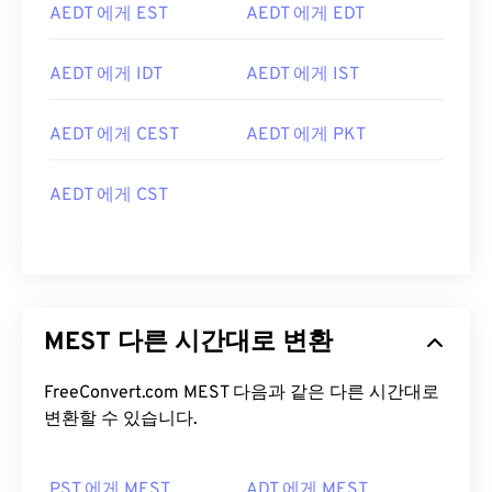
AEDT 에게 EST
AEDT 에게 EDT
AEDT 에게 IDT
AEDT 에게 IST
AEDT 에게 CEST
AEDT 에게 PKT
AEDT 에게 CST
MEST 다른 시간대로 변환
FreeConvert.com MEST 다음과 같은 다른 시간대로
변환할 수 있습니다.
PST 에게 MEST
ADT 에게 MEST