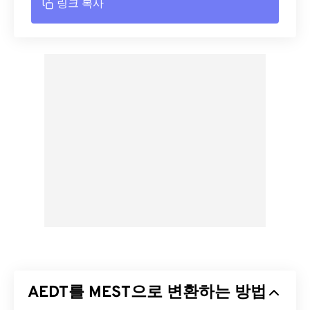
링크 복사
AEDT를 MEST으로 변환하는 방법