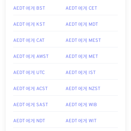
AEDT 에게 BST
AEDT 에게 CET
AEDT 에게 KST
AEDT 에게 MDT
AEDT 에게 CAT
AEDT 에게 MEST
AEDT 에게 AWST
AEDT 에게 MET
AEDT 에게 UTC
AEDT 에게 IST
AEDT 에게 ACST
AEDT 에게 NZST
AEDT 에게 SAST
AEDT 에게 WIB
AEDT 에게 NDT
AEDT 에게 WIT