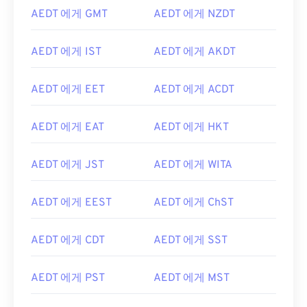
AEDT 에게 GMT
AEDT 에게 NZDT
AEDT 에게 IST
AEDT 에게 AKDT
AEDT 에게 EET
AEDT 에게 ACDT
AEDT 에게 EAT
AEDT 에게 HKT
AEDT 에게 JST
AEDT 에게 WITA
AEDT 에게 EEST
AEDT 에게 ChST
AEDT 에게 CDT
AEDT 에게 SST
AEDT 에게 PST
AEDT 에게 MST