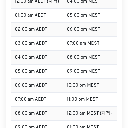
12:00 am AEDT (자정)
04:00 pm MEST
01:00 am AEDT
05:00 pm MEST
02:00 am AEDT
06:00 pm MEST
03:00 am AEDT
07:00 pm MEST
04:00 am AEDT
08:00 pm MEST
05:00 am AEDT
09:00 pm MEST
06:00 am AEDT
10:00 pm MEST
07:00 am AEDT
11:00 pm MEST
08:00 am AEDT
12:00 am MEST (자정)
09:00 am AEDT
01:00 am MEST