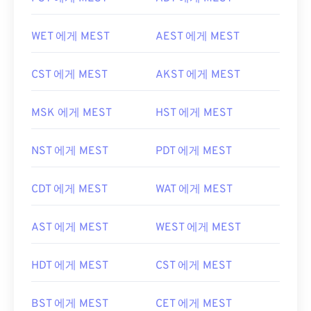
WET 에게 MEST
AEST 에게 MEST
CST 에게 MEST
AKST 에게 MEST
MSK 에게 MEST
HST 에게 MEST
NST 에게 MEST
PDT 에게 MEST
CDT 에게 MEST
WAT 에게 MEST
AST 에게 MEST
WEST 에게 MEST
HDT 에게 MEST
CST 에게 MEST
BST 에게 MEST
CET 에게 MEST