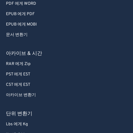
PDF 에게 WORD
EPUB 에게 PDF
EPUB 에게 MOBI
문서 변환기
아카이브 & 시간
RAR 에게 Zip
PST 에게 EST
CST 에게 EST
아카이브 변환기
단위 변환기
Lbs 에게 Kg