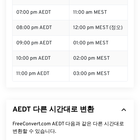
07:00 pm AEDT
11:00 am MEST
08:00 pm AEDT
12:00 pm MEST (정오)
09:00 pm AEDT
01:00 pm MEST
10:00 pm AEDT
02:00 pm MEST
11:00 pm AEDT
03:00 pm MEST
AEDT 다른 시간대로 변환
FreeConvert.com AEDT 다음과 같은 다른 시간대로
변환할 수 있습니다.