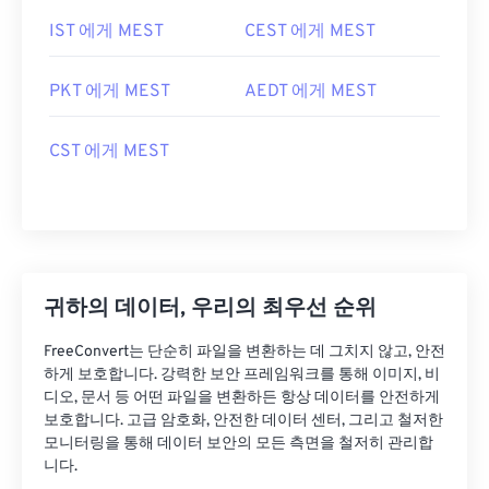
IST 에게 MEST
CEST 에게 MEST
PKT 에게 MEST
AEDT 에게 MEST
CST 에게 MEST
귀하의 데이터, 우리의 최우선 순위
FreeConvert는 단순히 파일을 변환하는 데 그치지 않고, 안전
하게 보호합니다. 강력한 보안 프레임워크를 통해 이미지, 비
디오, 문서 등 어떤 파일을 변환하든 항상 데이터를 안전하게
보호합니다. 고급 암호화, 안전한 데이터 센터, 그리고 철저한
모니터링을 통해 데이터 보안의 모든 측면을 철저히 관리합
니다.