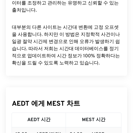
이터를 조정하고 관리하는 유명하고 신뢰할 수 있는
출처입니다.
대부분의 다른 사이트는 시간대 변환에 ​​고정 오프셋
을 사용합니다. 하지만 이 방법은 지정학적 사건이나
일광 절약 시간제 변경으로 인해 오류가 발생하기 쉽
습니다. 따라서 저희는 시간대 데이터베이스를 정기
적으로 업데이트하여 시간 정보가 100% 정확하다는
확신을 드릴 수 있도록 노력하고 있습니다.
AEDT 에게 MEST 차트
AEDT 시간
MEST 시간