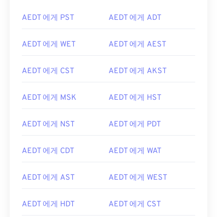
AEDT 에게 PST
AEDT 에게 ADT
AEDT 에게 WET
AEDT 에게 AEST
AEDT 에게 CST
AEDT 에게 AKST
AEDT 에게 MSK
AEDT 에게 HST
AEDT 에게 NST
AEDT 에게 PDT
AEDT 에게 CDT
AEDT 에게 WAT
AEDT 에게 AST
AEDT 에게 WEST
AEDT 에게 HDT
AEDT 에게 CST