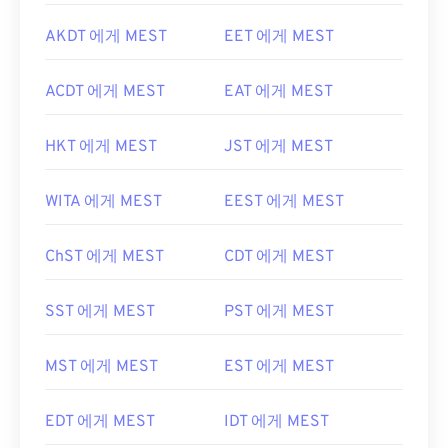
AKDT 에게 MEST
EET 에게 MEST
ACDT 에게 MEST
EAT 에게 MEST
HKT 에게 MEST
JST 에게 MEST
WITA 에게 MEST
EEST 에게 MEST
ChST 에게 MEST
CDT 에게 MEST
SST 에게 MEST
PST 에게 MEST
MST 에게 MEST
EST 에게 MEST
EDT 에게 MEST
IDT 에게 MEST