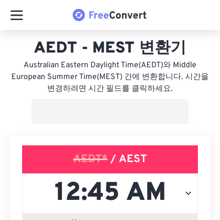
AEDT - MEST 변환기
Australian Eastern Daylight Time(AEDT)와 Middle
European Summer Time(MEST) 간에 변환합니다. 시간을
변경하려면 시간 필드를 클릭하세요.
AEDT*
/ AEST