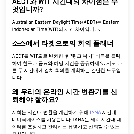
AEDT와 WIT 시간대의 차이점은 무
엇입니까?
Australian Eastern Daylight Time(AEDT)는 Eastern
Indonesian Time(WIT)의 시간 차이입니다.
소스에서 타겟으로의 회의 플래너
AEDT를 WIT으로 변환한 후 "링크 복사" 버튼을 클릭
하여 친구나 동료와 해당 시간을 공유하세요. 서로 다
른 두 시간대에 걸쳐 회의를 계획하는 간단한 도구입
니다.
왜 우리의 온라인 시간 변환기를 신
뢰해야 할까요?
저희는 시간대 변환을 계산하기 위해
IANA
시간대
데이터베이스를 사용합니다. IANA는 세계 시간대 데
이터를 조정하고 관리하는 유명하고 신뢰할 수 있는