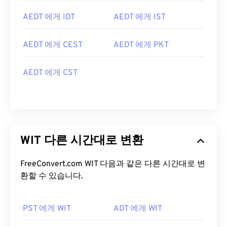
AEDT 에게 IDT
AEDT 에게 IST
AEDT 에게 CEST
AEDT 에게 PKT
AEDT 에게 CST
WIT 다른 시간대로 변환
FreeConvert.com WIT 다음과 같은 다른 시간대로 변
환할 수 있습니다.
PST 에게 WIT
ADT 에게 WIT