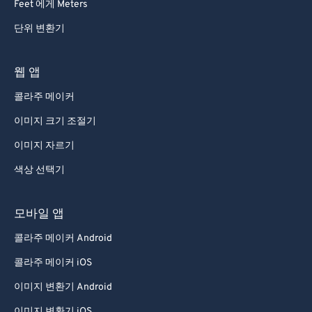
Feet 에게 Meters
단위 변환기
웹 앱
콜라주 메이커
이미지 크기 조절기
이미지 자르기
색상 선택기
모바일 앱
콜라주 메이커 Android
콜라주 메이커 iOS
이미지 변환기 Android
이미지 변환기 iOS