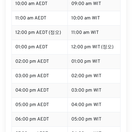
10:00 am AEDT
09:00 am WIT
11:00 am AEDT
10:00 am WIT
12:00 pm AEDT (정오)
11:00 am WIT
01:00 pm AEDT
12:00 pm WIT (정오)
02:00 pm AEDT
01:00 pm WIT
03:00 pm AEDT
02:00 pm WIT
04:00 pm AEDT
03:00 pm WIT
05:00 pm AEDT
04:00 pm WIT
06:00 pm AEDT
05:00 pm WIT