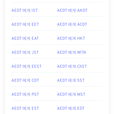
AEDT 에게 IST
AEDT 에게 AKDT
AEDT 에게 EET
AEDT 에게 ACDT
AEDT 에게 EAT
AEDT 에게 HKT
AEDT 에게 JST
AEDT 에게 WITA
AEDT 에게 EEST
AEDT 에게 ChST
AEDT 에게 CDT
AEDT 에게 SST
AEDT 에게 PST
AEDT 에게 MST
AEDT 에게 EST
AEDT 에게 EDT