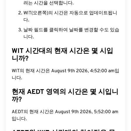
려는 시간을 선택합니다.
WIT(오른쪽)의 시간은 자동으로 업데이트됩니
다.
날짜 필드를 클릭하여 날짜를 변경할 수도 있습
니다.
WIT 시간대의 현재 시간은 몇 시입
니까?
WIT의 현재 시간은 August 9th 2026, 4:52:01 am입
니다.
현재 AEDT 영역의 시간은 몇 시입니
까?
AEDT의 현재 시간은 August 9th 2026, 5:52:01 am
입니다.