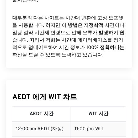
출처입니다.
대부분의 다른 사이트는 시간대 변환에 ​​고정 오프셋
을 사용합니다. 하지만 이 방법은 지정학적 사건이나
일광 절약 시간제 변경으로 인해 오류가 발생하기 쉽
습니다. 따라서 저희는 시간대 데이터베이스를 정기
적으로 업데이트하여 시간 정보가 100% 정확하다는
확신을 드릴 수 있도록 노력하고 있습니다.
AEDT 에게 WIT 차트
AEDT 시간
WIT 시간
12:00 am AEDT (자정)
11:00 pm WIT