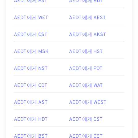
AEDT 에게 PST
AEDT 에게 ADT
AEDT 에게 WET
AEDT 에게 AEST
AEDT 에게 CST
AEDT 에게 AKST
AEDT 에게 MSK
AEDT 에게 HST
AEDT 에게 NST
AEDT 에게 PDT
AEDT 에게 CDT
AEDT 에게 WAT
AEDT 에게 AST
AEDT 에게 WEST
AEDT 에게 HDT
AEDT 에게 CST
AEDT 에게 BST
AEDT 에게 CET