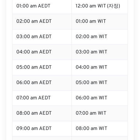
01:00 am AEDT
12:00 am WIT (자정)
02:00 am AEDT
01:00 am WIT
03:00 am AEDT
02:00 am WIT
04:00 am AEDT
03:00 am WIT
05:00 am AEDT
04:00 am WIT
06:00 am AEDT
05:00 am WIT
07:00 am AEDT
06:00 am WIT
08:00 am AEDT
07:00 am WIT
09:00 am AEDT
08:00 am WIT