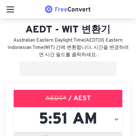
AEDT - WIT 변환기
Australian Eastern Daylight Time(AEDT)와 Eastern
Indonesian Time(WIT) 간에 변환합니다. 시간을 변경하려
면 시간 필드를 클릭하세요.
AEDT*
/ AEST