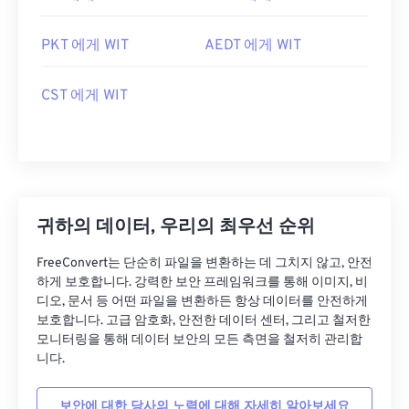
PKT 에게 WIT
AEDT 에게 WIT
CST 에게 WIT
귀하의 데이터, 우리의 최우선 순위
FreeConvert는 단순히 파일을 변환하는 데 그치지 않고, 안전
하게 보호합니다. 강력한 보안 프레임워크를 통해 이미지, 비
디오, 문서 등 어떤 파일을 변환하든 항상 데이터를 안전하게
보호합니다. 고급 암호화, 안전한 데이터 센터, 그리고 철저한
모니터링을 통해 데이터 보안의 모든 측면을 철저히 관리합
니다.
보안에 대한 당사의 노력에 대해 자세히 알아보세요