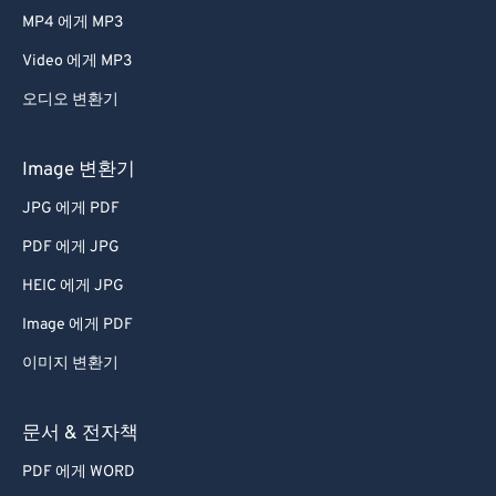
MP4 에게 MP3
Video 에게 MP3
오디오 변환기
Image 변환기
JPG 에게 PDF
PDF 에게 JPG
HEIC 에게 JPG
Image 에게 PDF
이미지 변환기
문서 & 전자책
PDF 에게 WORD