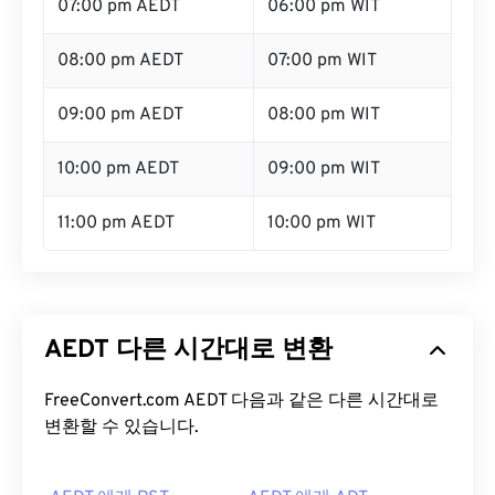
07:00 pm AEDT
06:00 pm WIT
08:00 pm AEDT
07:00 pm WIT
09:00 pm AEDT
08:00 pm WIT
10:00 pm AEDT
09:00 pm WIT
11:00 pm AEDT
10:00 pm WIT
AEDT 다른 시간대로 변환
FreeConvert.com AEDT 다음과 같은 다른 시간대로
변환할 수 있습니다.