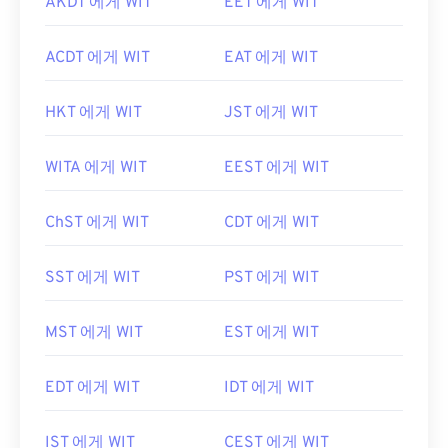
AKDT 에게 WIT
EET 에게 WIT
ACDT 에게 WIT
EAT 에게 WIT
HKT 에게 WIT
JST 에게 WIT
WITA 에게 WIT
EEST 에게 WIT
ChST 에게 WIT
CDT 에게 WIT
SST 에게 WIT
PST 에게 WIT
MST 에게 WIT
EST 에게 WIT
EDT 에게 WIT
IDT 에게 WIT
IST 에게 WIT
CEST 에게 WIT