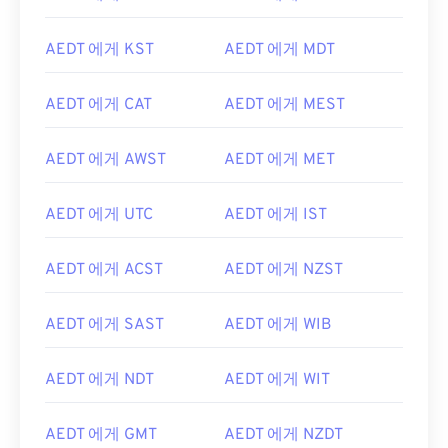
AEDT 에게 KST
AEDT 에게 MDT
AEDT 에게 CAT
AEDT 에게 MEST
AEDT 에게 AWST
AEDT 에게 MET
AEDT 에게 UTC
AEDT 에게 IST
AEDT 에게 ACST
AEDT 에게 NZST
AEDT 에게 SAST
AEDT 에게 WIB
AEDT 에게 NDT
AEDT 에게 WIT
AEDT 에게 GMT
AEDT 에게 NZDT