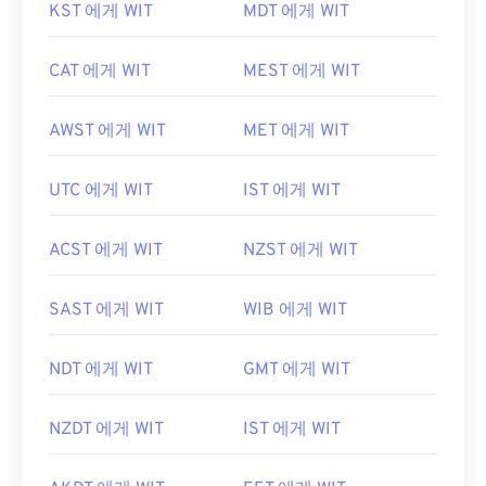
KST 에게 WIT
MDT 에게 WIT
CAT 에게 WIT
MEST 에게 WIT
AWST 에게 WIT
MET 에게 WIT
UTC 에게 WIT
IST 에게 WIT
ACST 에게 WIT
NZST 에게 WIT
SAST 에게 WIT
WIB 에게 WIT
NDT 에게 WIT
GMT 에게 WIT
NZDT 에게 WIT
IST 에게 WIT