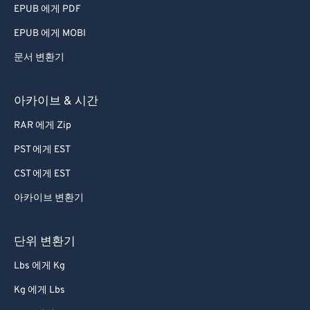
EPUB 에게 PDF
EPUB 에게 MOBI
문서 변환기
아카이브 & 시간
RAR 에게 Zip
PST 에게 EST
CST 에게 EST
아카이브 변환기
단위 변환기
Lbs 에게 Kg
Kg 에게 Lbs