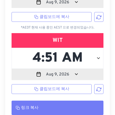
클립보드에 복사
*AEDT 현재 사용 중인 AEST 으로 변경되었습니다.
WIT
클립보드에 복사
링크 복사