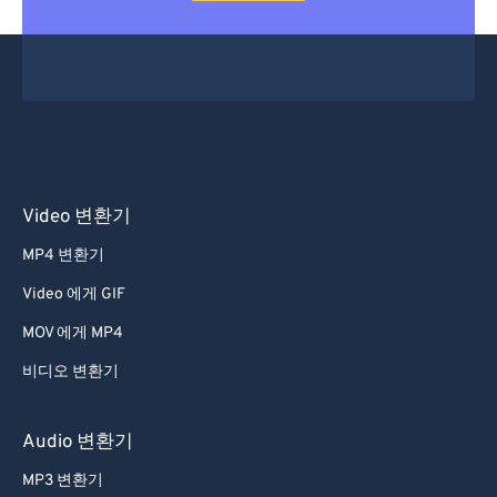
Video 변환기
MP4 변환기
Video 에게 GIF
MOV 에게 MP4
비디오 변환기
Audio 변환기
MP3 변환기