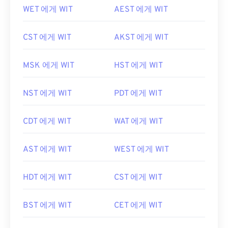
WET 에게 WIT
AEST 에게 WIT
CST 에게 WIT
AKST 에게 WIT
MSK 에게 WIT
HST 에게 WIT
NST 에게 WIT
PDT 에게 WIT
CDT 에게 WIT
WAT 에게 WIT
AST 에게 WIT
WEST 에게 WIT
HDT 에게 WIT
CST 에게 WIT
BST 에게 WIT
CET 에게 WIT