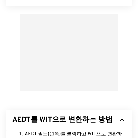
AEDT를 WIT으로 변환하는 방법
AEDT 필드(왼쪽)를 클릭하고 WIT으로 변환하