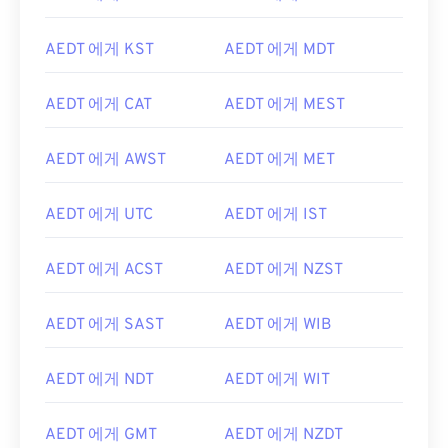
AEDT 에게 KST
AEDT 에게 MDT
AEDT 에게 CAT
AEDT 에게 MEST
AEDT 에게 AWST
AEDT 에게 MET
AEDT 에게 UTC
AEDT 에게 IST
AEDT 에게 ACST
AEDT 에게 NZST
AEDT 에게 SAST
AEDT 에게 WIB
AEDT 에게 NDT
AEDT 에게 WIT
AEDT 에게 GMT
AEDT 에게 NZDT