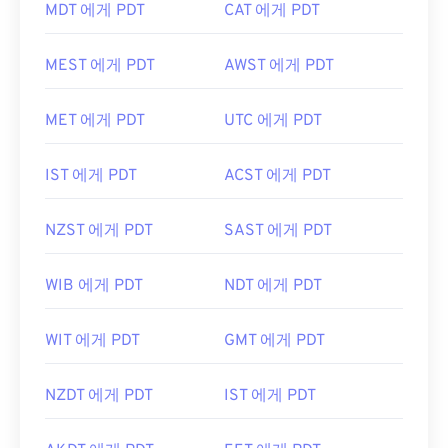
MDT 에게 PDT
CAT 에게 PDT
MEST 에게 PDT
AWST 에게 PDT
MET 에게 PDT
UTC 에게 PDT
IST 에게 PDT
ACST 에게 PDT
NZST 에게 PDT
SAST 에게 PDT
WIB 에게 PDT
NDT 에게 PDT
WIT 에게 PDT
GMT 에게 PDT
NZDT 에게 PDT
IST 에게 PDT