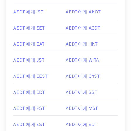
AEDT 에게 IST
AEDT 에게 AKDT
AEDT 에게 EET
AEDT 에게 ACDT
AEDT 에게 EAT
AEDT 에게 HKT
AEDT 에게 JST
AEDT 에게 WITA
AEDT 에게 EEST
AEDT 에게 ChST
AEDT 에게 CDT
AEDT 에게 SST
AEDT 에게 PST
AEDT 에게 MST
AEDT 에게 EST
AEDT 에게 EDT