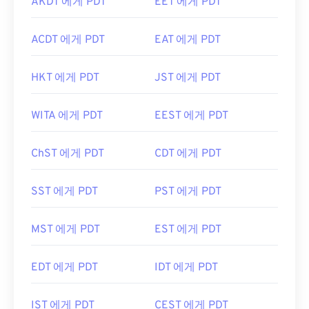
AKDT 에게 PDT
EET 에게 PDT
ACDT 에게 PDT
EAT 에게 PDT
HKT 에게 PDT
JST 에게 PDT
WITA 에게 PDT
EEST 에게 PDT
ChST 에게 PDT
CDT 에게 PDT
SST 에게 PDT
PST 에게 PDT
MST 에게 PDT
EST 에게 PDT
EDT 에게 PDT
IDT 에게 PDT
IST 에게 PDT
CEST 에게 PDT