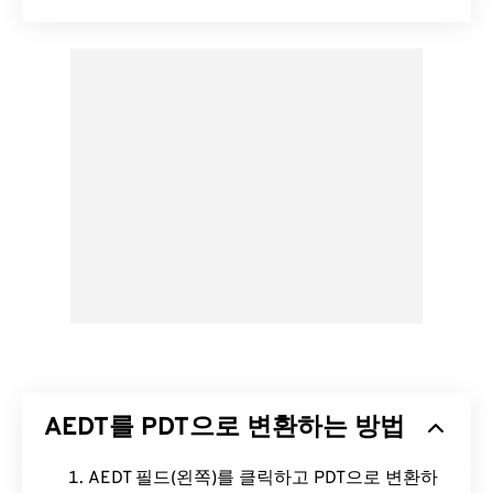
AEDT를 PDT으로 변환하는 방법
AEDT 필드(왼쪽)를 클릭하고 PDT으로 변환하