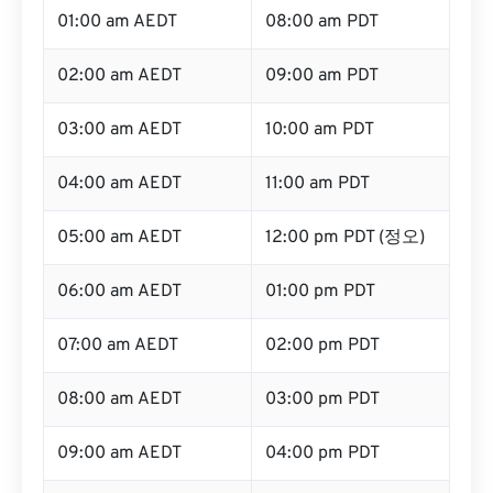
01:00 am AEDT
08:00 am PDT
02:00 am AEDT
09:00 am PDT
03:00 am AEDT
10:00 am PDT
04:00 am AEDT
11:00 am PDT
05:00 am AEDT
12:00 pm PDT (정오)
06:00 am AEDT
01:00 pm PDT
07:00 am AEDT
02:00 pm PDT
08:00 am AEDT
03:00 pm PDT
09:00 am AEDT
04:00 pm PDT