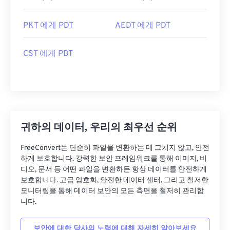
PKT 에게 PDT
AEDT 에게 PDT
CST 에게 PDT
귀하의 데이터, 우리의 최우선 순위
FreeConvert는 단순히 파일을 변환하는 데 그치지 않고, 안전
하게 보호합니다. 강력한 보안 프레임워크를 통해 이미지, 비
디오, 문서 등 어떤 파일을 변환하든 항상 데이터를 안전하게
보호합니다. 고급 암호화, 안전한 데이터 센터, 그리고 철저한
모니터링을 통해 데이터 보안의 모든 측면을 철저히 관리합
니다.
보안에 대한 당사의 노력에 대해 자세히 알아보세요