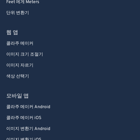
Feet 에게 Meters
단위 변환기
웹 앱
콜라주 메이커
이미지 크기 조절기
이미지 자르기
색상 선택기
모바일 앱
콜라주 메이커 Android
콜라주 메이커 iOS
이미지 변환기 Android
이미지 변환기 iOS