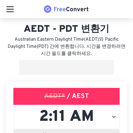
AEDT - PDT 변환기
Australian Eastern Daylight Time(AEDT)와 Pacific
Daylight Time(PDT) 간에 변환합니다. 시간을 변경하려면
시간 필드를 클릭하세요.
AEDT*
/ AEST