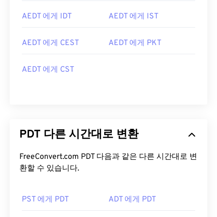
AEDT 에게 IDT
AEDT 에게 IST
AEDT 에게 CEST
AEDT 에게 PKT
AEDT 에게 CST
PDT 다른 시간대로 변환
FreeConvert.com PDT 다음과 같은 다른 시간대로 변
환할 수 있습니다.
PST 에게 PDT
ADT 에게 PDT