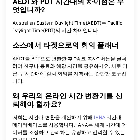
AEDT와 PDT 시간대의 차이점은 무
엇입니까?
Australian Eastern Daylight Time(AEDT)는 Pacific
Daylight Time(PDT)의 시간 차이입니다.
소스에서 타겟으로의 회의 플래너
AEDT를 PDT으로 변환한 후 "링크 복사" 버튼을 클릭
하여 친구나 동료와 해당 시간을 공유하세요. 서로 다
른 두 시간대에 걸쳐 회의를 계획하는 간단한 도구입
니다.
왜 우리의 온라인 시간 변환기를 신
뢰해야 할까요?
저희는 시간대 변환을 계산하기 위해
IANA
시간대
데이터베이스를 사용합니다. IANA는 세계 시간대 데
이터를 조정하고 관리하는 유명하고 신뢰할 수 있는