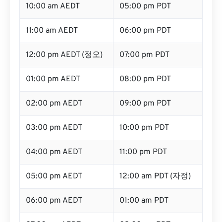
10:00 am AEDT
05:00 pm PDT
11:00 am AEDT
06:00 pm PDT
12:00 pm AEDT (정오)
07:00 pm PDT
01:00 pm AEDT
08:00 pm PDT
02:00 pm AEDT
09:00 pm PDT
03:00 pm AEDT
10:00 pm PDT
04:00 pm AEDT
11:00 pm PDT
05:00 pm AEDT
12:00 am PDT (자정)
06:00 pm AEDT
01:00 am PDT