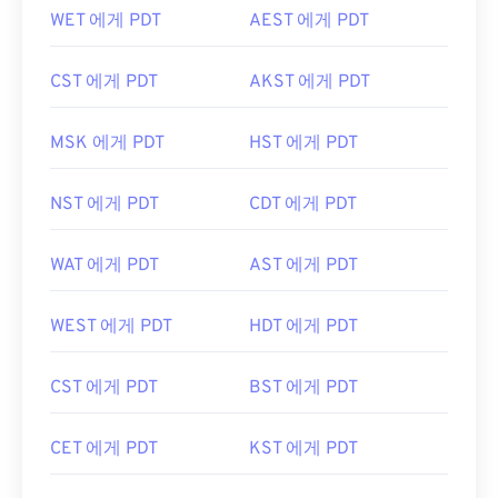
WET 에게 PDT
AEST 에게 PDT
CST 에게 PDT
AKST 에게 PDT
MSK 에게 PDT
HST 에게 PDT
NST 에게 PDT
CDT 에게 PDT
WAT 에게 PDT
AST 에게 PDT
WEST 에게 PDT
HDT 에게 PDT
CST 에게 PDT
BST 에게 PDT
CET 에게 PDT
KST 에게 PDT