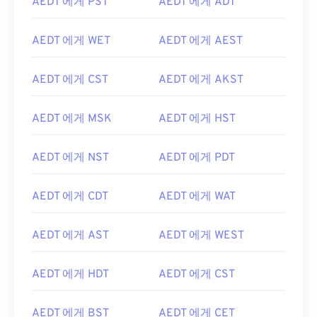
AEDT 에게 PST
AEDT 에게 ADT
AEDT 에게 WET
AEDT 에게 AEST
AEDT 에게 CST
AEDT 에게 AKST
AEDT 에게 MSK
AEDT 에게 HST
AEDT 에게 NST
AEDT 에게 PDT
AEDT 에게 CDT
AEDT 에게 WAT
AEDT 에게 AST
AEDT 에게 WEST
AEDT 에게 HDT
AEDT 에게 CST
AEDT 에게 BST
AEDT 에게 CET