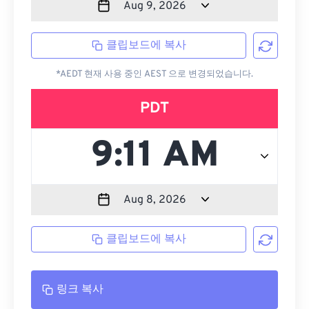
클립보드에 복사
*AEDT 현재 사용 중인 AEST 으로 변경되었습니다.
PDT
클립보드에 복사
링크 복사