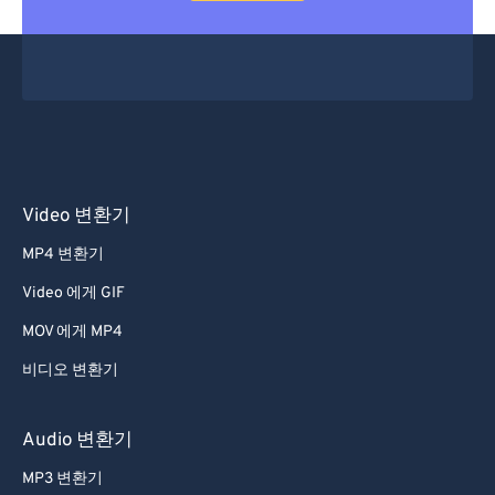
Video 변환기
MP4 변환기
Video 에게 GIF
MOV 에게 MP4
비디오 변환기
Audio 변환기
MP3 변환기