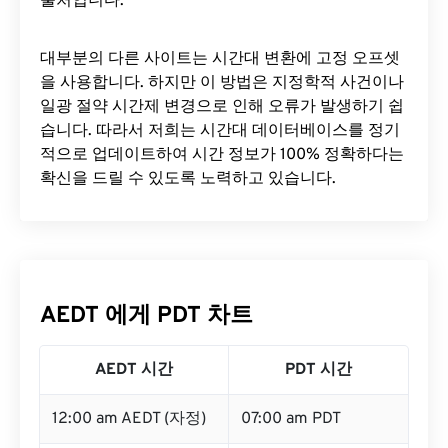
출처입니다.
대부분의 다른 사이트는 시간대 변환에 ​​고정 오프셋
을 사용합니다. 하지만 이 방법은 지정학적 사건이나
일광 절약 시간제 변경으로 인해 오류가 발생하기 쉽
습니다. 따라서 저희는 시간대 데이터베이스를 정기
적으로 업데이트하여 시간 정보가 100% 정확하다는
확신을 드릴 수 있도록 노력하고 있습니다.
AEDT 에게 PDT 차트
AEDT 시간
PDT 시간
12:00 am AEDT (자정)
07:00 am PDT