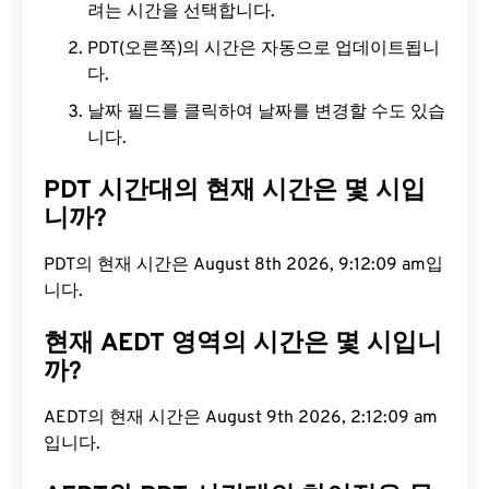
려는 시간을 선택합니다.
PDT(오른쪽)의 시간은 자동으로 업데이트됩니
다.
날짜 필드를 클릭하여 날짜를 변경할 수도 있습
니다.
PDT 시간대의 현재 시간은 몇 시입
니까?
PDT의 현재 시간은 August 8th 2026, 9:12:10 am입
니다.
현재 AEDT 영역의 시간은 몇 시입니
까?
AEDT의 현재 시간은 August 9th 2026, 2:12:10 am
입니다.