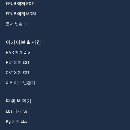
EPUB 에게 PDF
EPUB 에게 MOBI
문서 변환기
아카이브 & 시간
RAR 에게 Zip
PST 에게 EST
CST 에게 EST
아카이브 변환기
단위 변환기
Lbs 에게 Kg
Kg 에게 Lbs