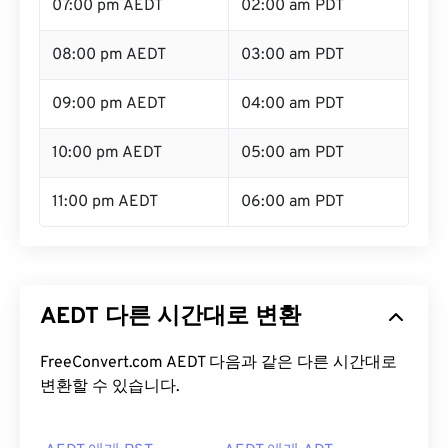
07:00 pm AEDT
02:00 am PDT
08:00 pm AEDT
03:00 am PDT
09:00 pm AEDT
04:00 am PDT
10:00 pm AEDT
05:00 am PDT
11:00 pm AEDT
06:00 am PDT
AEDT 다른 시간대로 변환
FreeConvert.com AEDT 다음과 같은 다른 시간대로
변환할 수 있습니다.