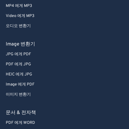
MP4 에게 MP3
Video 에게 MP3
오디오 변환기
Image 변환기
JPG 에게 PDF
PDF 에게 JPG
HEIC 에게 JPG
Image 에게 PDF
이미지 변환기
문서 & 전자책
PDF 에게 WORD