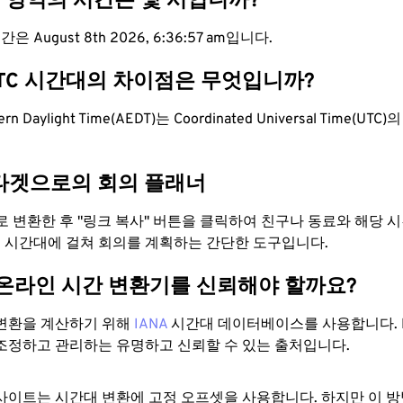
T 영역의 시간은 몇 시입니까?
은 August 8th 2026, 6:36:58 am입니다.
UTC 시간대의 차이점은 무엇입니까?
stern Daylight Time(AEDT)는 Coordinated Universal Time(
타겟으로의 회의 플래너
으로 변환한 후 "링크 복사" 버튼을 클릭하여 친구나 동료와 해당
 두 시간대에 걸쳐 회의를 계획하는 간단한 도구입니다.
 온라인 시간 변환기를 신뢰해야 할까요?
변환을 계산하기 위해
IANA
시간대 데이터베이스를 사용합니다. I
조정하고 관리하는 유명하고 신뢰할 수 있는 출처입니다.
사이트는 시간대 변환에 ​​고정 오프셋을 사용합니다. 하지만 이 