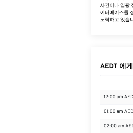
사건이나 일광 
이터베이스를 정
노력하고 있습니
AEDT 에게
12:00 am AE
01:00 am AE
02:00 am AE