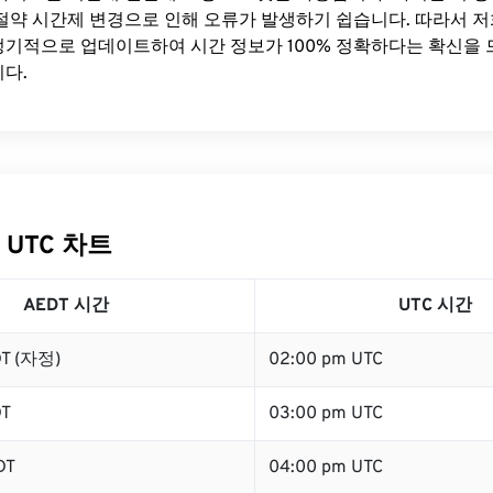
절약 시간제 변경으로 인해 오류가 발생하기 쉽습니다. 따라서 저
기적으로 업데이트하여 시간 정보가 100% 정확하다는 확신을 
다.
 UTC 차트
AEDT 시간
UTC 시간
DT (자정)
02:00 pm UTC
DT
03:00 pm UTC
DT
04:00 pm UTC