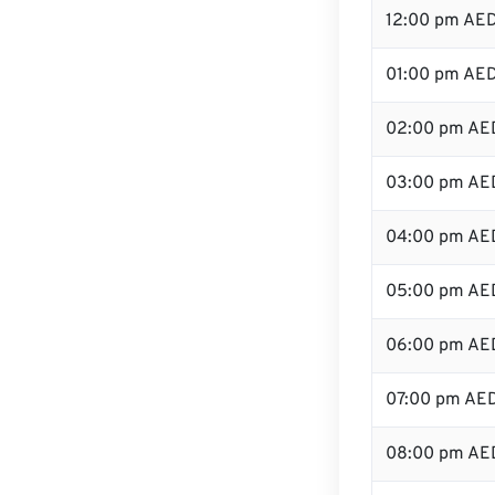
12:00 pm AE
01:00 pm AE
02:00 pm AE
03:00 pm AE
04:00 pm AE
05:00 pm AE
06:00 pm AE
07:00 pm AE
08:00 pm AE