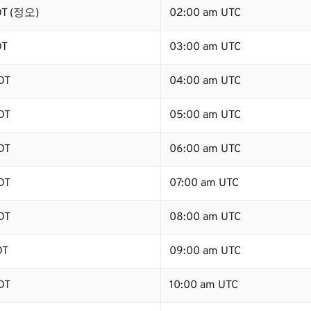
DT (정오)
02:00 am UTC
DT
03:00 am UTC
DT
04:00 am UTC
DT
05:00 am UTC
DT
06:00 am UTC
DT
07:00 am UTC
DT
08:00 am UTC
DT
09:00 am UTC
DT
10:00 am UTC