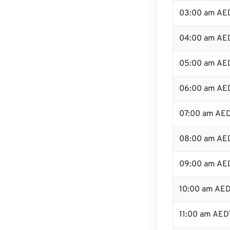
03:00 am AE
04:00 am AE
05:00 am AE
06:00 am AE
07:00 am AE
08:00 am AE
09:00 am AE
10:00 am AE
11:00 am AED