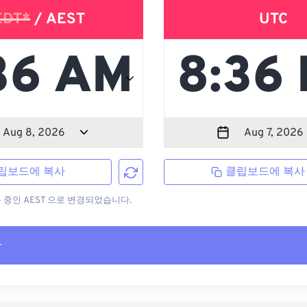
EDT*
/ AEST
UTC
립보드에 복사
클립보드에 복사
용 중인 AEST 으로 변경되었습니다.
사