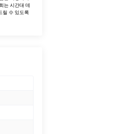
희는 시간대 데
드릴 수 있도록