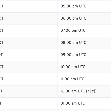
DT
05:00 pm UTC
DT
06:00 pm UTC
DT
07:00 pm UTC
DT
08:00 pm UTC
DT
09:00 pm UTC
DT
10:00 pm UTC
DT
11:00 pm UTC
DT
12:00 am UTC (자정)
T
01:00 am UTC