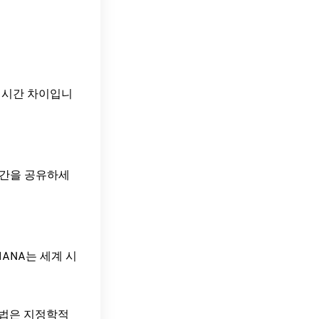
UTC)의 시간 차이입니
 시간을 공유하세
ANA는 세계 시
방법은 지정학적