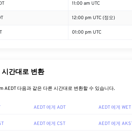
DT
11:00 am UTC
DT
12:00 pm UTC (정오)
T
01:00 pm UTC
른 시간대로 변환
t.com AEDT 다음과 같은 다른 시간대로 변환할 수 있습니다.
T
AEDT 에게 ADT
AEDT 에게 WET
ST
AEDT 에게 CST
AEDT 에게 AKS