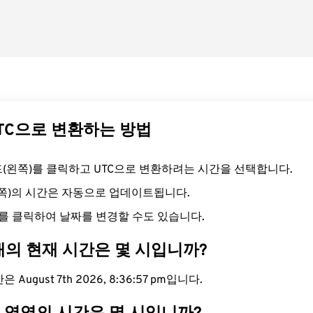
UTC으로 변환하는 방법
필드(왼쪽)를 클릭하고 UTC으로 변환하려는 시간을 선택합니다.
른쪽)의 시간은 자동으로 업데이트됩니다.
를 클릭하여 날짜를 변경할 수도 있습니다.
대의 현재 시간은 몇 시입니까?
 August 7th 2026, 8:36:58 pm입니다.