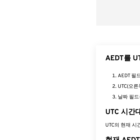
AEDT를 
AEDT 
UTC(오
날짜 필드
UTC 시간
UTC의 현재 시간은