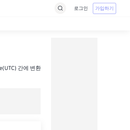
로그인
가입하기
Time(UTC) 간에 변환