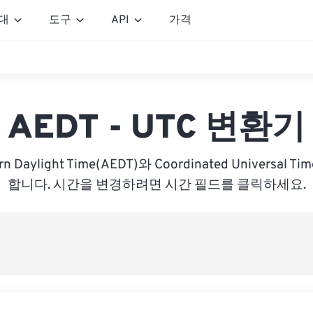
대
도구
API
가격
AEDT - UTC 변환기
tern Daylight Time(AEDT)와 Coordinated Universal 
합니다. 시간을 변경하려면 시간 필드를 클릭하세요.