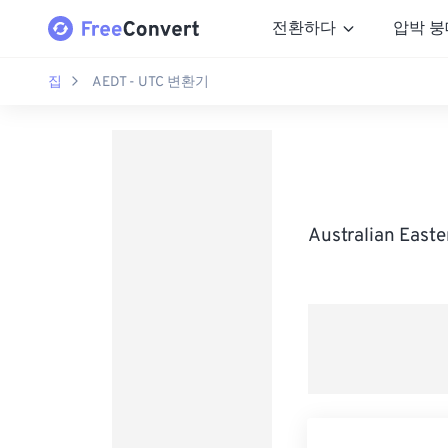
전환하다
압박 붕
집
AEDT - UTC 변환기
Australian Eas