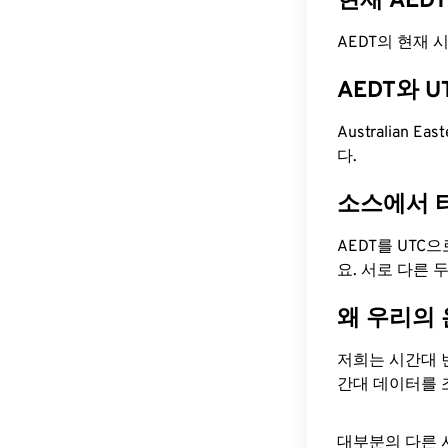
현재 AED
AEDT의 현재 시간
AEDT와 
Australian Ea
다.
소스에서 
AEDT를 UTC
요. 서로 다른
왜 우리의
저희는 시간대 
간대 데이터를 
대부분의 다른 