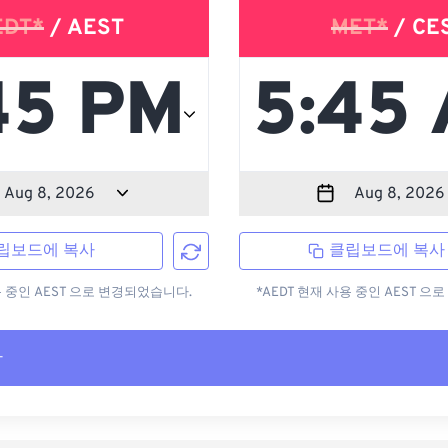
EDT*
/ AEST
MET*
/ CE
립보드에 복사
클립보드에 복사
용 중인 AEST 으로 변경되었습니다.
*AEDT 현재 사용 중인 AEST 
사