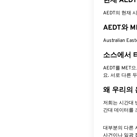
현재 AED
AEDT의 현재 시간
AEDT와 
Australian Ea
소스에서 
AEDT를 MET
요. 서로 다른
왜 우리의
저희는 시간대 
간대 데이터를 
대부분의 다른 
사건이나 일광 