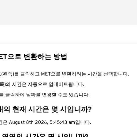
MET으로 변환하는 방법
필드(왼쪽)를 클릭하고 MET으로 변환하려는 시간을 선택합니다.
른쪽)의 시간은 자동으로 업데이트됩니다.
를 클릭하여 날짜를 변경할 수도 있습니다.
대의 현재 시간은 몇 시입니까?
 August 8th 2026, 5:45:44 am입니다.