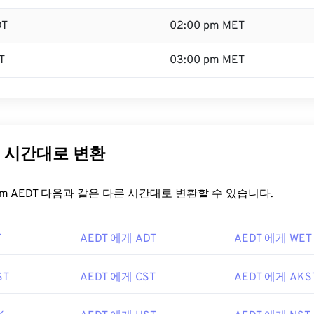
DT
02:00 pm MET
T
03:00 pm MET
른 시간대로 변환
t.com AEDT 다음과 같은 다른 시간대로 변환할 수 있습니다.
T
AEDT 에게 ADT
AEDT 에게 WET
ST
AEDT 에게 CST
AEDT 에게 AKS