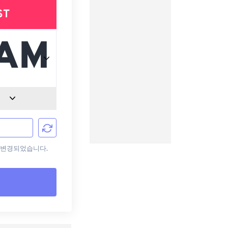
ST
으로 변경되었습니다.