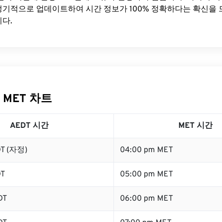
기적으로 업데이트하여 시간 정보가 100% 정확하다는 확신을 
다.
 MET 차트
AEDT 시간
MET 시간
DT (자정)
04:00 pm MET
DT
05:00 pm MET
DT
06:00 pm MET