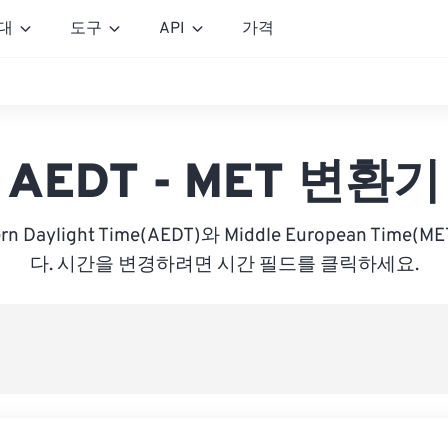
대
도구
API
가격
AEDT - MET 변환기
stern Daylight Time(AEDT)와 Middle European Tim
다. 시간을 변경하려면 시간 필드를 클릭하세요.