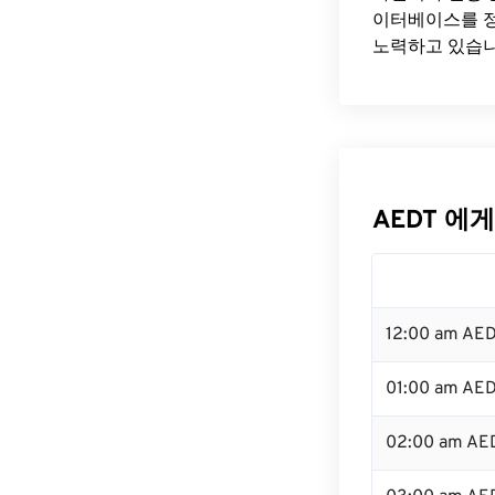
이터베이스를 정
노력하고 있습니
AEDT 에게
12:00 am AE
01:00 am AE
02:00 am AE