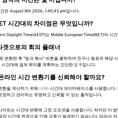
T 영역의 시간은 몇 시입니까?
은 August 8th 2026, 1:45:44 pm입니다.
MET 시간대의 차이점은 무엇입니까?
stern Daylight Time(AEDT)는 Middle European Time(MET)
타겟으로의 회의 플래너
으로 변환한 후 "링크 복사" 버튼을 클릭하여 친구나 동료와 해당
 두 시간대에 걸쳐 회의를 계획하는 간단한 도구입니다.
 온라인 시간 변환기를 신뢰해야 할까요?
변환을 계산하기 위해
IANA
시간대 데이터베이스를 사용합니다. I
조정하고 관리하는 유명하고 신뢰할 수 있는 출처입니다.
사이트는 시간대 변환에 ​​고정 오프셋을 사용합니다. 하지만 이 
절약 시간제 변경으로 인해 오류가 발생하기 쉽습니다. 따라서 저