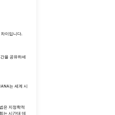
의 시간 차이입니다.
 시간을 공유하세
ANA는 세계 시
방법은 지정학적
희는 시간대 데