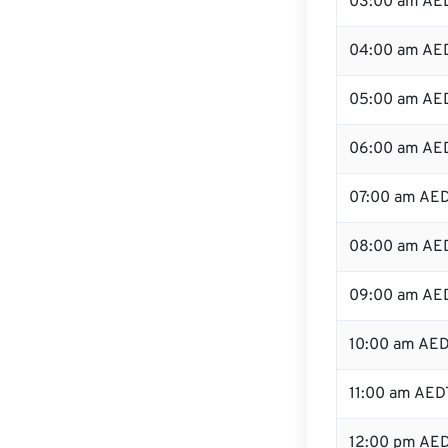
03:00 am AE
04:00 am AE
05:00 am AE
06:00 am AE
07:00 am AE
08:00 am AE
09:00 am AE
10:00 am AE
11:00 am AED
12:00 pm AE