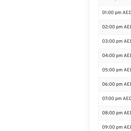
01:00 pm AE
02:00 pm AE
03:00 pm AE
04:00 pm AE
05:00 pm AE
06:00 pm AE
07:00 pm AE
08:00 pm AE
09:00 pm AE