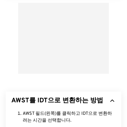
AWST를 IDT으로 변환하는 방법
AWST 필드(왼쪽)를 클릭하고 IDT으로 변환하
려는 시간을 선택합니다.