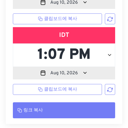
클립보드에 복사
IDT
클립보드에 복사
링크 복사