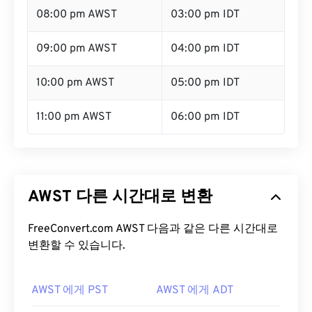
08:00 pm AWST
03:00 pm IDT
09:00 pm AWST
04:00 pm IDT
10:00 pm AWST
05:00 pm IDT
11:00 pm AWST
06:00 pm IDT
AWST 다른 시간대로 변환
FreeConvert.com AWST 다음과 같은 다른 시간대로
변환할 수 있습니다.
AWST 에게 PST
AWST 에게 ADT