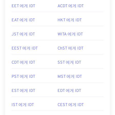
EET 에게 IDT
ACDT 에게 IDT
EAT 에게 IDT
HKT 에게 IDT
JST 에게 IDT
WITA 에게 IDT
EEST 에게 IDT
ChST 에게 IDT
CDT 에게 IDT
SST 에게 IDT
PST 에게 IDT
MST 에게 IDT
EST 에게 IDT
EDT 에게 IDT
IST 에게 IDT
CEST 에게 IDT