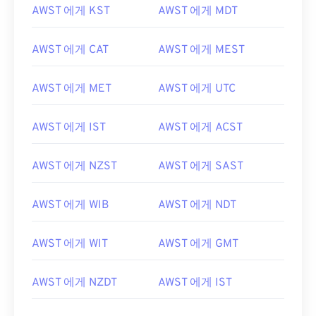
AWST 에게 KST
AWST 에게 MDT
AWST 에게 CAT
AWST 에게 MEST
AWST 에게 MET
AWST 에게 UTC
AWST 에게 IST
AWST 에게 ACST
AWST 에게 NZST
AWST 에게 SAST
AWST 에게 WIB
AWST 에게 NDT
AWST 에게 WIT
AWST 에게 GMT
AWST 에게 NZDT
AWST 에게 IST