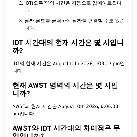
IDT(오른쪽)의 시간은 자동으로 업데이트됩니
다.
날짜 필드를 클릭하여 날짜를 변경할 수도 있습
니다.
IDT 시간대의 현재 시간은 몇 시입니
까?
IDT의 현재 시간은 August 10th 2026, 1:08:04 pm입
니다.
현재 AWST 영역의 시간은 몇 시입
니까?
AWST의 현재 시간은 August 10th 2026, 6:08:04
pm입니다.
AWST와 IDT 시간대의 차이점은 무
엇입니까?