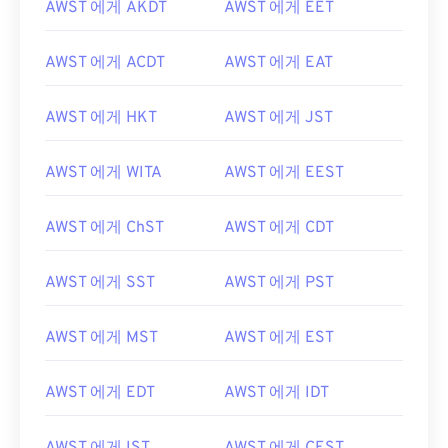
AWST 에게 AKDT
AWST 에게 EET
AWST 에게 ACDT
AWST 에게 EAT
AWST 에게 HKT
AWST 에게 JST
AWST 에게 WITA
AWST 에게 EEST
AWST 에게 ChST
AWST 에게 CDT
AWST 에게 SST
AWST 에게 PST
AWST 에게 MST
AWST 에게 EST
AWST 에게 EDT
AWST 에게 IDT