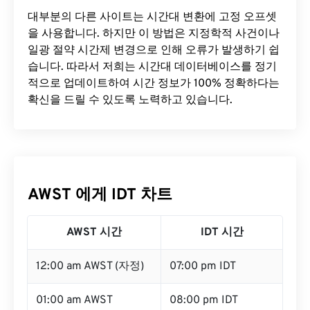
대부분의 다른 사이트는 시간대 변환에 ​​고정 오프셋
을 사용합니다. 하지만 이 방법은 지정학적 사건이나
일광 절약 시간제 변경으로 인해 오류가 발생하기 쉽
습니다. 따라서 저희는 시간대 데이터베이스를 정기
적으로 업데이트하여 시간 정보가 100% 정확하다는
확신을 드릴 수 있도록 노력하고 있습니다.
AWST 에게 IDT 차트
AWST 시간
IDT 시간
12:00 am AWST (자정)
07:00 pm IDT
01:00 am AWST
08:00 pm IDT