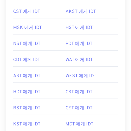
CST 에게 IDT
AKST 에게 IDT
MSK 에게 IDT
HST 에게 IDT
NST 에게 IDT
PDT 에게 IDT
CDT 에게 IDT
WAT 에게 IDT
AST 에게 IDT
WEST 에게 IDT
HDT 에게 IDT
CST 에게 IDT
BST 에게 IDT
CET 에게 IDT
KST 에게 IDT
MDT 에게 IDT