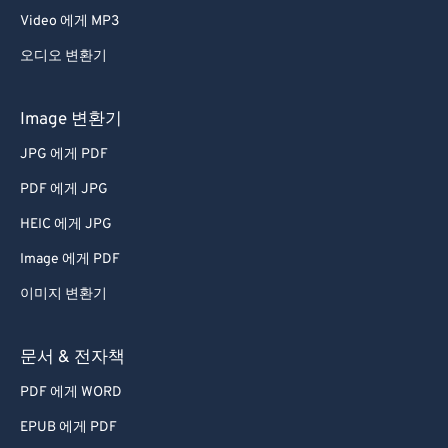
Video 에게 MP3
오디오 변환기
Image 변환기
JPG 에게 PDF
PDF 에게 JPG
HEIC 에게 JPG
Image 에게 PDF
이미지 변환기
문서 & 전자책
PDF 에게 WORD
EPUB 에게 PDF