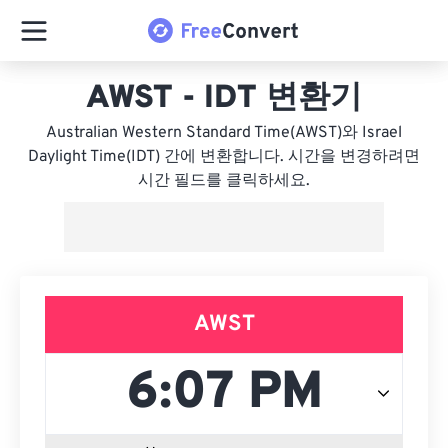
AWST - IDT 변환기
Australian Western Standard Time(AWST)와 Israel
Daylight Time(IDT) 간에 변환합니다. 시간을 변경하려면
시간 필드를 클릭하세요.
AWST