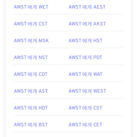
AWST 에게 WET
AWST 에게 AEST
AWST 에게 CST
AWST 에게 AKST
AWST 에게 MSK
AWST 에게 HST
AWST 에게 NST
AWST 에게 PDT
AWST 에게 CDT
AWST 에게 WAT
AWST 에게 AST
AWST 에게 WEST
AWST 에게 HDT
AWST 에게 CST
AWST 에게 BST
AWST 에게 CET