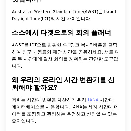
Australian Western Standard Time(AWST)는 Israel
Daylight Time(IDT)의 시간 차이입니다.
소스에서 타겟으로의 회의 플래너
AWST를 IDT으로 변환한 후 "링크 복사" 버튼을 클릭
하여 친구나 동료와 해당 시간을 공유하세요. 서로 다
른 두 시간대에 걸쳐 회의를 계획하는 간단한 도구입
니다.
왜 우리의 온라인 시간 변환기를 신
뢰해야 할까요?
저희는 시간대 변환을 계산하기 위해
IANA
시간대
데이터베이스를 사용합니다. IANA는 세계 시간대 데
이터를 조정하고 관리하는 유명하고 신뢰할 수 있는
출처입니다.