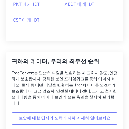
PKT 에게 IDT
AEDT 에게 IDT
CST 에게 IDT
귀하의 데이터, 우리의 최우선 순위
FreeConvert는 단순히 파일을 변환하는 데 그치지 않고, 안전
하게 보호합니다. 강력한 보안 프레임워크를 통해 이미지, 비
디오, 문서 등 어떤 파일을 변환하든 항상 데이터를 안전하게
보호합니다. 고급 암호화, 안전한 데이터 센터, 그리고 철저한
모니터링을 통해 데이터 보안의 모든 측면을 철저히 관리합
니다.
보안에 대한 당사의 노력에 대해 자세히 알아보세요