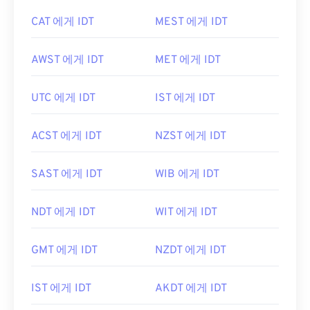
CAT 에게 IDT
MEST 에게 IDT
AWST 에게 IDT
MET 에게 IDT
UTC 에게 IDT
IST 에게 IDT
ACST 에게 IDT
NZST 에게 IDT
SAST 에게 IDT
WIB 에게 IDT
NDT 에게 IDT
WIT 에게 IDT
GMT 에게 IDT
NZDT 에게 IDT
IST 에게 IDT
AKDT 에게 IDT