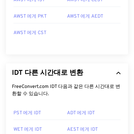
AWST 에게 IST
AWST 에게 CEST
AWST 에게 PKT
AWST 에게 AEDT
AWST 에게 CST
IDT 다른 시간대로 변환
FreeConvert.com IDT 다음과 같은 다른 시간대로 변
환할 수 있습니다.
PST 에게 IDT
ADT 에게 IDT
WET 에게 IDT
AEST 에게 IDT