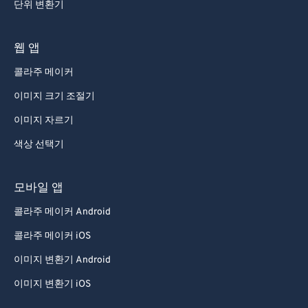
단위 변환기
웹 앱
콜라주 메이커
이미지 크기 조절기
이미지 자르기
색상 선택기
모바일 앱
콜라주 메이커 Android
콜라주 메이커 iOS
이미지 변환기 Android
이미지 변환기 iOS