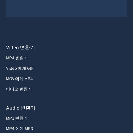
Video 변환기
MP4 변환기
Video 에게 GIF
MOV 에게 MP4
비디오 변환기
Audio 변환기
MP3 변환기
MP4 에게 MP3