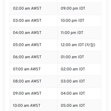
02:00 am AWST
09:00 pm IDT
03:00 am AWST
10:00 pm IDT
04:00 am AWST
11:00 pm IDT
05:00 am AWST
12:00 am IDT (자정)
06:00 am AWST
01:00 am IDT
07:00 am AWST
02:00 am IDT
08:00 am AWST
03:00 am IDT
09:00 am AWST
04:00 am IDT
10:00 am AWST
05:00 am IDT