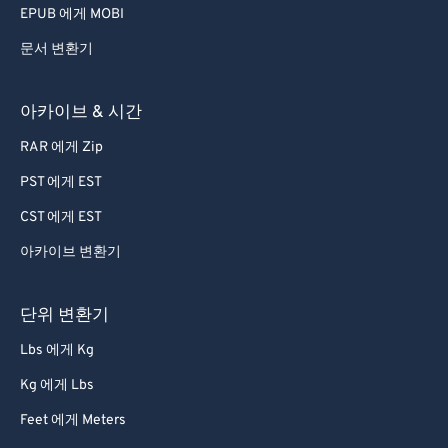
EPUB 에게 MOBI
문서 변환기
아카이브 & 시간
RAR 에게 Zip
PST 에게 EST
CST 에게 EST
아카이브 변환기
단위 변환기
Lbs 에게 Kg
Kg 에게 Lbs
Feet 에게 Meters