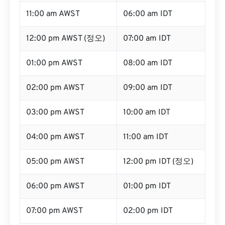
11:00 am AWST
06:00 am IDT
12:00 pm AWST (정오)
07:00 am IDT
01:00 pm AWST
08:00 am IDT
02:00 pm AWST
09:00 am IDT
03:00 pm AWST
10:00 am IDT
04:00 pm AWST
11:00 am IDT
05:00 pm AWST
12:00 pm IDT (정오)
06:00 pm AWST
01:00 pm IDT
07:00 pm AWST
02:00 pm IDT