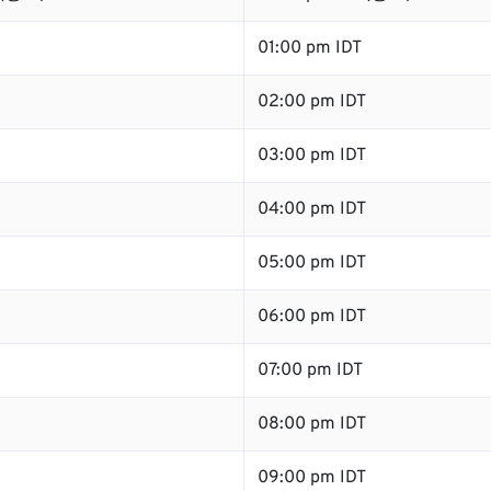
01:00 pm IDT
02:00 pm IDT
03:00 pm IDT
04:00 pm IDT
05:00 pm IDT
06:00 pm IDT
07:00 pm IDT
08:00 pm IDT
09:00 pm IDT