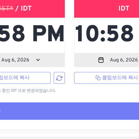
IST*
/ IDT
IDT
립보드에 복사
클립보드에 복사
용 중인 IDT 으로 변경되었습니다.
사