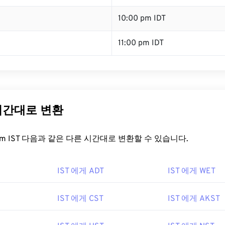
10:00 pm IDT
11:00 pm IDT
 시간대로 변환
t.com IST 다음과 같은 다른 시간대로 변환할 수 있습니다.
IST 에게 ADT
IST 에게 WET
IST 에게 CST
IST 에게 AKST