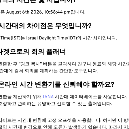
 영역의 시간은 몇 시입니까?
 August 6th 2026, 10:58:45 pm입니다.
DT 시간대의 차이점은 무엇입니까?
rd Time(IST)는 Israel Daylight Time(IDT)의 시간 차이입니다.
타겟으로의 회의 플래너
로 변환한 후 "링크 복사" 버튼을 클릭하여 친구나 동료와 해당 시
시간대에 걸쳐 회의를 계획하는 간단한 도구입니다.
 온라인 시간 변환기를 신뢰해야 할까요?
변환을 계산하기 위해
IANA
시간대 데이터베이스를 사용합니다. I
조정하고 관리하는 유명하고 신뢰할 수 있는 출처입니다.
사이트는 시간대 변환에 ​​고정 오프셋을 사용합니다. 하지만 이 
절약 시간제 변경으로 인해 오류가 발생하기 쉽습니다. 따라서 저