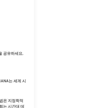
간을 공유하세요.
ANA는 세계 시
방법은 지정학적
희는 시간대 데