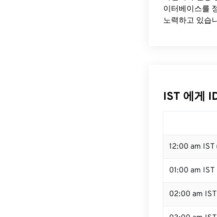
이터베이스를 정
노력하고 있습니
IST 에게 
12:00 am IST
01:00 am IST
02:00 am IST