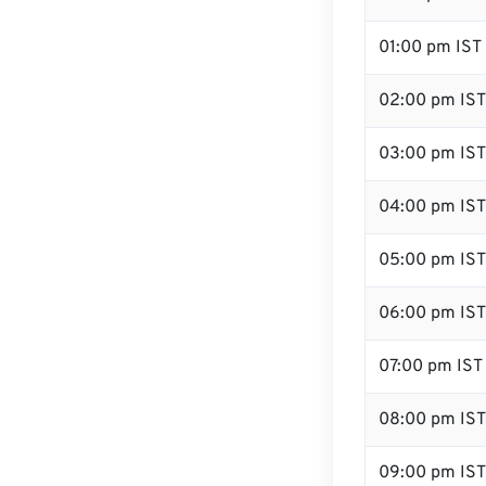
01:00 pm IST
02:00 pm IST
03:00 pm IST
04:00 pm IST
05:00 pm IST
06:00 pm IST
07:00 pm IST
08:00 pm IST
09:00 pm IST