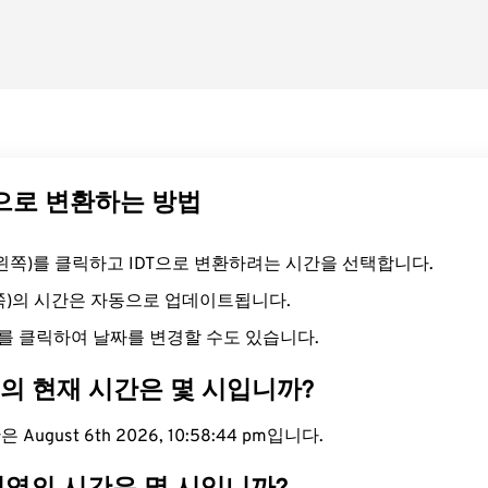
DT으로 변환하는 방법
드(왼쪽)를 클릭하고 IDT으로 변환하려는 시간을 선택합니다.
른쪽)의 시간은 자동으로 업데이트됩니다.
를 클릭하여 날짜를 변경할 수도 있습니다.
대의 현재 시간은 몇 시입니까?
 August 6th 2026, 10:58:45 pm입니다.