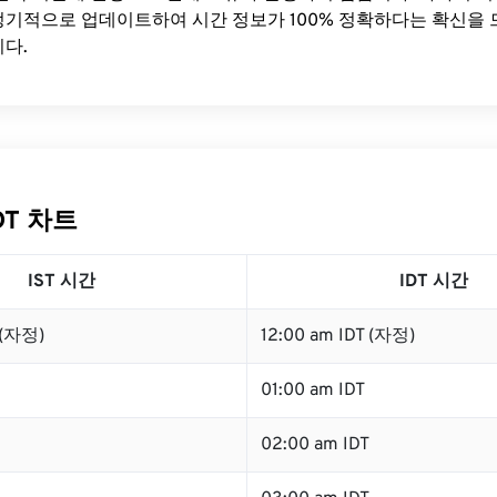
기적으로 업데이트하여 시간 정보가 100% 정확하다는 확신을 
다.
IDT 차트
IST 시간
IDT 시간
 (자정)
12:00 am IDT (자정)
01:00 am IDT
02:00 am IDT