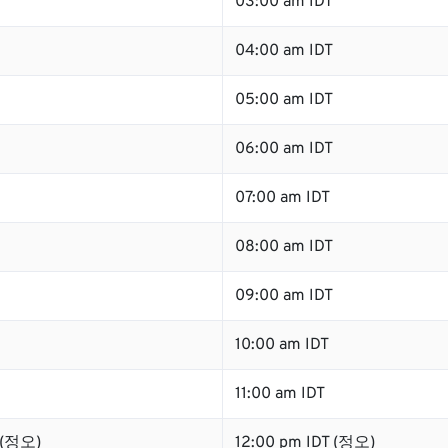
03:00 am IDT
04:00 am IDT
05:00 am IDT
06:00 am IDT
07:00 am IDT
08:00 am IDT
09:00 am IDT
10:00 am IDT
11:00 am IDT
 (정오)
12:00 pm IDT (정오)