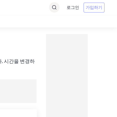
로그인
가입하기
변환합니다. 시간을 변경하