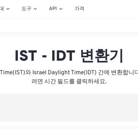
대
도구
API
가격
IST - IDT 변환기
rd Time(IST)와 Israel Daylight Time(IDT) 간에 
려면 시간 필드를 클릭하세요.