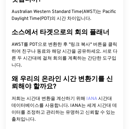
Australian Western Standard Time(AWST)는 Pacific
Daylight Time(PDT)의 시간 차이입니다.
소스에서 타겟으로의 회의 플래너
AWST를 PDT으로 변환한 후 "링크 복사" 버튼을 클릭
하여 친구나 동료와 해당 시간을 공유하세요. 서로 다
른 두 시간대에 걸쳐 회의를 계획하는 간단한 도구입
니다.
왜 우리의 온라인 시간 변환기를 신
뢰해야 할까요?
저희는 시간대 변환을 계산하기 위해
IANA
시간대
데이터베이스를 사용합니다. IANA는 세계 시간대 데
이터를 조정하고 관리하는 유명하고 신뢰할 수 있는
출처입니다.