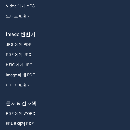
Video 에게 MP3
오디오 변환기
Image 변환기
JPG 에게 PDF
PDF 에게 JPG
HEIC 에게 JPG
Image 에게 PDF
이미지 변환기
문서 & 전자책
PDF 에게 WORD
EPUB 에게 PDF