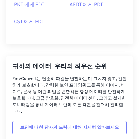
PKT 에게 PDT
AEDT 에게 PDT
CST 에게 PDT
귀하의 데이터, 우리의 최우선 순위
FreeConvert는 단순히 파일을 변환하는 데 그치지 않고, 안전
하게 보호합니다. 강력한 보안 프레임워크를 통해 이미지, 비
디오, 문서 등 어떤 파일을 변환하든 항상 데이터를 안전하게
보호합니다. 고급 암호화, 안전한 데이터 센터, 그리고 철저한
모니터링을 통해 데이터 보안의 모든 측면을 철저히 관리합
니다.
보안에 대한 당사의 노력에 대해 자세히 알아보세요