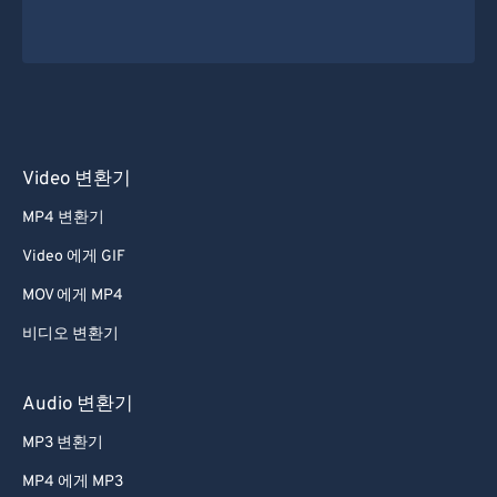
Video 변환기
MP4 변환기
Video 에게 GIF
MOV 에게 MP4
비디오 변환기
Audio 변환기
MP3 변환기
MP4 에게 MP3