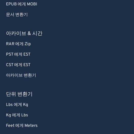
EPUB 에게 MOBI
문서 변환기
아카이브 & 시간
RAR 에게 Zip
PST 에게 EST
CST 에게 EST
아카이브 변환기
단위 변환기
Lbs 에게 Kg
Kg 에게 Lbs
Feet 에게 Meters