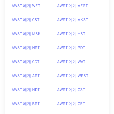
AWST 에게 WET
AWST 에게 AEST
AWST 에게 CST
AWST 에게 AKST
AWST 에게 MSK
AWST 에게 HST
AWST 에게 NST
AWST 에게 PDT
AWST 에게 CDT
AWST 에게 WAT
AWST 에게 AST
AWST 에게 WEST
AWST 에게 HDT
AWST 에게 CST
AWST 에게 BST
AWST 에게 CET