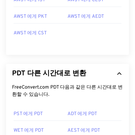
AWST 에게 IST
AWST 에게 CEST
AWST 에게 PKT
AWST 에게 AEDT
AWST 에게 CST
PDT 다른 시간대로 변환
FreeConvert.com PDT 다음과 같은 다른 시간대로 변
환할 수 있습니다.
PST 에게 PDT
ADT 에게 PDT
WET 에게 PDT
AEST 에게 PDT