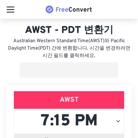
AWST - PDT 변환기
Australian Western Standard Time(AWST)와 Pacific
Daylight Time(PDT) 간에 변환합니다. 시간을 변경하려면
시간 필드를 클릭하세요.
AWST