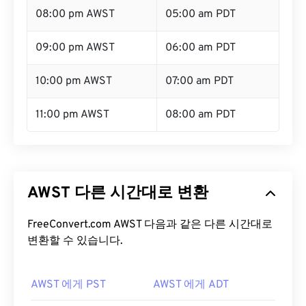
08:00 pm AWST
05:00 am PDT
09:00 pm AWST
06:00 am PDT
10:00 pm AWST
07:00 am PDT
11:00 pm AWST
08:00 am PDT
AWST 다른 시간대로 변환
FreeConvert.com AWST 다음과 같은 다른 시간대로
변환할 수 있습니다.
AWST 에게 PST
AWST 에게 ADT