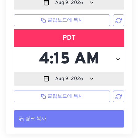
클립보드에 복사
PDT
클립보드에 복사
링크 복사