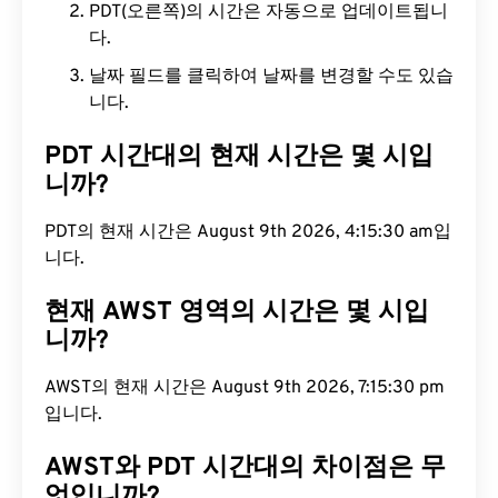
PDT(오른쪽)의 시간은 자동으로 업데이트됩니
다.
날짜 필드를 클릭하여 날짜를 변경할 수도 있습
니다.
PDT 시간대의 현재 시간은 몇 시입
니까?
PDT의 현재 시간은 August 9th 2026, 4:15:31 am입
니다.
현재 AWST 영역의 시간은 몇 시입
니까?
AWST의 현재 시간은 August 9th 2026, 7:15:31 pm
입니다.
AWST와 PDT 시간대의 차이점은 무
엇입니까?