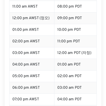
11:00 am AWST
08:00 pm PDT
12:00 pm AWST (정오)
09:00 pm PDT
01:00 pm AWST
10:00 pm PDT
02:00 pm AWST
11:00 pm PDT
03:00 pm AWST
12:00 am PDT (자정)
04:00 pm AWST
01:00 am PDT
05:00 pm AWST
02:00 am PDT
06:00 pm AWST
03:00 am PDT
07:00 pm AWST
04:00 am PDT