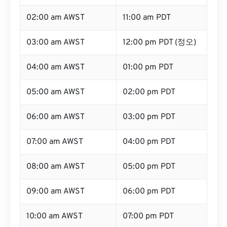
02:00 am AWST
11:00 am PDT
03:00 am AWST
12:00 pm PDT (정오)
04:00 am AWST
01:00 pm PDT
05:00 am AWST
02:00 pm PDT
06:00 am AWST
03:00 pm PDT
07:00 am AWST
04:00 pm PDT
08:00 am AWST
05:00 pm PDT
09:00 am AWST
06:00 pm PDT
10:00 am AWST
07:00 pm PDT