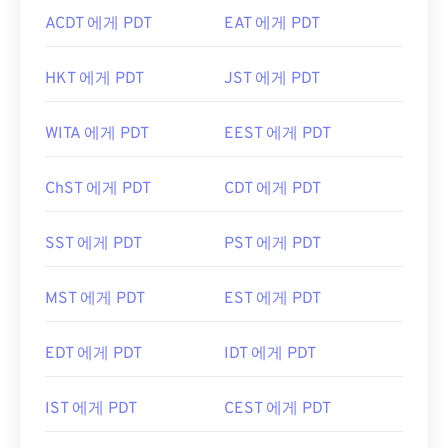
ACDT 에게 PDT
EAT 에게 PDT
HKT 에게 PDT
JST 에게 PDT
WITA 에게 PDT
EEST 에게 PDT
ChST 에게 PDT
CDT 에게 PDT
SST 에게 PDT
PST 에게 PDT
MST 에게 PDT
EST 에게 PDT
EDT 에게 PDT
IDT 에게 PDT
IST 에게 PDT
CEST 에게 PDT