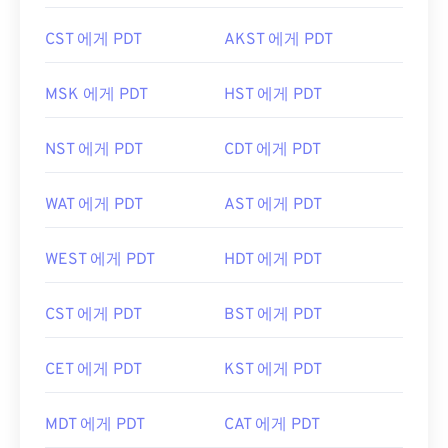
CST 에게 PDT
AKST 에게 PDT
MSK 에게 PDT
HST 에게 PDT
NST 에게 PDT
CDT 에게 PDT
WAT 에게 PDT
AST 에게 PDT
WEST 에게 PDT
HDT 에게 PDT
CST 에게 PDT
BST 에게 PDT
CET 에게 PDT
KST 에게 PDT
MDT 에게 PDT
CAT 에게 PDT