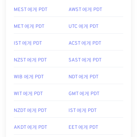
MEST 에게 PDT
AWST 에게 PDT
MET 에게 PDT
UTC 에게 PDT
IST 에게 PDT
ACST 에게 PDT
NZST 에게 PDT
SAST 에게 PDT
WIB 에게 PDT
NDT 에게 PDT
WIT 에게 PDT
GMT 에게 PDT
NZDT 에게 PDT
IST 에게 PDT
AKDT 에게 PDT
EET 에게 PDT