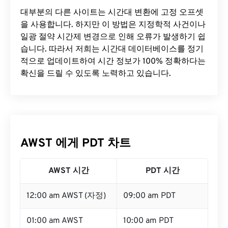
대부분의 다른 사이트는 시간대 변환에 ​​고정 오프셋
을 사용합니다. 하지만 이 방법은 지정학적 사건이나
일광 절약 시간제 변경으로 인해 오류가 발생하기 쉽
습니다. 따라서 저희는 시간대 데이터베이스를 정기
적으로 업데이트하여 시간 정보가 100% 정확하다는
확신을 드릴 수 있도록 노력하고 있습니다.
AWST 에게 PDT 차트
AWST 시간
PDT 시간
12:00 am AWST (자정)
09:00 am PDT
01:00 am AWST
10:00 am PDT