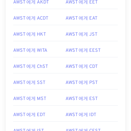
AWST 에게 AKDT
AWST 에게 EET
AWST 에게 ACDT
AWST 에게 EAT
AWST 에게 HKT
AWST 에게 JST
AWST 에게 WITA
AWST 에게 EEST
AWST 에게 ChST
AWST 에게 CDT
AWST 에게 SST
AWST 에게 PST
AWST 에게 MST
AWST 에게 EST
AWST 에게 EDT
AWST 에게 IDT