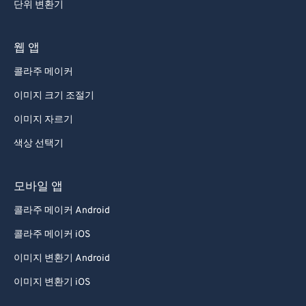
단위 변환기
웹 앱
콜라주 메이커
이미지 크기 조절기
이미지 자르기
색상 선택기
모바일 앱
콜라주 메이커 Android
콜라주 메이커 iOS
이미지 변환기 Android
이미지 변환기 iOS