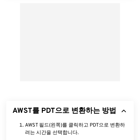
AWST를 PDT으로 변환하는 방법
AWST 필드(왼쪽)를 클릭하고 PDT으로 변환하
려는 시간을 선택합니다.