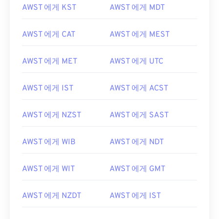
AWST 에게 KST
AWST 에게 MDT
AWST 에게 CAT
AWST 에게 MEST
AWST 에게 MET
AWST 에게 UTC
AWST 에게 IST
AWST 에게 ACST
AWST 에게 NZST
AWST 에게 SAST
AWST 에게 WIB
AWST 에게 NDT
AWST 에게 WIT
AWST 에게 GMT
AWST 에게 NZDT
AWST 에게 IST