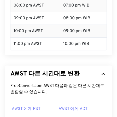
08:00 pm AWST
07:00 pm WIB
09:00 pm AWST
08:00 pm WIB
10:00 pm AWST
09:00 pm WIB
11:00 pm AWST
10:00 pm WIB
AWST 다른 시간대로 변환
FreeConvert.com AWST 다음과 같은 다른 시간대로
변환할 수 있습니다.
AWST 에게 PST
AWST 에게 ADT