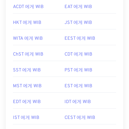
ACDT 에게 WIB
EAT 에게 WIB
HKT 에게 WIB
JST 에게 WIB
WITA 에게 WIB
EEST 에게 WIB
ChST 에게 WIB
CDT 에게 WIB
SST 에게 WIB
PST 에게 WIB
MST 에게 WIB
EST 에게 WIB
EDT 에게 WIB
IDT 에게 WIB
IST 에게 WIB
CEST 에게 WIB