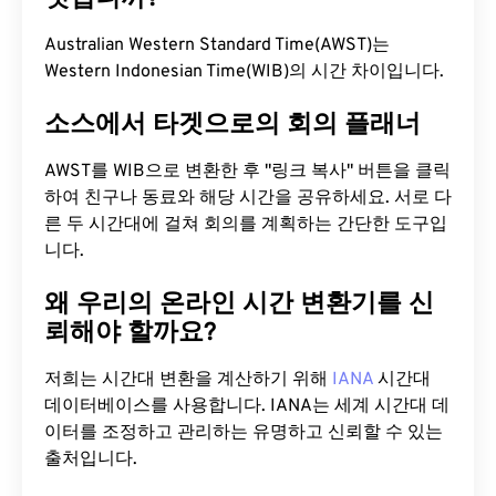
Australian Western Standard Time(AWST)는
Western Indonesian Time(WIB)의 시간 차이입니다.
소스에서 타겟으로의 회의 플래너
AWST를 WIB으로 변환한 후 "링크 복사" 버튼을 클릭
하여 친구나 동료와 해당 시간을 공유하세요. 서로 다
른 두 시간대에 걸쳐 회의를 계획하는 간단한 도구입
니다.
왜 우리의 온라인 시간 변환기를 신
뢰해야 할까요?
저희는 시간대 변환을 계산하기 위해
IANA
시간대
데이터베이스를 사용합니다. IANA는 세계 시간대 데
이터를 조정하고 관리하는 유명하고 신뢰할 수 있는
출처입니다.