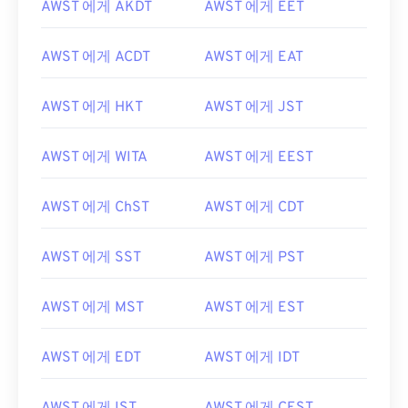
AWST 에게 AKDT
AWST 에게 EET
AWST 에게 ACDT
AWST 에게 EAT
AWST 에게 HKT
AWST 에게 JST
AWST 에게 WITA
AWST 에게 EEST
AWST 에게 ChST
AWST 에게 CDT
AWST 에게 SST
AWST 에게 PST
AWST 에게 MST
AWST 에게 EST
AWST 에게 EDT
AWST 에게 IDT