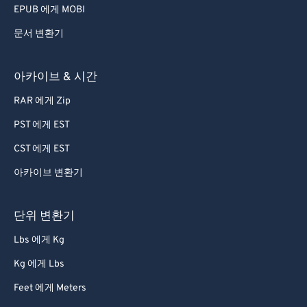
EPUB 에게 MOBI
문서 변환기
아카이브 & 시간
RAR 에게 Zip
PST 에게 EST
CST 에게 EST
아카이브 변환기
단위 변환기
Lbs 에게 Kg
Kg 에게 Lbs
Feet 에게 Meters