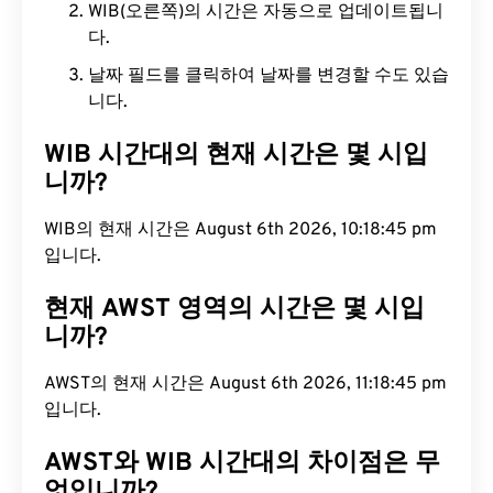
WIB(오른쪽)의 시간은 자동으로 업데이트됩니
다.
날짜 필드를 클릭하여 날짜를 변경할 수도 있습
니다.
WIB 시간대의 현재 시간은 몇 시입
니까?
WIB의 현재 시간은 August 6th 2026, 10:18:46 pm
입니다.
현재 AWST 영역의 시간은 몇 시입
니까?
AWST의 현재 시간은 August 6th 2026, 11:18:46 pm
입니다.
AWST와 WIB 시간대의 차이점은 무
엇입니까?