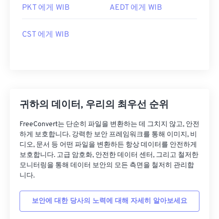
PKT 에게 WIB
AEDT 에게 WIB
CST 에게 WIB
귀하의 데이터, 우리의 최우선 순위
FreeConvert는 단순히 파일을 변환하는 데 그치지 않고, 안전
하게 보호합니다. 강력한 보안 프레임워크를 통해 이미지, 비
디오, 문서 등 어떤 파일을 변환하든 항상 데이터를 안전하게
보호합니다. 고급 암호화, 안전한 데이터 센터, 그리고 철저한
모니터링을 통해 데이터 보안의 모든 측면을 철저히 관리합
니다.
보안에 대한 당사의 노력에 대해 자세히 알아보세요