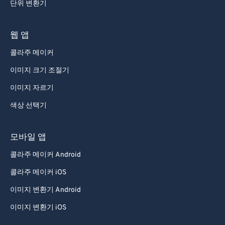
단위 변환기
웹 앱
콜라주 메이커
이미지 크기 조절기
이미지 자르기
색상 선택기
모바일 앱
콜라주 메이커 Android
콜라주 메이커 iOS
이미지 변환기 Android
이미지 변환기 iOS