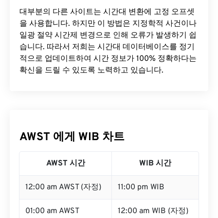
대부분의 다른 사이트는 시간대 변환에 ​​고정 오프셋
을 사용합니다. 하지만 이 방법은 지정학적 사건이나
일광 절약 시간제 변경으로 인해 오류가 발생하기 쉽
습니다. 따라서 저희는 시간대 데이터베이스를 정기
적으로 업데이트하여 시간 정보가 100% 정확하다는
확신을 드릴 수 있도록 노력하고 있습니다.
AWST 에게 WIB 차트
AWST 시간
WIB 시간
12:00 am AWST (자정)
11:00 pm WIB
01:00 am AWST
12:00 am WIB (자정)