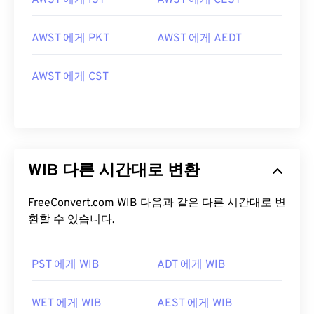
AWST 에게 IST
AWST 에게 CEST
AWST 에게 PKT
AWST 에게 AEDT
AWST 에게 CST
WIB 다른 시간대로 변환
FreeConvert.com WIB 다음과 같은 다른 시간대로 변
환할 수 있습니다.
PST 에게 WIB
ADT 에게 WIB
WET 에게 WIB
AEST 에게 WIB