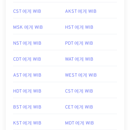
CST 에게 WIB
AKST 에게 WIB
MSK 에게 WIB
HST 에게 WIB
NST 에게 WIB
PDT 에게 WIB
CDT 에게 WIB
WAT 에게 WIB
AST 에게 WIB
WEST 에게 WIB
HDT 에게 WIB
CST 에게 WIB
BST 에게 WIB
CET 에게 WIB
KST 에게 WIB
MDT 에게 WIB