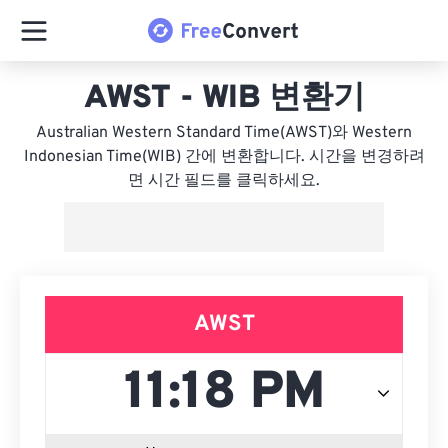
AWST - WIB 변환기
Australian Western Standard Time(AWST)와 Western
Indonesian Time(WIB) 간에 변환합니다. 시간을 변경하려
면 시간 필드를 클릭하세요.
AWST