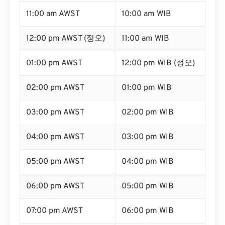
11:00 am AWST
10:00 am WIB
12:00 pm AWST (정오)
11:00 am WIB
01:00 pm AWST
12:00 pm WIB (정오)
02:00 pm AWST
01:00 pm WIB
03:00 pm AWST
02:00 pm WIB
04:00 pm AWST
03:00 pm WIB
05:00 pm AWST
04:00 pm WIB
06:00 pm AWST
05:00 pm WIB
07:00 pm AWST
06:00 pm WIB