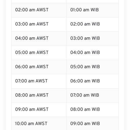
02:00 am AWST
01:00 am WIB
03:00 am AWST
02:00 am WIB
04:00 am AWST
03:00 am WIB
05:00 am AWST
04:00 am WIB
06:00 am AWST
05:00 am WIB
07:00 am AWST
06:00 am WIB
08:00 am AWST
07:00 am WIB
09:00 am AWST
08:00 am WIB
10:00 am AWST
09:00 am WIB