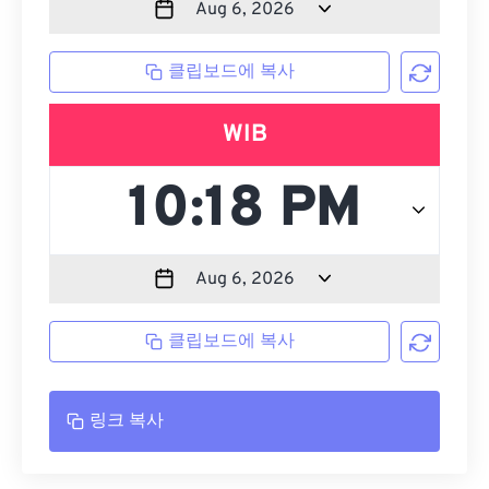
클립보드에 복사
WIB
클립보드에 복사
링크 복사