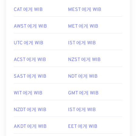
CAT 에게 WIB
MEST 에게 WIB
AWST 에게 WIB
MET 에게 WIB
UTC 에게 WIB
IST 에게 WIB
ACST 에게 WIB
NZST 에게 WIB
SAST 에게 WIB
NDT 에게 WIB
WIT 에게 WIB
GMT 에게 WIB
NZDT 에게 WIB
IST 에게 WIB
AKDT 에게 WIB
EET 에게 WIB