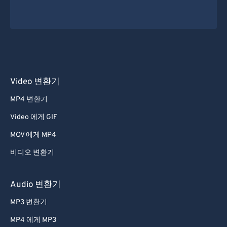
Video 변환기
MP4 변환기
Video 에게 GIF
MOV 에게 MP4
비디오 변환기
Audio 변환기
MP3 변환기
MP4 에게 MP3