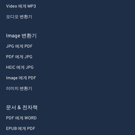
Video 에게 MP3
오디오 변환기
Image 변환기
JPG 에게 PDF
PDF 에게 JPG
HEIC 에게 JPG
Image 에게 PDF
이미지 변환기
문서 & 전자책
PDF 에게 WORD
EPUB 에게 PDF