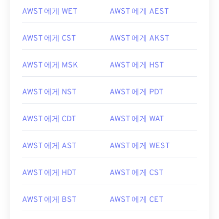
AWST 에게 WET
AWST 에게 AEST
AWST 에게 CST
AWST 에게 AKST
AWST 에게 MSK
AWST 에게 HST
AWST 에게 NST
AWST 에게 PDT
AWST 에게 CDT
AWST 에게 WAT
AWST 에게 AST
AWST 에게 WEST
AWST 에게 HDT
AWST 에게 CST
AWST 에게 BST
AWST 에게 CET