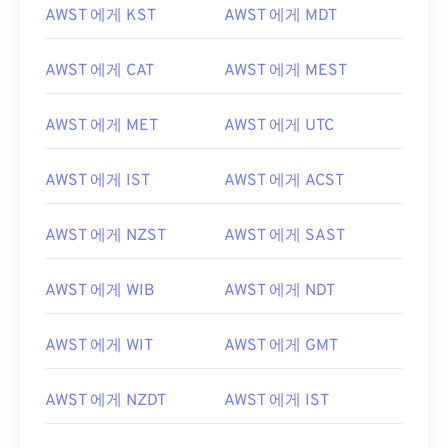
AWST 에게 KST
AWST 에게 MDT
AWST 에게 CAT
AWST 에게 MEST
AWST 에게 MET
AWST 에게 UTC
AWST 에게 IST
AWST 에게 ACST
AWST 에게 NZST
AWST 에게 SAST
AWST 에게 WIB
AWST 에게 NDT
AWST 에게 WIT
AWST 에게 GMT
AWST 에게 NZDT
AWST 에게 IST