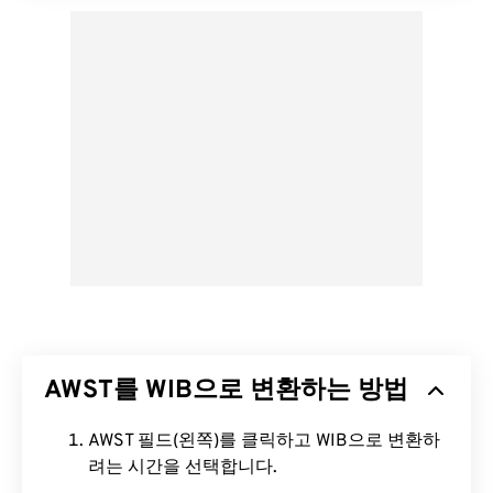
AWST를 WIB으로 변환하는 방법
AWST 필드(왼쪽)를 클릭하고 WIB으로 변환하
려는 시간을 선택합니다.