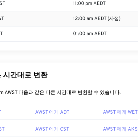
ST
11:00 pm AEDT
ST
12:00 am AEDT (자정)
ST
01:00 am AEDT
른 시간대로 변환
t.com AWST 다음과 같은 다른 시간대로 변환할 수 있습니다.
T
AWST 에게 ADT
AWST 에게 WET
ST
AWST 에게 CST
AWST 에게 AKS