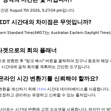
T 영역의 시간은 몇 시입니까?
은 August 7th 2026, 5:27:05 pm입니다.
AEDT 시간대의 차이점은 무엇입니까?
stern Standard Time(AWST)는 Australian Eastern Daylight Ti
타겟으로의 회의 플래너
T으로 변환한 후 "링크 복사" 버튼을 클릭하여 친구나 동료와 해
 두 시간대에 걸쳐 회의를 계획하는 간단한 도구입니다.
 온라인 시간 변환기를 신뢰해야 할까요?
변환을 계산하기 위해
IANA
시간대 데이터베이스를 사용합니다. I
조정하고 관리하는 유명하고 신뢰할 수 있는 출처입니다.
사이트는 시간대 변환에 ​​고정 오프셋을 사용합니다. 하지만 이 