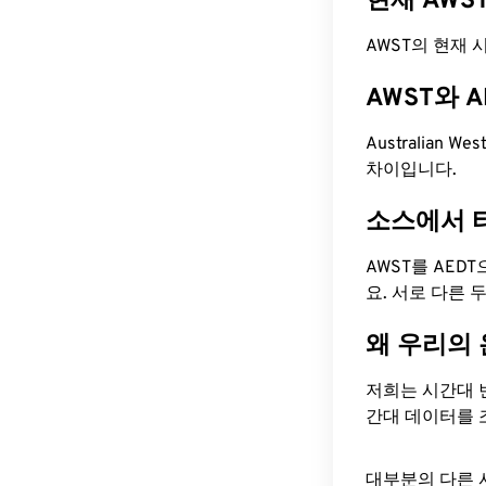
현재 AWS
AWST의 현재 시간
AWST와 
Australian We
차이입니다.
소스에서 
AWST를 AED
요. 서로 다른
왜 우리의
저희는 시간대 
간대 데이터를 
대부분의 다른 