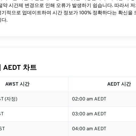
절약 시간제 변경으로 인해 오류가 발생하기 쉽습니다. 따라서 저
기적으로 업데이트하여 시간 정보가 100% 정확하다는 확신을 
다.
 AEDT 차트
AWST 시간
AEDT 시간
ST (자정)
02:00 am AEDT
ST
03:00 am AEDT
ST
04:00 am AEDT