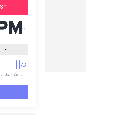
ST
으로 변경되었습니다.