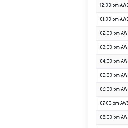
12:00 pm AW
01:00 pm AW
02:00 pm AW
03:00 pm AW
04:00 pm AW
05:00 pm AW
06:00 pm AW
07:00 pm AW
08:00 pm AW