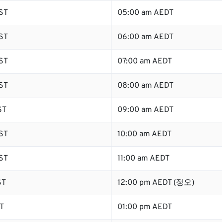
ST
05:00 am AEDT
ST
06:00 am AEDT
ST
07:00 am AEDT
ST
08:00 am AEDT
ST
09:00 am AEDT
ST
10:00 am AEDT
ST
11:00 am AEDT
ST
12:00 pm AEDT (정오)
T
01:00 pm AEDT