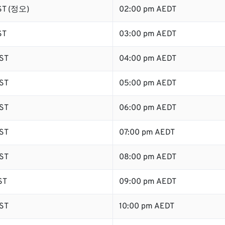
ST (정오)
02:00 pm AEDT
ST
03:00 pm AEDT
ST
04:00 pm AEDT
ST
05:00 pm AEDT
ST
06:00 pm AEDT
ST
07:00 pm AEDT
ST
08:00 pm AEDT
ST
09:00 pm AEDT
ST
10:00 pm AEDT