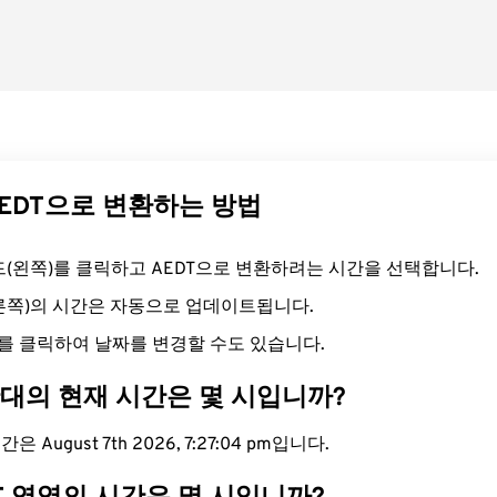
AEDT으로 변환하는 방법
필드(왼쪽)를 클릭하고 AEDT으로 변환하려는 시간을 선택합니다.
오른쪽)의 시간은 자동으로 업데이트됩니다.
를 클릭하여 날짜를 변경할 수도 있습니다.
간대의 현재 시간은 몇 시입니까?
은 August 7th 2026, 7:27:05 pm입니다.