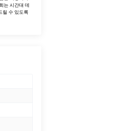
희는 시간대 데
드릴 수 있도록