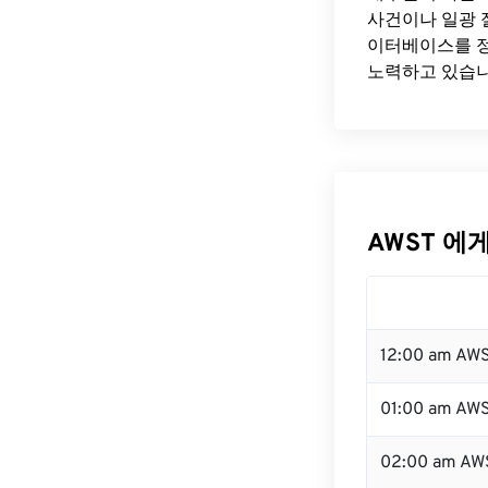
사건이나 일광 
이터베이스를 정
노력하고 있습니
AWST 에게
12:00 am AW
01:00 am AW
02:00 am AW