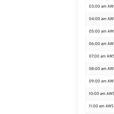
03:00 am AW
04:00 am AW
05:00 am AW
06:00 am AW
07:00 am AW
08:00 am AW
09:00 am AW
10:00 am AW
11:00 am AWS