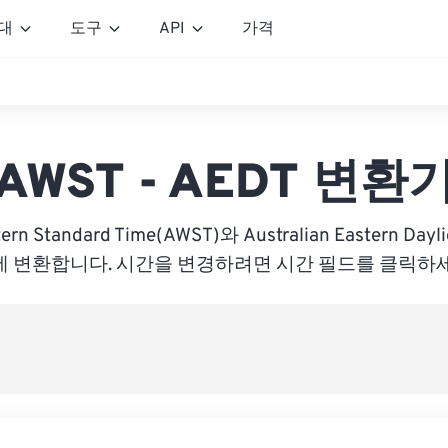
대
도구
API
가격
AWST - AEDT 변환
tern Standard Time(AWST)와 Australian Eastern Dayl
에 변환합니다. 시간을 변경하려면 시간 필드를 클릭하세