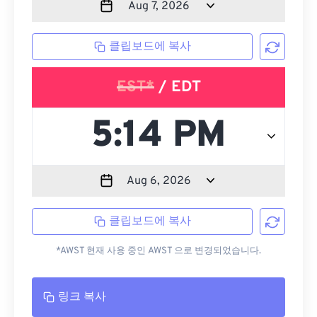
클립보드에 복사
EST*
/ EDT
클립보드에 복사
*AWST 현재 사용 중인 AWST 으로 변경되었습니다.
링크 복사