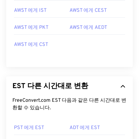
AWST 에게 IST
AWST 에게 CEST
AWST 에게 PKT
AWST 에게 AEDT
AWST 에게 CST
EST 다른 시간대로 변환
FreeConvert.com EST 다음과 같은 다른 시간대로 변
환할 수 있습니다.
PST 에게 EST
ADT 에게 EST