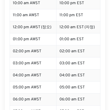
10:00 am AWST
10:00 pm EST
11:00 am AWST
11:00 pm EST
12:00 pm AWST (정오)
12:00 am EST (자정)
01:00 pm AWST
01:00 am EST
02:00 pm AWST
02:00 am EST
03:00 pm AWST
03:00 am EST
04:00 pm AWST
04:00 am EST
05:00 pm AWST
05:00 am EST
06:00 pm AWST
06:00 am EST