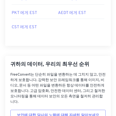
PKT 에게 EST
AEDT 에게 EST
CST 에게 EST
귀하의 데이터, 우리의 최우선 순위
FreeConvert는 단순히 파일을 변환하는 데 그치지 않고, 안전
하게 보호합니다. 강력한 보안 프레임워크를 통해 이미지, 비
디오, 문서 등 어떤 파일을 변환하든 항상 데이터를 안전하게
보호합니다. 고급 암호화, 안전한 데이터 센터, 그리고 철저한
모니터링을 통해 데이터 보안의 모든 측면을 철저히 관리합
니다.
보안에 대한 당사의 노력에 대해 자세히 알아보세요