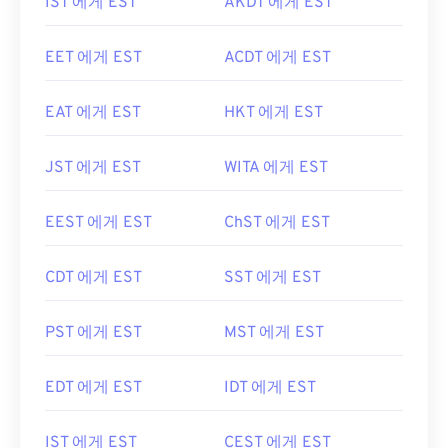
IST 에게 EST
AKDT 에게 EST
EET 에게 EST
ACDT 에게 EST
EAT 에게 EST
HKT 에게 EST
JST 에게 EST
WITA 에게 EST
EEST 에게 EST
ChST 에게 EST
CDT 에게 EST
SST 에게 EST
PST 에게 EST
MST 에게 EST
EDT 에게 EST
IDT 에게 EST
IST 에게 EST
CEST 에게 EST