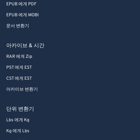
EPUB 에게 PDF
EPUB 에게 MOBI
문서 변환기
아카이브 & 시간
RAR 에게 Zip
PST 에게 EST
CST 에게 EST
아카이브 변환기
단위 변환기
Lbs 에게 Kg
Kg 에게 Lbs