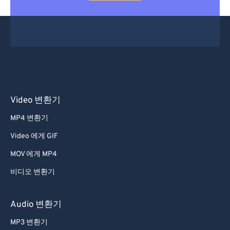
Video 변환기
MP4 변환기
Video 에게 GIF
MOV 에게 MP4
비디오 변환기
Audio 변환기
MP3 변환기