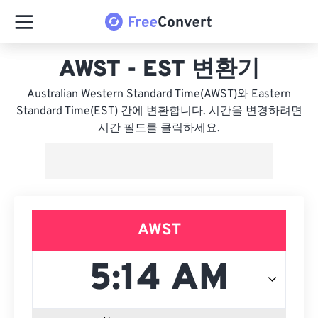
AWST - EST 변환기
Australian Western Standard Time(AWST)와 Eastern
Standard Time(EST) 간에 변환합니다. 시간을 변경하려면
시간 필드를 클릭하세요.
AWST