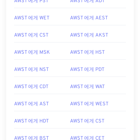
AWST 에게 PST
AWST 에게 ADT
AWST 에게 WET
AWST 에게 AEST
AWST 에게 CST
AWST 에게 AKST
AWST 에게 MSK
AWST 에게 HST
AWST 에게 NST
AWST 에게 PDT
AWST 에게 CDT
AWST 에게 WAT
AWST 에게 AST
AWST 에게 WEST
AWST 에게 HDT
AWST 에게 CST
AWST 에게 BST
AWST 에게 CET