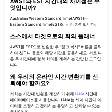
AWST와 EST 시간대의 차이점은 무
엇입니까?
Australian Western Standard Time(AWST)는
Eastern Standard Time(EST)의 시간 차이입니다.
소스에서 타겟으로의 회의 플래너
AWST를 EST으로 변환한 후 "링크 복사" 버튼을 클릭
하여 친구나 동료와 해당 시간을 공유하세요. 서로 다
른 두 시간대에 걸쳐 회의를 계획하는 간단한 도구입
니다.
왜 우리의 온라인 시간 변환기를 신
뢰해야 할까요?
저희는 시간대 변환을 계산하기 위해
IANA
시간대
데이터베이스를 사용합니다. IANA는 세계 시간대 데
이터를 조정하고 관리하는 유명하고 신뢰할 수 있는