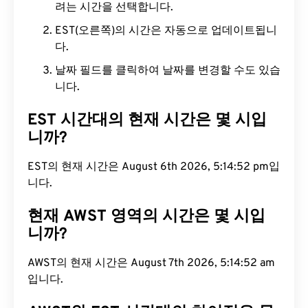
려는 시간을 선택합니다.
EST(오른쪽)의 시간은 자동으로 업데이트됩니
다.
날짜 필드를 클릭하여 날짜를 변경할 수도 있습
니다.
EST 시간대의 현재 시간은 몇 시입
니까?
EST의 현재 시간은 August 6th 2026, 5:14:53 pm입
니다.
현재 AWST 영역의 시간은 몇 시입
니까?
AWST의 현재 시간은 August 7th 2026, 5:14:53 am
입니다.