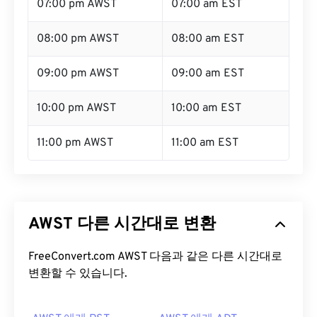
07:00 pm AWST
07:00 am EST
08:00 pm AWST
08:00 am EST
09:00 pm AWST
09:00 am EST
10:00 pm AWST
10:00 am EST
11:00 pm AWST
11:00 am EST
AWST 다른 시간대로 변환
FreeConvert.com AWST 다음과 같은 다른 시간대로
변환할 수 있습니다.