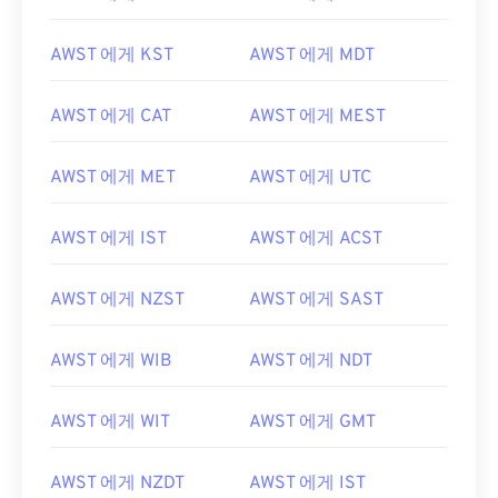
AWST 에게 KST
AWST 에게 MDT
AWST 에게 CAT
AWST 에게 MEST
AWST 에게 MET
AWST 에게 UTC
AWST 에게 IST
AWST 에게 ACST
AWST 에게 NZST
AWST 에게 SAST
AWST 에게 WIB
AWST 에게 NDT
AWST 에게 WIT
AWST 에게 GMT
AWST 에게 NZDT
AWST 에게 IST