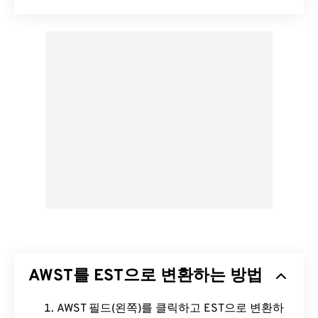
AWST를 EST으로 변환하는 방법
AWST 필드(왼쪽)를 클릭하고 EST으로 변환하