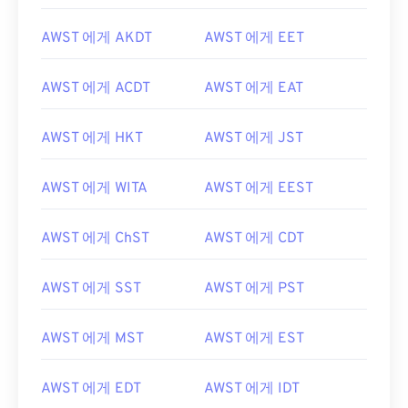
AWST 에게 AKDT
AWST 에게 EET
AWST 에게 ACDT
AWST 에게 EAT
AWST 에게 HKT
AWST 에게 JST
AWST 에게 WITA
AWST 에게 EEST
AWST 에게 ChST
AWST 에게 CDT
AWST 에게 SST
AWST 에게 PST
AWST 에게 MST
AWST 에게 EST
AWST 에게 EDT
AWST 에게 IDT