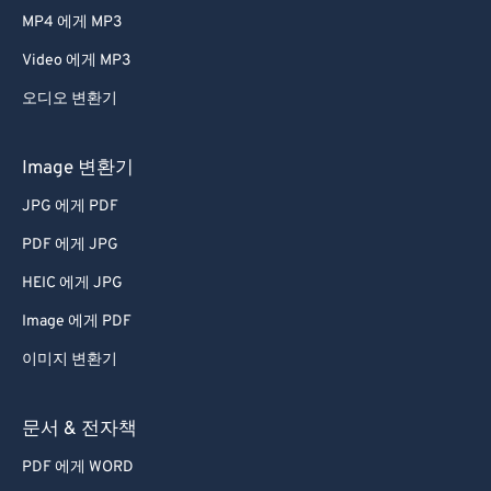
MP4 에게 MP3
Video 에게 MP3
오디오 변환기
Image 변환기
JPG 에게 PDF
PDF 에게 JPG
HEIC 에게 JPG
Image 에게 PDF
이미지 변환기
문서 & 전자책
PDF 에게 WORD