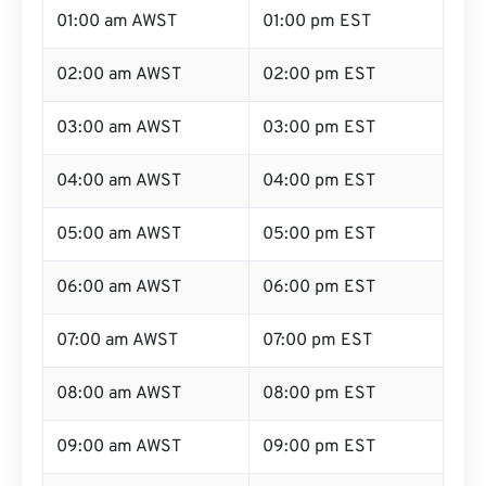
01:00 am AWST
01:00 pm EST
02:00 am AWST
02:00 pm EST
03:00 am AWST
03:00 pm EST
04:00 am AWST
04:00 pm EST
05:00 am AWST
05:00 pm EST
06:00 am AWST
06:00 pm EST
07:00 am AWST
07:00 pm EST
08:00 am AWST
08:00 pm EST
09:00 am AWST
09:00 pm EST