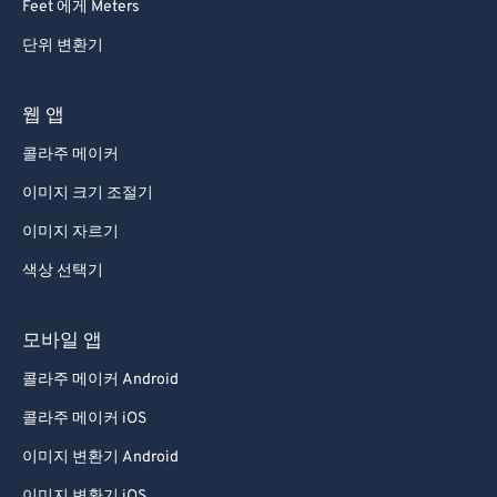
Feet 에게 Meters
단위 변환기
웹 앱
콜라주 메이커
이미지 크기 조절기
이미지 자르기
색상 선택기
모바일 앱
콜라주 메이커 Android
콜라주 메이커 iOS
이미지 변환기 Android
이미지 변환기 iOS