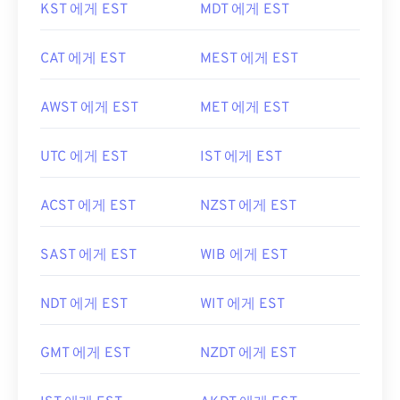
KST 에게 EST
MDT 에게 EST
CAT 에게 EST
MEST 에게 EST
AWST 에게 EST
MET 에게 EST
UTC 에게 EST
IST 에게 EST
ACST 에게 EST
NZST 에게 EST
SAST 에게 EST
WIB 에게 EST
NDT 에게 EST
WIT 에게 EST
GMT 에게 EST
NZDT 에게 EST