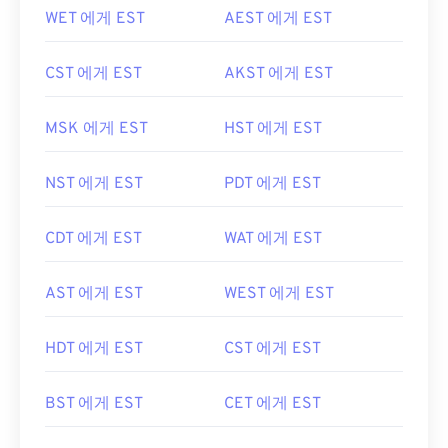
WET 에게 EST
AEST 에게 EST
CST 에게 EST
AKST 에게 EST
MSK 에게 EST
HST 에게 EST
NST 에게 EST
PDT 에게 EST
CDT 에게 EST
WAT 에게 EST
AST 에게 EST
WEST 에게 EST
HDT 에게 EST
CST 에게 EST
BST 에게 EST
CET 에게 EST