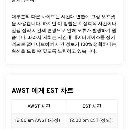
출처입니다.
대부분의 다른 사이트는 시간대 변환에 ​​고정 오프셋
을 사용합니다. 하지만 이 방법은 지정학적 사건이나
일광 절약 시간제 변경으로 인해 오류가 발생하기 쉽
습니다. 따라서 저희는 시간대 데이터베이스를 정기
적으로 업데이트하여 시간 정보가 100% 정확하다는
확신을 드릴 수 있도록 노력하고 있습니다.
AWST 에게 EST 차트
AWST 시간
EST 시간
12:00 am AWST (자정)
12:00 pm EST (정오)