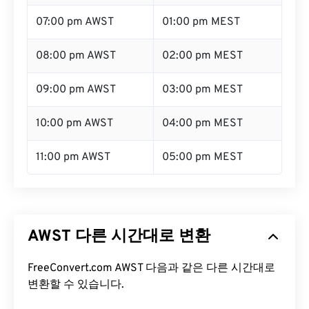
07:00 pm AWST
01:00 pm MEST
08:00 pm AWST
02:00 pm MEST
09:00 pm AWST
03:00 pm MEST
10:00 pm AWST
04:00 pm MEST
11:00 pm AWST
05:00 pm MEST
AWST 다른 시간대로 변환
FreeConvert.com AWST 다음과 같은 다른 시간대로
변환할 수 있습니다.