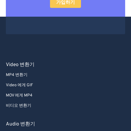
가입하기
Video 변환기
MP4 변환기
Video 에게 GIF
MOV 에게 MP4
비디오 변환기
Audio 변환기