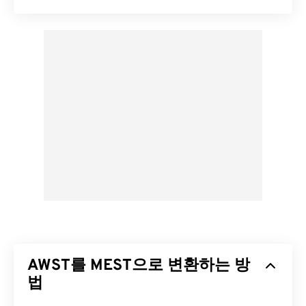
AWST를 MEST으로 변환하는 방
법