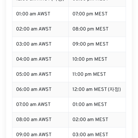
01:00 am AWST
07:00 pm MEST
02:00 am AWST
08:00 pm MEST
03:00 am AWST
09:00 pm MEST
04:00 am AWST
10:00 pm MEST
05:00 am AWST
11:00 pm MEST
06:00 am AWST
12:00 am MEST (자정)
07:00 am AWST
01:00 am MEST
08:00 am AWST
02:00 am MEST
09:00 am AWST
03:00 am MEST