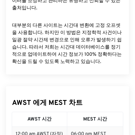
이터를 조정하고 관리하는 유명하고 신뢰할 수 있는
출처입니다.
대부분의 다른 사이트는 시간대 변환에 ​​고정 오프셋
을 사용합니다. 하지만 이 방법은 지정학적 사건이나
일광 절약 시간제 변경으로 인해 오류가 발생하기 쉽
습니다. 따라서 저희는 시간대 데이터베이스를 정기
적으로 업데이트하여 시간 정보가 100% 정확하다는
확신을 드릴 수 있도록 노력하고 있습니다.
AWST 에게 MEST 차트
AWST 시간
MEST 시간
12:00 am AWST (자정)
06:00 pm MEST