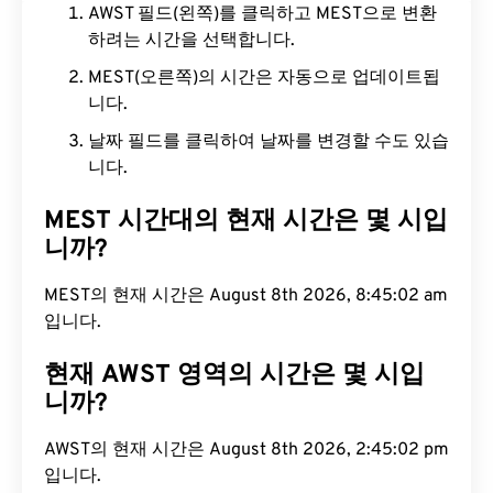
AWST 필드(왼쪽)를 클릭하고 MEST으로 변환
하려는 시간을 선택합니다.
MEST(오른쪽)의 시간은 자동으로 업데이트됩
니다.
날짜 필드를 클릭하여 날짜를 변경할 수도 있습
니다.
MEST 시간대의 현재 시간은 몇 시입
니까?
MEST의 현재 시간은 August 8th 2026, 8:45:03 am
입니다.
현재 AWST 영역의 시간은 몇 시입
니까?
AWST의 현재 시간은 August 8th 2026, 2:45:03 pm
입니다.