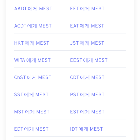
AKDT 에게 MEST
EET 에게 MEST
ACDT 에게 MEST
EAT 에게 MEST
HKT 에게 MEST
JST 에게 MEST
WITA 에게 MEST
EEST 에게 MEST
ChST 에게 MEST
CDT 에게 MEST
SST 에게 MEST
PST 에게 MEST
MST 에게 MEST
EST 에게 MEST
EDT 에게 MEST
IDT 에게 MEST