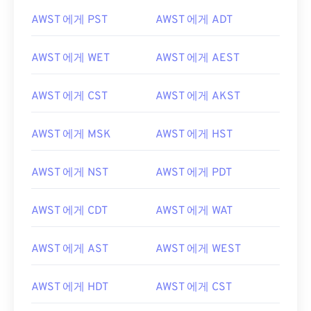
AWST 에게 PST
AWST 에게 ADT
AWST 에게 WET
AWST 에게 AEST
AWST 에게 CST
AWST 에게 AKST
AWST 에게 MSK
AWST 에게 HST
AWST 에게 NST
AWST 에게 PDT
AWST 에게 CDT
AWST 에게 WAT
AWST 에게 AST
AWST 에게 WEST
AWST 에게 HDT
AWST 에게 CST