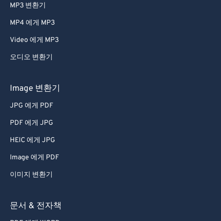
MP3 변환기
MP4 에게 MP3
Video 에게 MP3
오디오 변환기
Image 변환기
JPG 에게 PDF
PDF 에게 JPG
HEIC 에게 JPG
Image 에게 PDF
이미지 변환기
문서 & 전자책