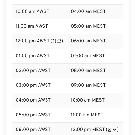
10:00 am AWST
04:00 am MEST
11:00 am AWST
05:00 am MEST
12:00 pm AWST (정오)
06:00 am MEST
01:00 pm AWST
07:00 am MEST
02:00 pm AWST
08:00 am MEST
03:00 pm AWST
09:00 am MEST
04:00 pm AWST
10:00 am MEST
05:00 pm AWST
11:00 am MEST
06:00 pm AWST
12:00 pm MEST (정오)