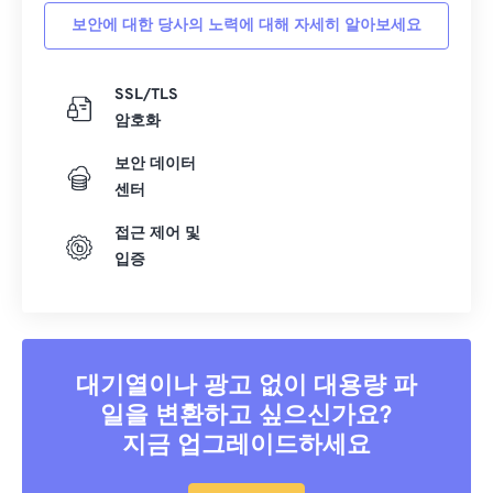
보안에 대한 당사의 노력에 대해 자세히 알아보세요
SSL/TLS
암호화
보안 데이터
센터
접근 제어 및
입증
대기열이나 광고 없이 대용량 파
일을 변환하고 싶으신가요?
지금 업그레이드하세요