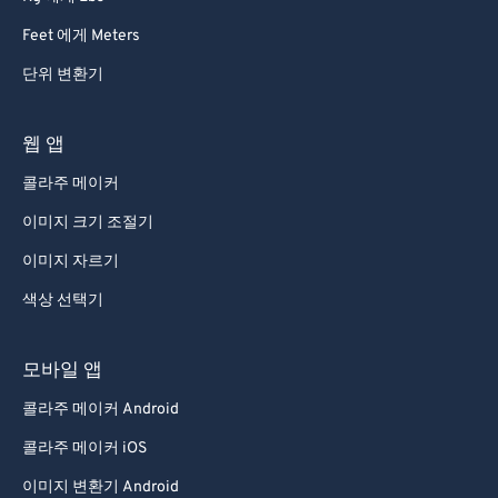
Feet 에게 Meters
단위 변환기
웹 앱
콜라주 메이커
이미지 크기 조절기
이미지 자르기
색상 선택기
모바일 앱
콜라주 메이커 Android
콜라주 메이커 iOS
이미지 변환기 Android