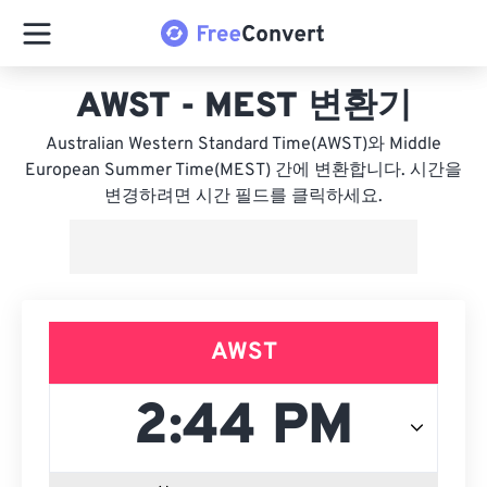
AWST - MEST 변환기
Australian Western Standard Time(AWST)와 Middle
European Summer Time(MEST) 간에 변환합니다. 시간을
변경하려면 시간 필드를 클릭하세요.
AWST