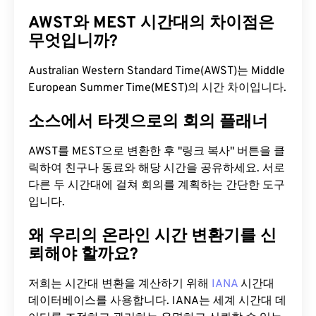
AWST와 MEST 시간대의 차이점은
무엇입니까?
Australian Western Standard Time(AWST)는 Middle
European Summer Time(MEST)의 시간 차이입니다.
소스에서 타겟으로의 회의 플래너
AWST를 MEST으로 변환한 후 "링크 복사" 버튼을 클
릭하여 친구나 동료와 해당 시간을 공유하세요. 서로
다른 두 시간대에 걸쳐 회의를 계획하는 간단한 도구
입니다.
왜 우리의 온라인 시간 변환기를 신
뢰해야 할까요?
저희는 시간대 변환을 계산하기 위해
IANA
시간대
데이터베이스를 사용합니다. IANA는 세계 시간대 데