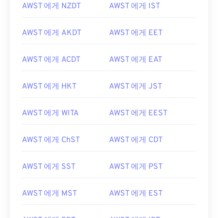
AWST 에게 NZDT
AWST 에게 IST
AWST 에게 AKDT
AWST 에게 EET
AWST 에게 ACDT
AWST 에게 EAT
AWST 에게 HKT
AWST 에게 JST
AWST 에게 WITA
AWST 에게 EEST
AWST 에게 ChST
AWST 에게 CDT
AWST 에게 SST
AWST 에게 PST
AWST 에게 MST
AWST 에게 EST