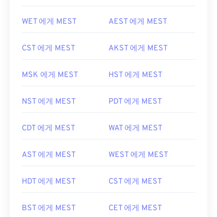
WET 에게 MEST
AEST 에게 MEST
CST 에게 MEST
AKST 에게 MEST
MSK 에게 MEST
HST 에게 MEST
NST 에게 MEST
PDT 에게 MEST
CDT 에게 MEST
WAT 에게 MEST
AST 에게 MEST
WEST 에게 MEST
HDT 에게 MEST
CST 에게 MEST
BST 에게 MEST
CET 에게 MEST