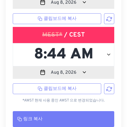
클립보드에 복사
MEST*
/ CEST
클립보드에 복사
*AWST 현재 사용 중인 AWST 으로 변경되었습니다.
링크 복사