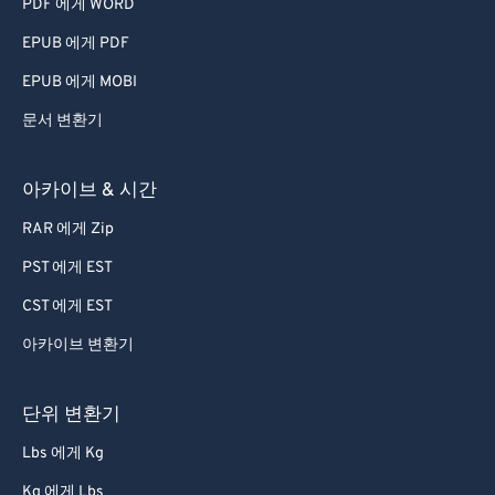
PDF 에게 WORD
EPUB 에게 PDF
EPUB 에게 MOBI
문서 변환기
아카이브 & 시간
RAR 에게 Zip
PST 에게 EST
CST 에게 EST
아카이브 변환기
단위 변환기
Lbs 에게 Kg
Kg 에게 Lbs