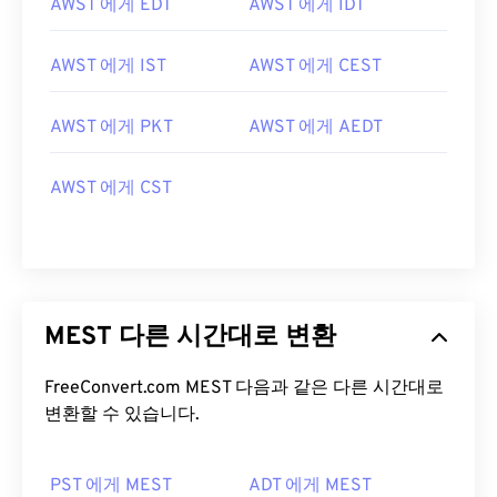
AWST 에게 EDT
AWST 에게 IDT
AWST 에게 IST
AWST 에게 CEST
AWST 에게 PKT
AWST 에게 AEDT
AWST 에게 CST
MEST 다른 시간대로 변환
FreeConvert.com MEST 다음과 같은 다른 시간대로
변환할 수 있습니다.
PST 에게 MEST
ADT 에게 MEST