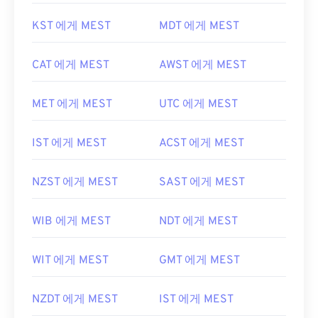
KST 에게 MEST
MDT 에게 MEST
CAT 에게 MEST
AWST 에게 MEST
MET 에게 MEST
UTC 에게 MEST
IST 에게 MEST
ACST 에게 MEST
NZST 에게 MEST
SAST 에게 MEST
WIB 에게 MEST
NDT 에게 MEST
WIT 에게 MEST
GMT 에게 MEST
NZDT 에게 MEST
IST 에게 MEST