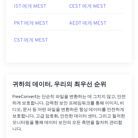
IST 에게 MEST
CEST 에게 MEST
PKT 에게 MEST
AEDT 에게 MEST
CST 에게 MEST
귀하의 데이터, 우리의 최우선 순위
FreeConvert는 단순히 파일을 변환하는 데 그치지 않고, 안전
하게 보호합니다. 강력한 보안 프레임워크를 통해 이미지, 비
디오, 문서 등 어떤 파일을 변환하든 항상 데이터를 안전하게
보호합니다. 고급 암호화, 안전한 데이터 센터, 그리고 철저한
모니터링을 통해 데이터 보안의 모든 측면을 철저히 관리합
니다.