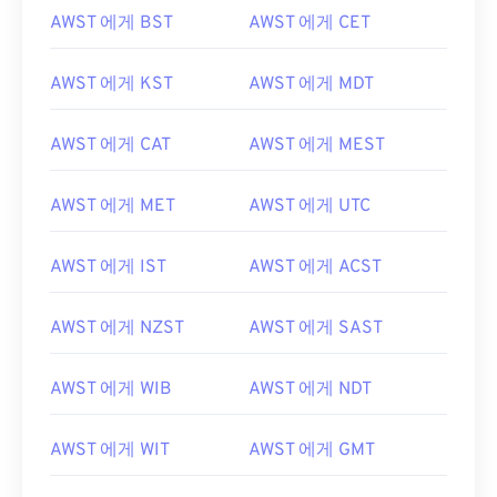
AWST 에게 BST
AWST 에게 CET
AWST 에게 KST
AWST 에게 MDT
AWST 에게 CAT
AWST 에게 MEST
AWST 에게 MET
AWST 에게 UTC
AWST 에게 IST
AWST 에게 ACST
AWST 에게 NZST
AWST 에게 SAST
AWST 에게 WIB
AWST 에게 NDT
AWST 에게 WIT
AWST 에게 GMT