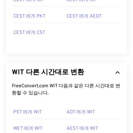
CEST 에게 IDT
CEST 에게 IST
CEST 에게 PKT
CEST 에게 AEDT
CEST 에게 CST
WIT 다른 시간대로 변환
FreeConvert.com WIT 다음과 같은 다른 시간대로 변
환할 수 있습니다.
PST 에게 WIT
ADT 에게 WIT
WET 에게 WIT
AEST 에게 WIT