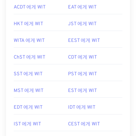
ACDT 에게 WIT
EAT 에게 WIT
HKT 에게 WIT
JST 에게 WIT
WITA 에게 WIT
EEST 에게 WIT
ChST 에게 WIT
CDT 에게 WIT
SST 에게 WIT
PST 에게 WIT
MST 에게 WIT
EST 에게 WIT
EDT 에게 WIT
IDT 에게 WIT
IST 에게 WIT
CEST 에게 WIT