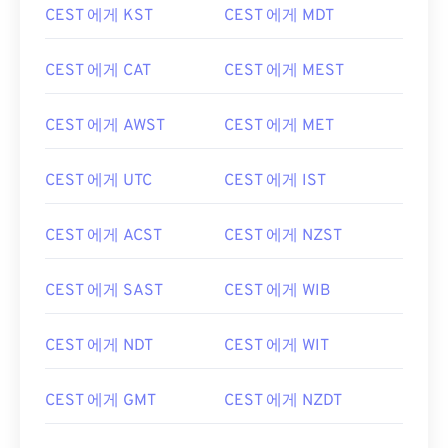
CEST 에게 KST
CEST 에게 MDT
CEST 에게 CAT
CEST 에게 MEST
CEST 에게 AWST
CEST 에게 MET
CEST 에게 UTC
CEST 에게 IST
CEST 에게 ACST
CEST 에게 NZST
CEST 에게 SAST
CEST 에게 WIB
CEST 에게 NDT
CEST 에게 WIT
CEST 에게 GMT
CEST 에게 NZDT