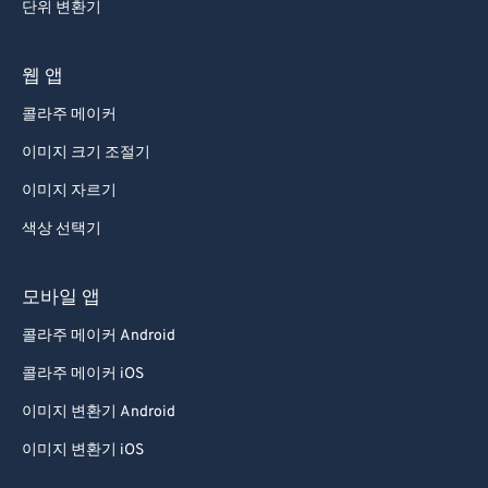
단위 변환기
웹 앱
콜라주 메이커
이미지 크기 조절기
이미지 자르기
색상 선택기
모바일 앱
콜라주 메이커 Android
콜라주 메이커 iOS
이미지 변환기 Android
이미지 변환기 iOS