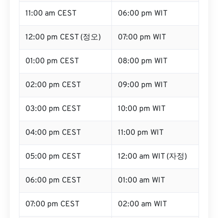
11:00 am CEST
06:00 pm WIT
12:00 pm CEST (정오)
07:00 pm WIT
01:00 pm CEST
08:00 pm WIT
02:00 pm CEST
09:00 pm WIT
03:00 pm CEST
10:00 pm WIT
04:00 pm CEST
11:00 pm WIT
05:00 pm CEST
12:00 am WIT (자정)
06:00 pm CEST
01:00 am WIT
07:00 pm CEST
02:00 am WIT