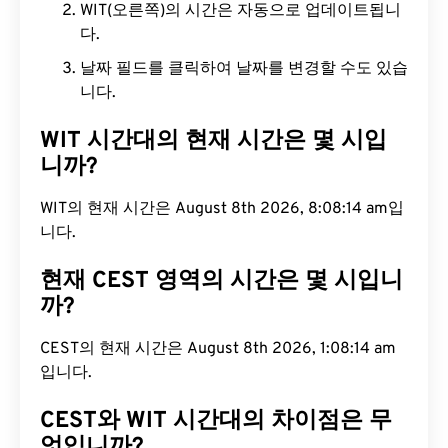
WIT(오른쪽)의 시간은 자동으로 업데이트됩니
다.
날짜 필드를 클릭하여 날짜를 변경할 수도 있습
니다.
WIT 시간대의 현재 시간은 몇 시입
니까?
WIT의 현재 시간은 August 8th 2026, 8:08:15 am입
니다.
현재 CEST 영역의 시간은 몇 시입니
까?
CEST의 현재 시간은 August 8th 2026, 1:08:15 am
입니다.
CEST와 WIT 시간대의 차이점은 무
엇입니까?