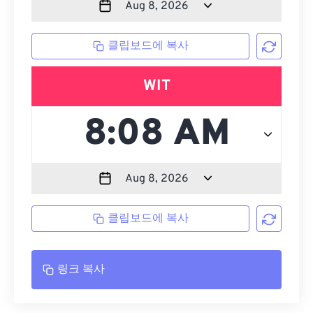
클립보드에 복사
WIT
클립보드에 복사
링크 복사