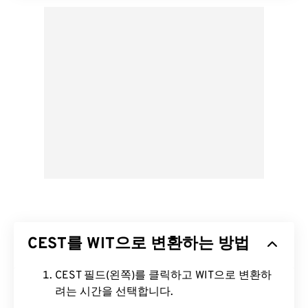
CEST를 WIT으로 변환하는 방법
CEST 필드(왼쪽)를 클릭하고 WIT으로 변환하
려는 시간을 선택합니다.