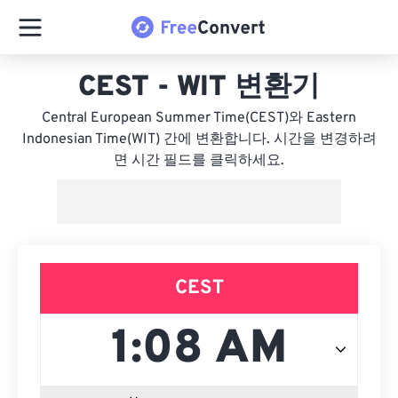
CEST - WIT 변환기
Central European Summer Time(CEST)와 Eastern
Indonesian Time(WIT) 간에 변환합니다. 시간을 변경하려
면 시간 필드를 클릭하세요.
CEST