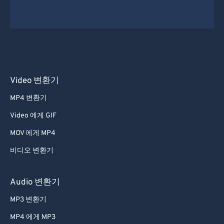
Video 변환기
MP4 변환기
Video 에게 GIF
MOV 에게 MP4
비디오 변환기
Audio 변환기
MP3 변환기
MP4 에게 MP3