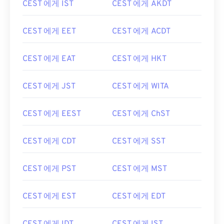
CEST 에게 IST
CEST 에게 AKDT
CEST 에게 EET
CEST 에게 ACDT
CEST 에게 EAT
CEST 에게 HKT
CEST 에게 JST
CEST 에게 WITA
CEST 에게 EEST
CEST 에게 ChST
CEST 에게 CDT
CEST 에게 SST
CEST 에게 PST
CEST 에게 MST
CEST 에게 EST
CEST 에게 EDT