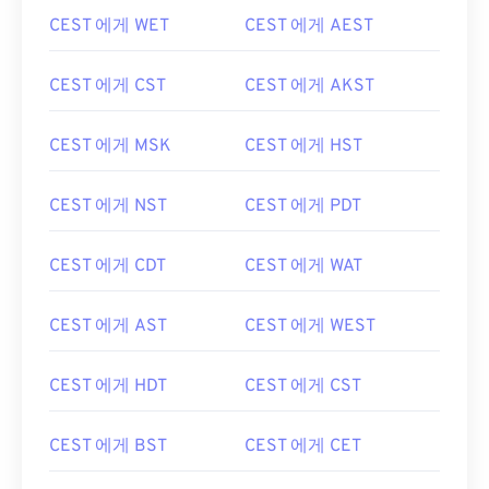
CEST 에게 WET
CEST 에게 AEST
CEST 에게 CST
CEST 에게 AKST
CEST 에게 MSK
CEST 에게 HST
CEST 에게 NST
CEST 에게 PDT
CEST 에게 CDT
CEST 에게 WAT
CEST 에게 AST
CEST 에게 WEST
CEST 에게 HDT
CEST 에게 CST
CEST 에게 BST
CEST 에게 CET