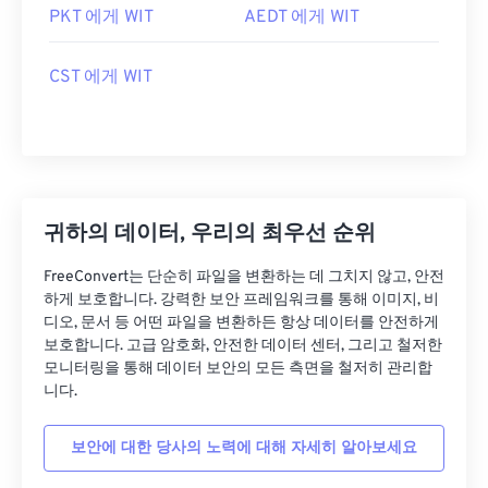
PKT 에게 WIT
AEDT 에게 WIT
CST 에게 WIT
귀하의 데이터, 우리의 최우선 순위
FreeConvert는 단순히 파일을 변환하는 데 그치지 않고, 안전
하게 보호합니다. 강력한 보안 프레임워크를 통해 이미지, 비
디오, 문서 등 어떤 파일을 변환하든 항상 데이터를 안전하게
보호합니다. 고급 암호화, 안전한 데이터 센터, 그리고 철저한
모니터링을 통해 데이터 보안의 모든 측면을 철저히 관리합
니다.
보안에 대한 당사의 노력에 대해 자세히 알아보세요