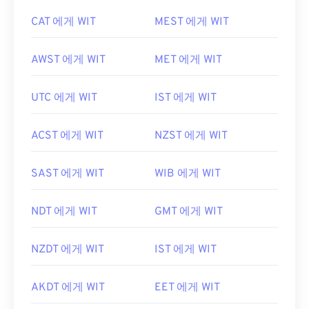
CAT 에게 WIT
MEST 에게 WIT
AWST 에게 WIT
MET 에게 WIT
UTC 에게 WIT
IST 에게 WIT
ACST 에게 WIT
NZST 에게 WIT
SAST 에게 WIT
WIB 에게 WIT
NDT 에게 WIT
GMT 에게 WIT
NZDT 에게 WIT
IST 에게 WIT
AKDT 에게 WIT
EET 에게 WIT