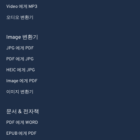
Video 에게 MP3
오디오 변환기
Image 변환기
JPG 에게 PDF
PDF 에게 JPG
HEIC 에게 JPG
Image 에게 PDF
이미지 변환기
문서 & 전자책
PDF 에게 WORD
EPUB 에게 PDF