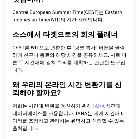
Central European Summer Time(CEST)는 Eastern
Indonesian Time(WIT)의 시간 차이입니다.
소스에서 타겟으로의 회의 플래너
CEST를 WIT으로 변환한 후 "링크 복사" 버튼을 클릭
하여 친구나 동료와 해당 시간을 공유하세요. 서로 다
른 두 시간대에 걸쳐 회의를 계획하는 간단한 도구입
니다.
왜 우리의 온라인 시간 변환기를 신
뢰해야 할까요?
저희는 시간대 변환을 계산하기 위해
IANA
시간대
데이터베이스를 사용합니다. IANA는 세계 시간대 데
이터를 조정하고 관리하는 유명하고 신뢰할 수 있는
출처입니다.