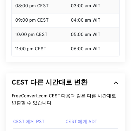
08:00 pm CEST
03:00 am WIT
09:00 pm CEST
04:00 am WIT
10:00 pm CEST
05:00 am WIT
11:00 pm CEST
06:00 am WIT
CEST 다른 시간대로 변환
FreeConvert.com CEST 다음과 같은 다른 시간대로
변환할 수 있습니다.
CEST 에게 PST
CEST 에게 ADT