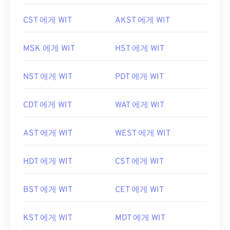
CST 에게 WIT
AKST 에게 WIT
MSK 에게 WIT
HST 에게 WIT
NST 에게 WIT
PDT 에게 WIT
CDT 에게 WIT
WAT 에게 WIT
AST 에게 WIT
WEST 에게 WIT
HDT 에게 WIT
CST 에게 WIT
BST 에게 WIT
CET 에게 WIT
KST 에게 WIT
MDT 에게 WIT