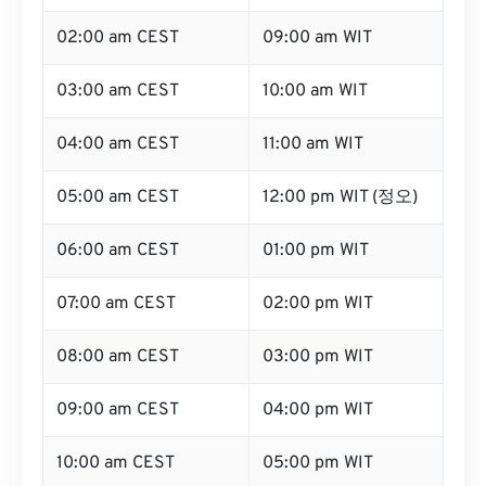
02:00 am CEST
09:00 am WIT
03:00 am CEST
10:00 am WIT
04:00 am CEST
11:00 am WIT
05:00 am CEST
12:00 pm WIT (정오)
06:00 am CEST
01:00 pm WIT
07:00 am CEST
02:00 pm WIT
08:00 am CEST
03:00 pm WIT
09:00 am CEST
04:00 pm WIT
10:00 am CEST
05:00 pm WIT