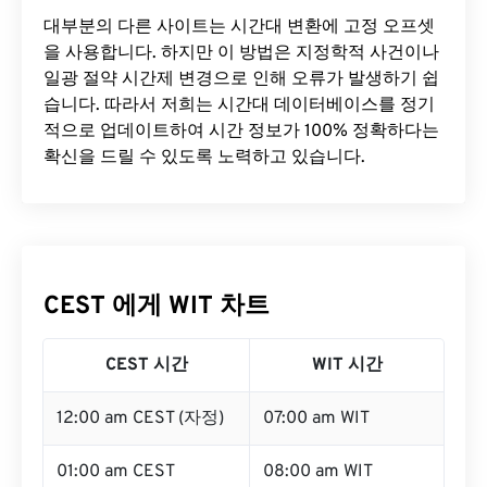
대부분의 다른 사이트는 시간대 변환에 ​​고정 오프셋
을 사용합니다. 하지만 이 방법은 지정학적 사건이나
일광 절약 시간제 변경으로 인해 오류가 발생하기 쉽
습니다. 따라서 저희는 시간대 데이터베이스를 정기
적으로 업데이트하여 시간 정보가 100% 정확하다는
확신을 드릴 수 있도록 노력하고 있습니다.
CEST 에게 WIT 차트
CEST 시간
WIT 시간
12:00 am CEST (자정)
07:00 am WIT
01:00 am CEST
08:00 am WIT