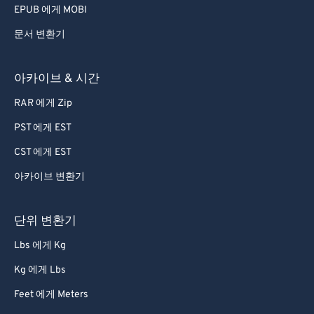
EPUB 에게 MOBI
문서 변환기
아카이브 & 시간
RAR 에게 Zip
PST 에게 EST
CST 에게 EST
아카이브 변환기
단위 변환기
Lbs 에게 Kg
Kg 에게 Lbs
Feet 에게 Meters