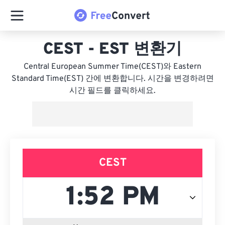
CEST - EST 변환기
Central European Summer Time(CEST)와 Eastern
Standard Time(EST) 간에 변환합니다. 시간을 변경하려면
시간 필드를 클릭하세요.
CEST