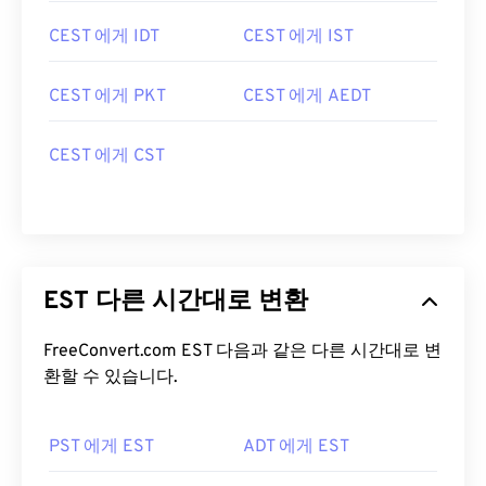
CEST 에게 IDT
CEST 에게 IST
CEST 에게 PKT
CEST 에게 AEDT
CEST 에게 CST
EST 다른 시간대로 변환
FreeConvert.com EST 다음과 같은 다른 시간대로 변
환할 수 있습니다.
PST 에게 EST
ADT 에게 EST