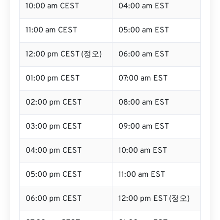
10:00 am CEST
04:00 am EST
11:00 am CEST
05:00 am EST
12:00 pm CEST (정오)
06:00 am EST
01:00 pm CEST
07:00 am EST
02:00 pm CEST
08:00 am EST
03:00 pm CEST
09:00 am EST
04:00 pm CEST
10:00 am EST
05:00 pm CEST
11:00 am EST
06:00 pm CEST
12:00 pm EST (정오)