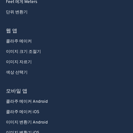
Feet 에게 Meters
단위 변환기
웹 앱
콜라주 메이커
이미지 크기 조절기
이미지 자르기
색상 선택기
모바일 앱
콜라주 메이커 Android
콜라주 메이커 iOS
이미지 변환기 Android
이미지 변환기 iOS