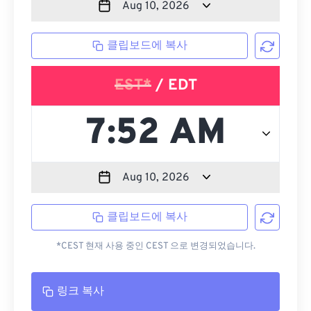
클립보드에 복사
EST*
/ EDT
클립보드에 복사
*CEST 현재 사용 중인 CEST 으로 변경되었습니다.
링크 복사