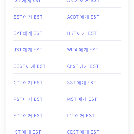
IST 에게 EST
AKDT 에게 EST
EET 에게 EST
ACDT 에게 EST
EAT 에게 EST
HKT 에게 EST
JST 에게 EST
WITA 에게 EST
EEST 에게 EST
ChST 에게 EST
CDT 에게 EST
SST 에게 EST
PST 에게 EST
MST 에게 EST
EDT 에게 EST
IDT 에게 EST
IST 에게 EST
CEST 에게 EST