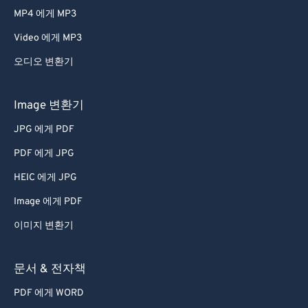
MP4 에게 MP3
Video 에게 MP3
오디오 변환기
Image 변환기
JPG 에게 PDF
PDF 에게 JPG
HEIC 에게 JPG
Image 에게 PDF
이미지 변환기
문서 & 전자책
PDF 에게 WORD