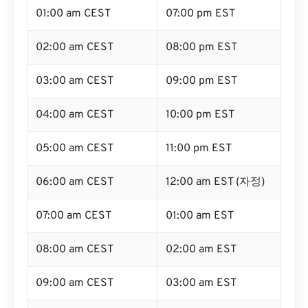
01:00 am CEST
07:00 pm EST
02:00 am CEST
08:00 pm EST
03:00 am CEST
09:00 pm EST
04:00 am CEST
10:00 pm EST
05:00 am CEST
11:00 pm EST
06:00 am CEST
12:00 am EST (자정)
07:00 am CEST
01:00 am EST
08:00 am CEST
02:00 am EST
09:00 am CEST
03:00 am EST