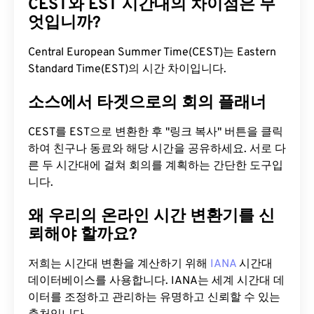
CEST와 EST 시간대의 차이점은 무
엇입니까?
Central European Summer Time(CEST)는 Eastern
Standard Time(EST)의 시간 차이입니다.
소스에서 타겟으로의 회의 플래너
CEST를 EST으로 변환한 후 "링크 복사" 버튼을 클릭
하여 친구나 동료와 해당 시간을 공유하세요. 서로 다
른 두 시간대에 걸쳐 회의를 계획하는 간단한 도구입
니다.
왜 우리의 온라인 시간 변환기를 신
뢰해야 할까요?
저희는 시간대 변환을 계산하기 위해
IANA
시간대
데이터베이스를 사용합니다. IANA는 세계 시간대 데
이터를 조정하고 관리하는 유명하고 신뢰할 수 있는