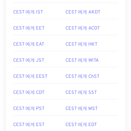
CEST 에게 IST
CEST 에게 AKDT
CEST 에게 EET
CEST 에게 ACDT
CEST 에게 EAT
CEST 에게 HKT
CEST 에게 JST
CEST 에게 WITA
CEST 에게 EEST
CEST 에게 ChST
CEST 에게 CDT
CEST 에게 SST
CEST 에게 PST
CEST 에게 MST
CEST 에게 EST
CEST 에게 EDT