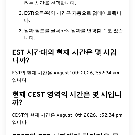
려는 시간을 선택합니다.
EST(오른쪽)의 시간은 자동으로 업데이트됩니
다.
날짜 필드를 클릭하여 날짜를 변경할 수도 있습
니다.
EST 시간대의 현재 시간은 몇 시입
니까?
EST의 현재 시간은 August 10th 2026, 7:52:35 am
입니다.
현재 CEST 영역의 시간은 몇 시입니
까?
CEST의 현재 시간은 August 10th 2026, 1:52:35 pm
입니다.