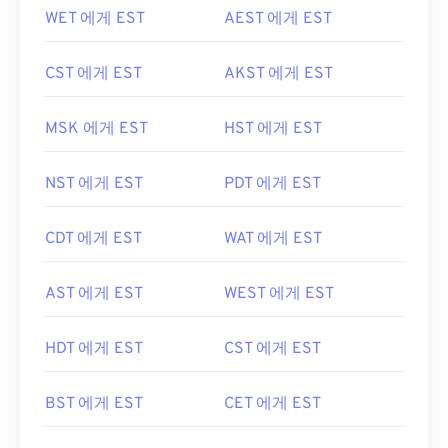
WET 에게 EST
AEST 에게 EST
CST 에게 EST
AKST 에게 EST
MSK 에게 EST
HST 에게 EST
NST 에게 EST
PDT 에게 EST
CDT 에게 EST
WAT 에게 EST
AST 에게 EST
WEST 에게 EST
HDT 에게 EST
CST 에게 EST
BST 에게 EST
CET 에게 EST