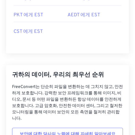
PKT 에게 EST
AEDT 에게 EST
CST 에게 EST
귀하의 데이터, 우리의 최우선 순위
FreeConvert는 단순히 파일을 변환하는 데 그치지 않고, 안전
하게 보호합니다. 강력한 보안 프레임워크를 통해 이미지, 비
디오, 문서 등 어떤 파일을 변환하든 항상 데이터를 안전하게
보호합니다. 고급 암호화, 안전한 데이터 센터, 그리고 철저한
모니터링을 통해 데이터 보안의 모든 측면을 철저히 관리합
니다.
보안에 대한 당사의 노력에 대해 자세히 알아보세요