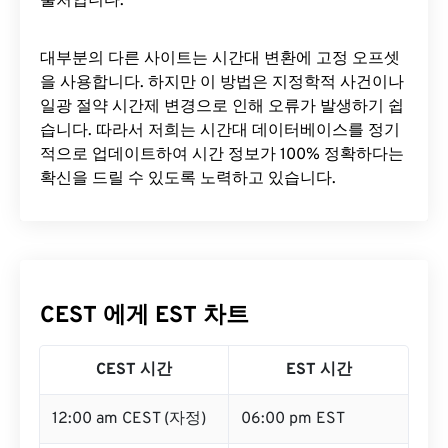
출처입니다.
대부분의 다른 사이트는 시간대 변환에 ​​고정 오프셋
을 사용합니다. 하지만 이 방법은 지정학적 사건이나
일광 절약 시간제 변경으로 인해 오류가 발생하기 쉽
습니다. 따라서 저희는 시간대 데이터베이스를 정기
적으로 업데이트하여 시간 정보가 100% 정확하다는
확신을 드릴 수 있도록 노력하고 있습니다.
CEST 에게 EST 차트
CEST 시간
EST 시간
12:00 am CEST (자정)
06:00 pm EST