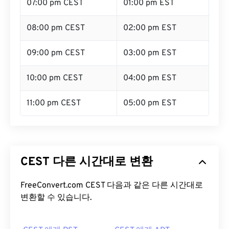
07:00 pm CEST
01:00 pm EST
08:00 pm CEST
02:00 pm EST
09:00 pm CEST
03:00 pm EST
10:00 pm CEST
04:00 pm EST
11:00 pm CEST
05:00 pm EST
CEST 다른 시간대로 변환
FreeConvert.com CEST 다음과 같은 다른 시간대로
변환할 수 있습니다.