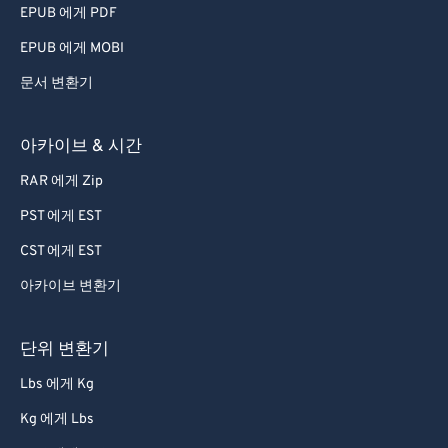
EPUB 에게 PDF
EPUB 에게 MOBI
문서 변환기
아카이브 & 시간
RAR 에게 Zip
PST 에게 EST
CST 에게 EST
아카이브 변환기
단위 변환기
Lbs 에게 Kg
Kg 에게 Lbs