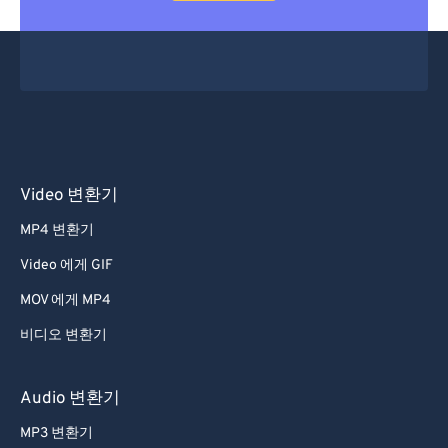
Video 변환기
MP4 변환기
Video 에게 GIF
MOV 에게 MP4
비디오 변환기
Audio 변환기
MP3 변환기