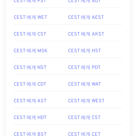
CEST 에게 PST
CEST 에게 ADT
CEST 에게 WET
CEST 에게 AEST
CEST 에게 CST
CEST 에게 AKST
CEST 에게 MSK
CEST 에게 HST
CEST 에게 NST
CEST 에게 PDT
CEST 에게 CDT
CEST 에게 WAT
CEST 에게 AST
CEST 에게 WEST
CEST 에게 HDT
CEST 에게 CST
CEST 에게 BST
CEST 에게 CET