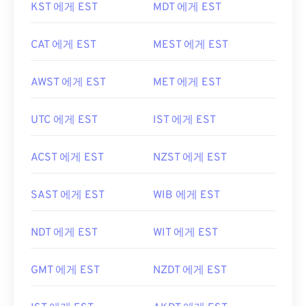
KST 에게 EST
MDT 에게 EST
CAT 에게 EST
MEST 에게 EST
AWST 에게 EST
MET 에게 EST
UTC 에게 EST
IST 에게 EST
ACST 에게 EST
NZST 에게 EST
SAST 에게 EST
WIB 에게 EST
NDT 에게 EST
WIT 에게 EST
GMT 에게 EST
NZDT 에게 EST