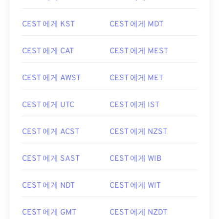
CEST 에게 KST
CEST 에게 MDT
CEST 에게 CAT
CEST 에게 MEST
CEST 에게 AWST
CEST 에게 MET
CEST 에게 UTC
CEST 에게 IST
CEST 에게 ACST
CEST 에게 NZST
CEST 에게 SAST
CEST 에게 WIB
CEST 에게 NDT
CEST 에게 WIT
CEST 에게 GMT
CEST 에게 NZDT